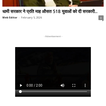
धामी सरकार ने प्रति माह औसत 518 युवाओं को दी सरकारी...
Web Editor
-
February 5, 2026
0
- Advertisement -