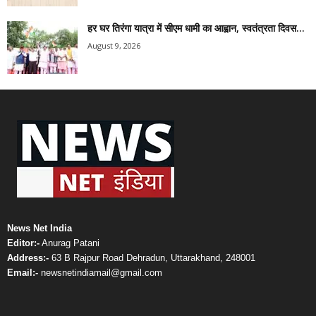
हर घर तिरंगा यात्रा में सीएम धामी का आह्वान, स्वतंत्रता दिवस...
August 9, 2026
News Net India
Editor:-
Anurag Patani
Address:-
63 B Rajpur Road Dehradun, Uttarakhand, 248001
Email:-
newsnetindiamail@gmail.com