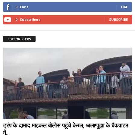
0
Fans
LIKE
0
Subscribers
SUBSCRIBE
EDITOR PICKS
ट्रंप के दामाद माइकल बोलोस पहुंचे केरल, अलाप्पुझा के बैकवाटर
में...