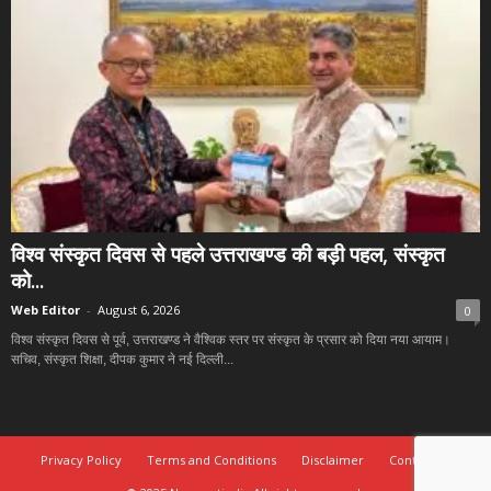
विश्व संस्कृत दिवस से पहले उत्तराखण्ड की बड़ी पहल, संस्कृत
को...
Web Editor
-
August 6, 2026
0
विश्व संस्कृत दिवस से पूर्व, उत्तराखण्ड ने वैश्विक स्तर पर संस्कृत के प्रसार को दिया नया आयाम।
सचिव, संस्कृत शिक्षा, दीपक कुमार ने नई दिल्ली...
Privacy Policy
Terms and Conditions
Disclaimer
Contact Us