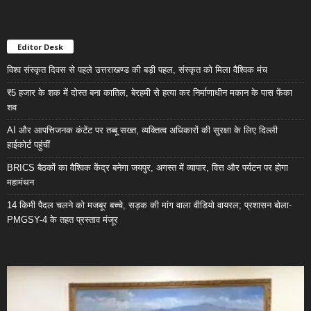
Editor Desk
विश्व संस्कृत दिवस से पहले उत्तराखण्ड की बड़ी पहल, संस्कृत को मिला वैश्विक मंच
₹5 हजार के शक में दोस्त बना कातिल, बेरहमी से हत्या कर निर्माणाधीन मकान के पास फेंका
शव
AI और आपत्तिजनक कंटेंट पर तब्बू सख्त, व्यक्तित्व अधिकारों की सुरक्षा के लिए दिल्ली
हाईकोर्ट पहुंचीं
BRICS बैठकों का वैश्विक केंद्र बनेगा जयपुर, अगस्त में व्यापार, वित्त और पर्यटन पर होगा
महामंथन
14 किमी पैदल चलने को मजबूर बच्चे, सड़क की मांग वाला वीडियो वायरल; प्रशासन बोला-
PMGSY-4 के तहत प्रस्ताव मंजूर