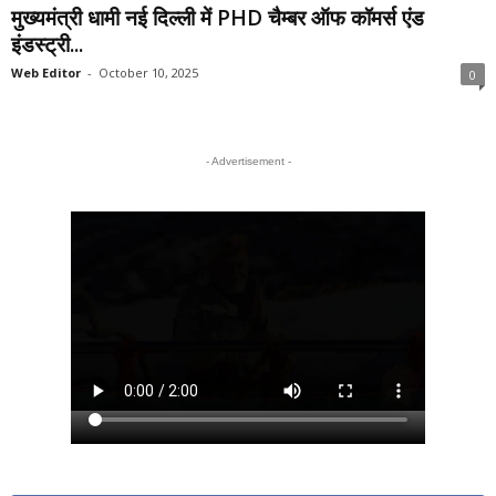
मुख्यमंत्री धामी नई दिल्ली में PHD चैम्बर ऑफ कॉमर्स एंड
इंडस्ट्री...
Web Editor
-
October 10, 2025
0
- Advertisement -