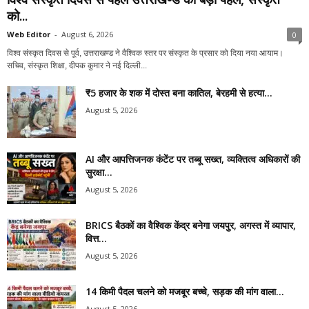
को...
Web Editor
-
August 6, 2026
0
विश्व संस्कृत दिवस से पूर्व, उत्तराखण्ड ने वैश्विक स्तर पर संस्कृत के प्रसार को दिया नया आयाम।
सचिव, संस्कृत शिक्षा, दीपक कुमार ने नई दिल्ली...
₹5 हजार के शक में दोस्त बना कातिल, बेरहमी से हत्या...
August 5, 2026
AI और आपत्तिजनक कंटेंट पर तब्बू सख्त, व्यक्तित्व अधिकारों की
सुरक्षा...
August 5, 2026
BRICS बैठकों का वैश्विक केंद्र बनेगा जयपुर, अगस्त में व्यापार,
वित्त...
August 5, 2026
14 किमी पैदल चलने को मजबूर बच्चे, सड़क की मांग वाला...
August 5, 2026