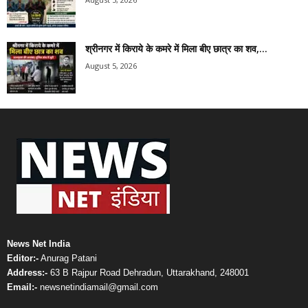
श्रीनगर में किराये के कमरे में मिला बीए छात्र का शव,...
August 5, 2026
News Net India
Editor:-
Anurag Patani
Address:-
63 B Rajpur Road Dehradun, Uttarakhand, 248001
Email:-
newsnetindiamail@gmail.com