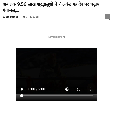
अब तक 9.56 लाख श्रद्धालुओं ने नीलकंठ महादेव पर चढ़ाया
गंगाजल,...
Web Editor
-
July 15, 2025
0
- Advertisement -