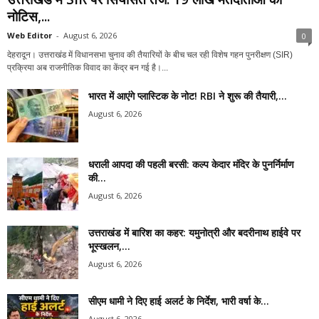
नोटिस,...
Web Editor
-
August 6, 2026
0
देहरादून। उत्तराखंड में विधानसभा चुनाव की तैयारियों के बीच चल रही विशेष गहन पुनरीक्षण (SIR)
प्रक्रिया अब राजनीतिक विवाद का केंद्र बन गई है।...
भारत में आएंगे प्लास्टिक के नोट! RBI ने शुरू की तैयारी,...
August 6, 2026
धराली आपदा की पहली बरसी: कल्प केदार मंदिर के पुनर्निर्माण
की...
August 6, 2026
उत्तराखंड में बारिश का कहर: यमुनोत्री और बदरीनाथ हाईवे पर
भूस्खलन,...
August 6, 2026
सीएम धामी ने दिए हाई अलर्ट के निर्देश, भारी वर्षा के...
August 6, 2026