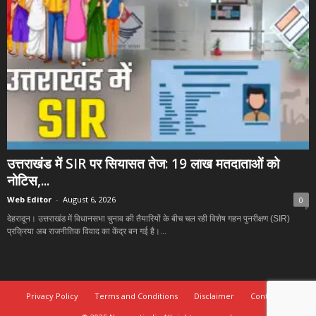
उत्तराखंड में SIR पर सियासत तेज: 19 लाख मतदाताओं को
नोटिस,...
Web Editor
-
August 6, 2026
0
देहरादून। उत्तराखंड में विधानसभा चुनाव की तैयारियों के बीच चल रही विशेष गहन पुनरीक्षण (SIR)
प्रक्रिया अब राजनीतिक विवाद का केंद्र बन गई है।...
Privacy Policy
Terms and Conditions
Disclaimer
Contact Us