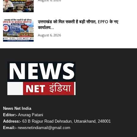
उत्तराखंड को मिल सकती है बड़ी सौगात, EPFO के नए
कार्यालय...
August 6, 2026
News Net India
Editor:-
Anurag Patani
Address:-
63 B Rajpur Road Dehradun, Uttarakhand, 248001
Email:-
newsnetindiamail@gmail.com