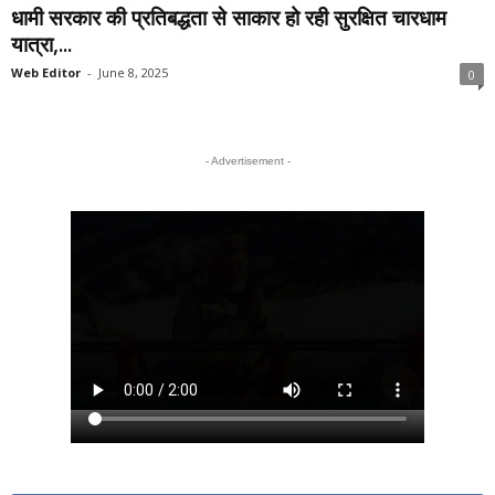
धामी सरकार की प्रतिबद्धता से साकार हो रही सुरक्षित चारधाम
यात्रा,...
Web Editor
-
June 8, 2025
0
- Advertisement -