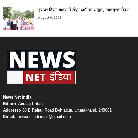
हर घर तिरंगा यात्रा में सीएम धामी का आह्वान, स्वतंत्रता दिवस...
August 9, 2026
News Net India
Editor:-
Anurag Patani
Address:-
63 B Rajpur Road Dehradun, Uttarakhand, 248001
Email:-
newsnetindiamail@gmail.com