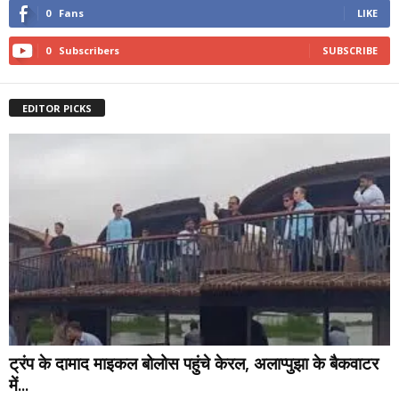
0
Fans
LIKE
0
Subscribers
SUBSCRIBE
EDITOR PICKS
ट्रंप के दामाद माइकल बोलोस पहुंचे केरल, अलाप्पुझा के बैकवाटर
में...