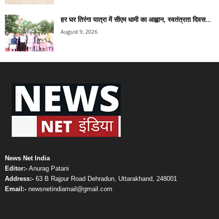
हर घर तिरंगा यात्रा में सीएम धामी का आह्वान, स्वतंत्रता दिवस...
August 9, 2026
News Net India
Editor:-
Anurag Patani
Address:-
63 B Rajpur Road Dehradun, Uttarakhand, 248001
Email:-
newsnetindiamail@gmail.com