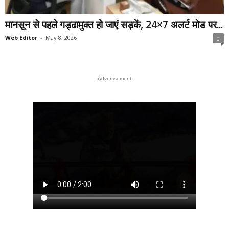
मानसून से पहले गड्ढामुक्त हो जाएं सड़कें, 24×7 अलर्ट मोड पर...
Web Editor
-
May 8, 2026
0
- Advertisement -