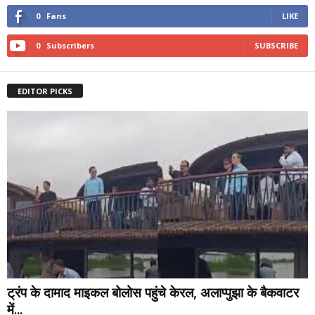
0
Fans
LIKE
0
Subscribers
SUBSCRIBE
EDITOR PICKS
ट्रंप के दामाद माइकल बोलोस पहुंचे केरल, अलाप्पुझा के बैकवाटर
में...