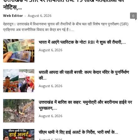
नोटिस,...
Web Editor
-
August 6, 2026
0
देहरादून। उत्तराखंड में विधानसभा चुनाव की तैयारियों के बीच चल रही विशेष गहन पुनरीक्षण (SIR)
प्रक्रिया अब राजनीतिक विवाद का केंद्र बन गई है।...
भारत में आएंगे प्लास्टिक के नोट! RBI ने शुरू की तैयारी,...
August 6, 2026
धराली आपदा की पहली बरसी: कल्प केदार मंदिर के पुनर्निर्माण
की...
August 6, 2026
उत्तराखंड में बारिश का कहर: यमुनोत्री और बदरीनाथ हाईवे पर
भूस्खलन,...
August 6, 2026
सीएम धामी ने दिए हाई अलर्ट के निर्देश, भारी वर्षा के...
August 6, 2026