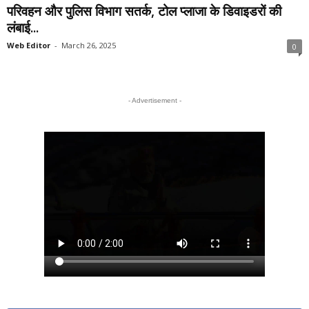
परिवहन और पुलिस विभाग सतर्क, टोल प्लाजा के डिवाइडरों की
लंबाई...
Web Editor
-
March 26, 2025
0
- Advertisement -