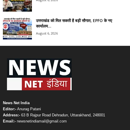
उत्तराखंड को मिल सकती है बड़ी सौगात, EPFO के नए
कार्यालय...
August 6, 2026
News Net India
Editor:-
Anurag Patani
Address:-
63 B Rajpur Road Dehradun, Uttarakhand, 248001
Email:-
newsnetindiamail@gmail.com