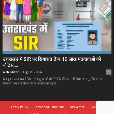
उत्तराखंड में SIR पर सियासत तेज: 19 लाख मतदाताओं को
नोटिस,...
Web Editor
-
August 6, 2026
0
देहरादून। उत्तराखंड में विधानसभा चुनाव की तैयारियों के बीच चल रही विशेष गहन पुनरीक्षण (SIR)
प्रक्रिया अब राजनीतिक विवाद का केंद्र बन गई है।...
Privacy Policy
Terms and Conditions
Disclaimer
Contact Us