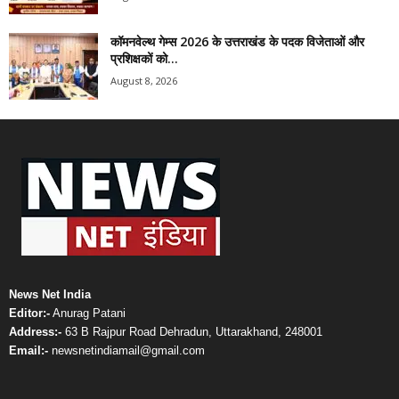
कॉमनवेल्थ गेम्स 2026 के उत्तराखंड के पदक विजेताओं और
प्रशिक्षकों को...
August 8, 2026
News Net India
Editor:-
Anurag Patani
Address:-
63 B Rajpur Road Dehradun, Uttarakhand, 248001
Email:-
newsnetindiamail@gmail.com