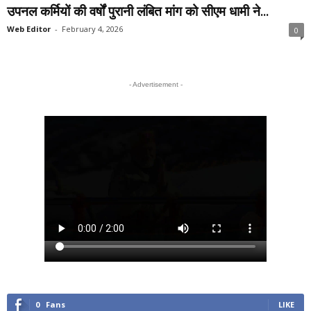
उपनल कर्मियों की वर्षों पुरानी लंबित मांग को सीएम धामी ने...
Web Editor
-
February 4, 2026
0
- Advertisement -
0
Fans
LIKE