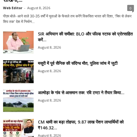
Web Editor
-
August 8, 2026
0
पीएम बोले- आने वाले 30-35 वर्षों में युवाओं के फैसले तय करेंगे विकसित भारत की दिशा, ‘चिप से लेकर
शिप तक’ देश में निर्माण...
SIR अभियान की समीक्षा: BLO और फील्ड स्टाफ को प्रोत्साहित
करें...
August 8, 2026
मसूरी में पूर्व सैनिक की संदिग्ध मौत, पुलिस जांच में जुटी
August 8, 2026
अल्मोड़ा के गांव से आसमान तक: रवि टम्टा ने तैयार किया...
August 8, 2026
CM धामी का बड़ा तोहफा, 9.87 लाख पेंशन लाभार्थियों को
₹146.32...
August 8, 2026