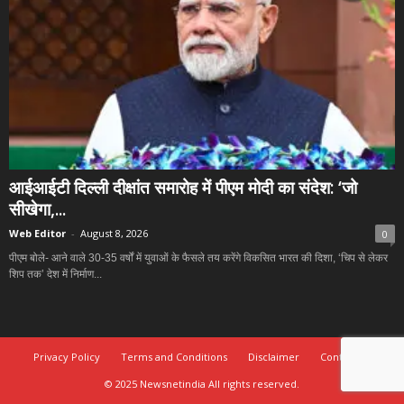
आईआईटी दिल्ली दीक्षांत समारोह में पीएम मोदी का संदेश: ‘जो
सीखेगा,...
Web Editor
-
August 8, 2026
0
पीएम बोले- आने वाले 30-35 वर्षों में युवाओं के फैसले तय करेंगे विकसित भारत की दिशा, ‘चिप से लेकर
शिप तक’ देश में निर्माण...
Privacy Policy
Terms and Conditions
Disclaimer
Contact Us
© 2025 Newsnetindia All rights reserved.