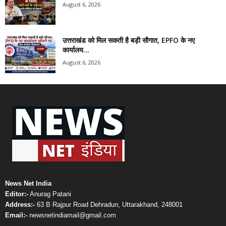
August 6, 2026
उत्तराखंड को मिल सकती है बड़ी सौगात, EPFO के नए
कार्यालय...
August 6, 2026
News Net India
Editor:-
Anurag Patani
Address:-
63 B Rajpur Road Dehradun, Uttarakhand, 248001
Email:-
newsnetindiamail@gmail.com