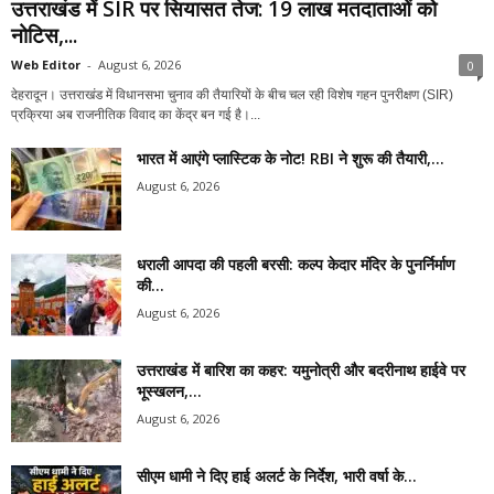
उत्तराखंड में SIR पर सियासत तेज: 19 लाख मतदाताओं को
नोटिस,...
Web Editor
-
August 6, 2026
0
देहरादून। उत्तराखंड में विधानसभा चुनाव की तैयारियों के बीच चल रही विशेष गहन पुनरीक्षण (SIR)
प्रक्रिया अब राजनीतिक विवाद का केंद्र बन गई है।...
भारत में आएंगे प्लास्टिक के नोट! RBI ने शुरू की तैयारी,...
August 6, 2026
धराली आपदा की पहली बरसी: कल्प केदार मंदिर के पुनर्निर्माण
की...
August 6, 2026
उत्तराखंड में बारिश का कहर: यमुनोत्री और बदरीनाथ हाईवे पर
भूस्खलन,...
August 6, 2026
सीएम धामी ने दिए हाई अलर्ट के निर्देश, भारी वर्षा के...