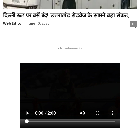
दिल्ली रूट पर बसें बंद! उत्तराखंड रोडवेज के सामने बड़ा संकट,...
Web Editor
-
June 10, 2025
0
- Advertisement -