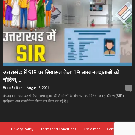
उत्तराखंड में SIR पर सियासत तेज: 19 लाख मतदाताओं को
नोटिस,...
Web Editor
-
August 6, 2026
0
देहरादून। उत्तराखंड में विधानसभा चुनाव की तैयारियों के बीच चल रही विशेष गहन पुनरीक्षण (SIR)
प्रक्रिया अब राजनीतिक विवाद का केंद्र बन गई है।...
Privacy Policy
Terms and Conditions
Disclaimer
Contact Us