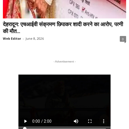
देहरादून: एचआईवी संक्रमण छिपाकर शादी करने का आरोप, पत्नी
की मौत...
Web Editor
-
June 8, 2026
0
- Advertisement -