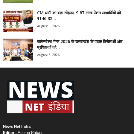
CM धामी का बड़ा तोहफा, 9.87 लाख पेंशन लाभार्थियों को
₹146.32...
August 8, 2026
कॉमनवेल्थ गेम्स 2026 के उत्तराखंड के पदक विजेताओं और
प्रशिक्षकों को...
August 8, 2026
News Net India
Editor:-
Anurag Patani