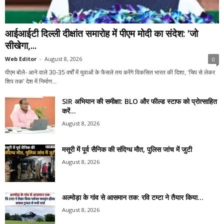
आईआईटी दिल्ली दीक्षांत समारोह में पीएम मोदी का संदेश: ‘जो
सीखेगा,...
Web Editor
-
August 8, 2026
0
पीएम बोले- आने वाले 30-35 वर्षों में युवाओं के फैसले तय करेंगे विकसित भारत की दिशा, ‘चिप से लेकर
शिप तक’ देश में निर्माण...
SIR अभियान की समीक्षा: BLO और फील्ड स्टाफ को प्रोत्साहित
करें...
August 8, 2026
मसूरी में पूर्व सैनिक की संदिग्ध मौत, पुलिस जांच में जुटी
August 8, 2026
अल्मोड़ा के गांव से आसमान तक: रवि टम्टा ने तैयार किया...
August 8, 2026