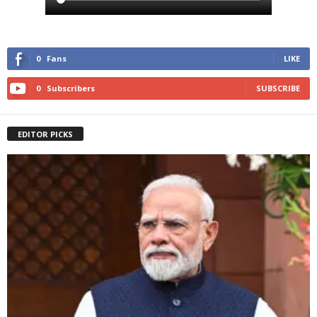
0
Fans
LIKE
0
Subscribers
SUBSCRIBE
EDITOR PICKS