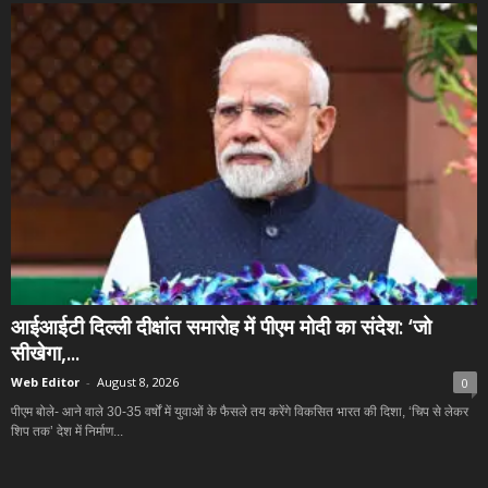
आईआईटी दिल्ली दीक्षांत समारोह में पीएम मोदी का संदेश: ‘जो
सीखेगा,...
Web Editor
-
August 8, 2026
0
पीएम बोले- आने वाले 30-35 वर्षों में युवाओं के फैसले तय करेंगे विकसित भारत की दिशा, ‘चिप से लेकर
शिप तक’ देश में निर्माण...