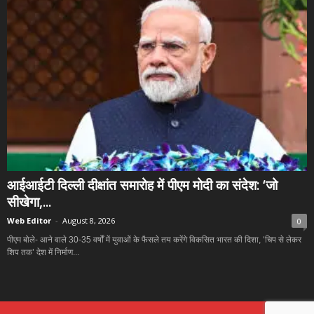
आईआईटी दिल्ली दीक्षांत समारोह में पीएम मोदी का संदेश: ‘जो
सीखेगा,...
Web Editor
-
August 8, 2026
0
पीएम बोले- आने वाले 30-35 वर्षों में युवाओं के फैसले तय करेंगे विकसित भारत की दिशा, ‘चिप से लेकर
शिप तक’ देश में निर्माण...