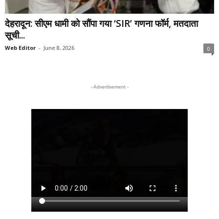
देहरादून: सीएम धामी को सौंपा गया ‘SIR’ गणना फॉर्म, मतदाता
सूची...
Web Editor
-
June 8, 2026
0
- Advertisement -