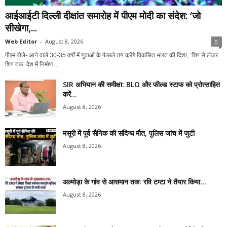
आईआईटी दिल्ली दीक्षांत समारोह में पीएम मोदी का संदेश: ‘जो
सीखेगा,...
Web Editor
-
August 8, 2026
0
पीएम बोले- आने वाले 30-35 वर्षों में युवाओं के फैसले तय करेंगे विकसित भारत की दिशा, ‘चिप से लेकर
शिप तक’ देश में निर्माण...
SIR अभियान की समीक्षा: BLO और फील्ड स्टाफ को प्रोत्साहित
करें...
August 8, 2026
मसूरी में पूर्व सैनिक की संदिग्ध मौत, पुलिस जांच में जुटी
August 8, 2026
अल्मोड़ा के गांव से आसमान तक: रवि टम्टा ने तैयार किया...
August 8, 2026