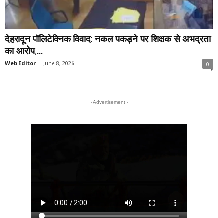
देहरादून पॉलिटेक्निक विवाद: नकल पकड़ने पर शिक्षक से अभद्रता
का आरोप,...
Web Editor
-
June 8, 2026
0
- Advertisement -