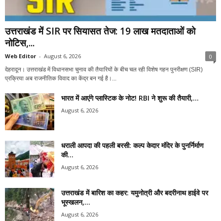
उत्तराखंड में SIR पर सियासत तेज: 19 लाख मतदाताओं को
नोटिस,...
Web Editor
-
August 6, 2026
0
देहरादून। उत्तराखंड में विधानसभा चुनाव की तैयारियों के बीच चल रही विशेष गहन पुनरीक्षण (SIR)
प्रक्रिया अब राजनीतिक विवाद का केंद्र बन गई है।...
भारत में आएंगे प्लास्टिक के नोट! RBI ने शुरू की तैयारी,...
August 6, 2026
धराली आपदा की पहली बरसी: कल्प केदार मंदिर के पुनर्निर्माण
की...
August 6, 2026
उत्तराखंड में बारिश का कहर: यमुनोत्री और बदरीनाथ हाईवे पर
भूस्खलन,...
August 6, 2026