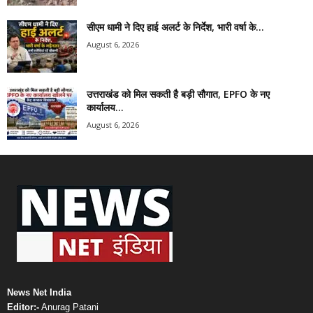
सीएम धामी ने दिए हाई अलर्ट के निर्देश, भारी वर्षा के...
August 6, 2026
उत्तराखंड को मिल सकती है बड़ी सौगात, EPFO के नए
कार्यालय...
August 6, 2026
News Net India
Editor:-
Anurag Patani