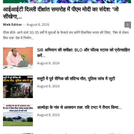
आईआईटी दिल्ली दीक्षांत समारोह में पीएम मोदी का संदेश: ‘जो
सीखेगा,...
Web Editor
-
August 8, 2026
0
पीएम बोले- आने वाले 30-35 वर्षों में युवाओं के फैसले तय करेंगे विकसित भारत की दिशा, ‘चिप से लेकर
शिप तक’ देश में निर्माण...
SIR अभियान की समीक्षा: BLO और फील्ड स्टाफ को प्रोत्साहित
करें...
August 8, 2026
मसूरी में पूर्व सैनिक की संदिग्ध मौत, पुलिस जांच में जुटी
August 8, 2026
अल्मोड़ा के गांव से आसमान तक: रवि टम्टा ने तैयार किया...
August 8, 2026