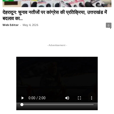
देहरादून: चुनाव नतीजों पर कांग्रेस की प्रतिक्रिया, उत्तराखंड में
बदलाव का...
Web Editor
-
May 4, 2026
0
- Advertisement -