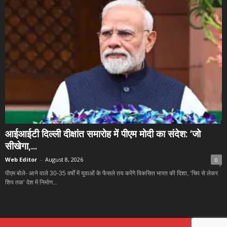
आईआईटी दिल्ली दीक्षांत समारोह में पीएम मोदी का संदेश: ‘जो
सीखेगा,...
Web Editor
-
August 8, 2026
0
पीएम बोले- आने वाले 30-35 वर्षों में युवाओं के फैसले तय करेंगे विकसित भारत की दिशा, ‘चिप से लेकर
शिप तक’ देश में निर्माण...