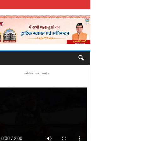
- Advertisement -