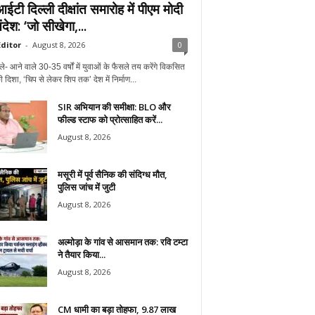
टी दिल्ली दीक्षांत समारोह में पीएम मोदी
देश: ‘जो सीखेगा,...
ditor
-
August 8, 2026
0
ले- आने वाले 30-35 वर्षों में युवाओं के फैसले तय करेंगे विकसित
 दिशा, ‘चिप से लेकर शिप तक’ देश में निर्माण...
SIR अभियान की समीक्षा: BLO और
फील्ड स्टाफ को प्रोत्साहित करें...
August 8, 2026
मसूरी में पूर्व सैनिक की संदिग्ध मौत,
पुलिस जांच में जुटी
August 8, 2026
अल्मोड़ा के गांव से आसमान तक: रवि टम्टा
ने तैयार किया...
August 8, 2026
CM धामी का बड़ा तोहफा, 9.87 लाख