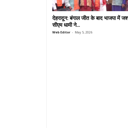
.
c
देहरादून: बंगाल जीत के बाद भाजपा में जश
o
m
सीएम धामी ने...
/
Web Editor
-
May 5, 2026