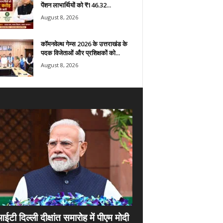
पेंशन लाभार्थियों को ₹146.32...
August 8, 2026
कॉमनवेल्थ गेम्स 2026 के उत्तराखंड के
पदक विजेताओं और प्रशिक्षकों को...
August 8, 2026
ी दिल्ली दीक्षांत समारोह में पीएम मोदी