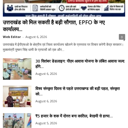
उत्तराखंड को मिल सकती है बड़ी सौगात, EPFO के नए
कार्यालय...
Web Editor
-
August 6, 2026
0
उत्तराखंड में ईपीएफओ के क्षेत्रीय एवं जिला कार्यालय खोलने के प्रस्ताव पर विचार करेगी केंद्र सरकार।
मुख्यमंत्री पुष्कर सिंह धामी के प्रयासों को एक और...
30 सितंबर डेडलाइन: पीएम आवास योजना के लंबित आवास जल्द
होंगे...
August 6, 2026
विश्व संस्कृत दिवस से पहले उत्तराखण्ड की बड़ी पहल, संस्कृत
को...
August 6, 2026
₹5 हजार के शक में दोस्त बना कातिल, बेरहमी से हत्या...
August 5, 2026