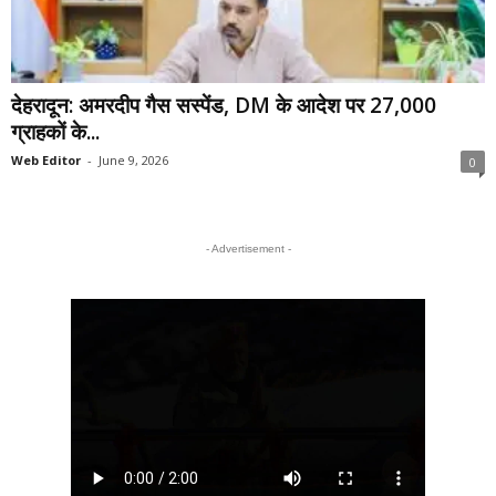
देहरादून: अमरदीप गैस सस्पेंड, DM के आदेश पर 27,000
ग्राहकों के...
Web Editor
-
June 9, 2026
0
- Advertisement -