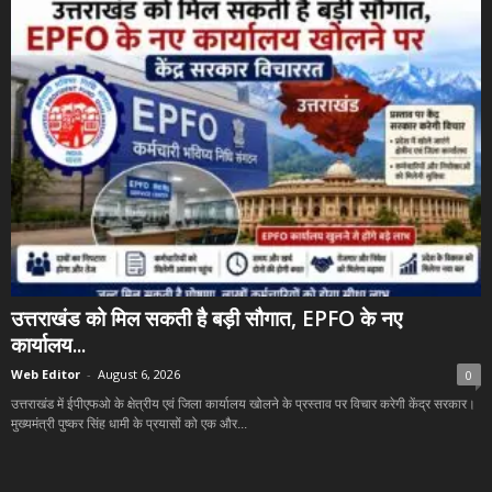
उत्तराखंड को मिल सकती है बड़ी सौगात, EPFO के नए
कार्यालय...
Web Editor
-
August 6, 2026
0
उत्तराखंड में ईपीएफओ के क्षेत्रीय एवं जिला कार्यालय खोलने के प्रस्ताव पर विचार करेगी केंद्र सरकार।
मुख्यमंत्री पुष्कर सिंह धामी के प्रयासों को एक और...