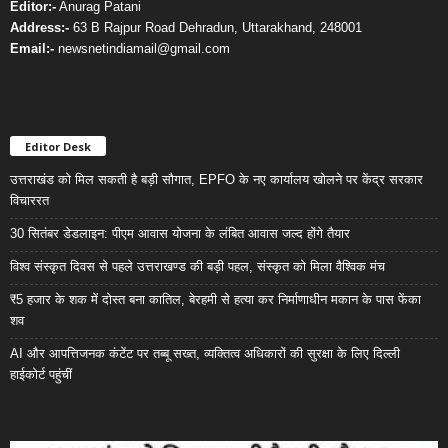
Editor:-
Anurag Patani
Address:-
63 B Rajpur Road Dehradun, Uttarakhand, 248001
Email:-
newsnetindiamail@gmail.com
Editor Desk
उत्तराखंड को मिल सकती है बड़ी सौगात, EPFO के नए कार्यालय खोलने पर केंद्र सरकार
विचाररत
30 सितंबर डेडलाइन: पीएम आवास योजना के लंबित आवास जल्द होंगे तैयार
विश्व संस्कृत दिवस से पहले उत्तराखण्ड की बड़ी पहल, संस्कृत को मिला वैश्विक मंच
₹5 हजार के शक में दोस्त बना कातिल, बेरहमी से हत्या कर निर्माणाधीन मकान के पास फेंका
शव
AI और आपत्तिजनक कंटेंट पर तब्बू सख्त, व्यक्तित्व अधिकारों की सुरक्षा के लिए दिल्ली
हाईकोर्ट पहुंचीं