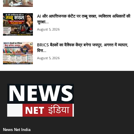
AI और आपत्तिजनक कंटेंट पर तब्बू सख्त, व्यक्तित्व अधिकारों की
सुरक्षा...
August 5, 2026
BRICS बैठकों का वैश्विक केंद्र बनेगा जयपुर, अगस्त में व्यापार,
वित्त...
August 5, 2026
News Net India