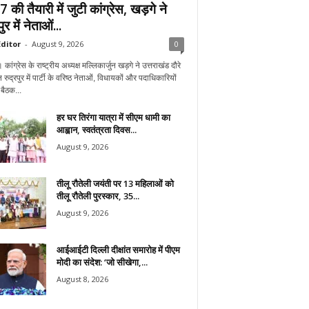
की तैयारी में जुटी कांग्रेस, खड़गे ने
ुर में नेताओं...
ditor
-
August 9, 2026
0
। कांग्रेस के राष्ट्रीय अध्यक्ष मल्लिकार्जुन खड़गे ने उत्तराखंड दौरे
 रुद्रपुर में पार्टी के वरिष्ठ नेताओं, विधायकों और पदाधिकारियों
बैठक...
हर घर तिरंगा यात्रा में सीएम धामी का
आह्वान, स्वतंत्रता दिवस...
August 9, 2026
तीलू रौतेली जयंती पर 13 महिलाओं को
तीलू रौतेली पुरस्कार, 35...
August 9, 2026
आईआईटी दिल्ली दीक्षांत समारोह में पीएम
मोदी का संदेश: ‘जो सीखेगा,...
August 8, 2026