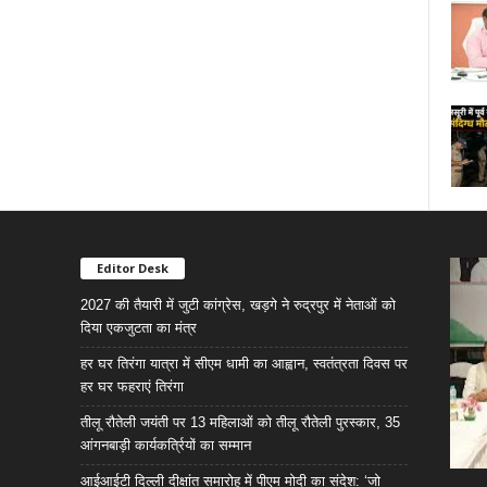
Editor Desk
2027 की तैयारी में जुटी कांग्रेस, खड़गे ने रुद्रपुर में नेताओं को
दिया एकजुटता का मंत्र
हर घर तिरंगा यात्रा में सीएम धामी का आह्वान, स्वतंत्रता दिवस पर
हर घर फहराएं तिरंगा
तीलू रौतेली जयंती पर 13 महिलाओं को तीलू रौतेली पुरस्कार, 35
आंगनबाड़ी कार्यकर्त्रियों का सम्मान
आईआईटी दिल्ली दीक्षांत समारोह में पीएम मोदी का संदेश: ‘जो