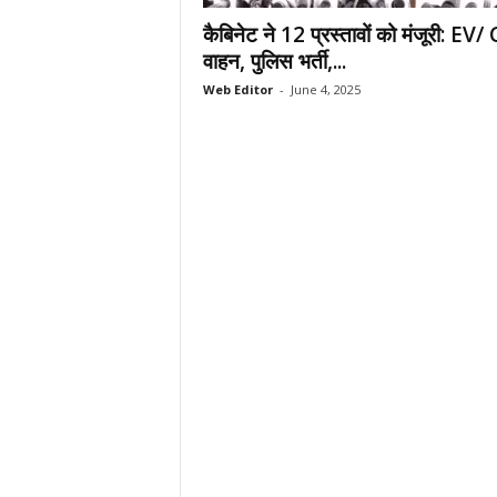
.
कैबिनेट ने 12 प्रस्तावों को मंजूरी: EV
c
वाहन, पुलिस भर्ती,...
o
Web Editor
-
June 4, 2025
m
/