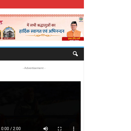
- Advertisement -