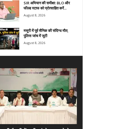
SIR अभियान की समीक्षा: BLO और
फील्ड स्टाफ को प्रोत्साहित करें...
August 8, 2026
मसूरी में पूर्व सैनिक की संदिग्ध मौत,
पुलिस जांच में जुटी
August 8, 2026