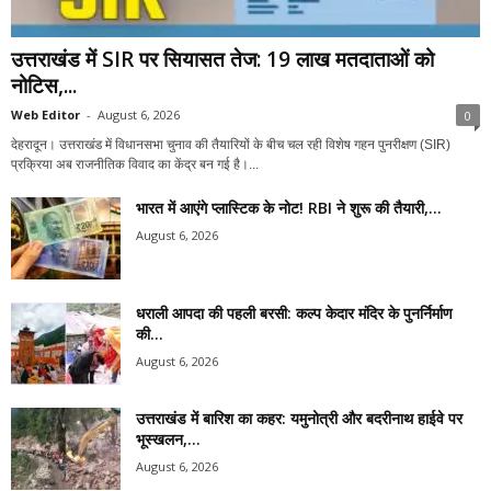
उत्तराखंड में SIR पर सियासत तेज: 19 लाख मतदाताओं को
नोटिस,...
Web Editor
-
August 6, 2026
0
देहरादून। उत्तराखंड में विधानसभा चुनाव की तैयारियों के बीच चल रही विशेष गहन पुनरीक्षण (SIR)
प्रक्रिया अब राजनीतिक विवाद का केंद्र बन गई है।...
भारत में आएंगे प्लास्टिक के नोट! RBI ने शुरू की तैयारी,...
August 6, 2026
धराली आपदा की पहली बरसी: कल्प केदार मंदिर के पुनर्निर्माण
की...
August 6, 2026
उत्तराखंड में बारिश का कहर: यमुनोत्री और बदरीनाथ हाईवे पर
भूस्खलन,...
August 6, 2026