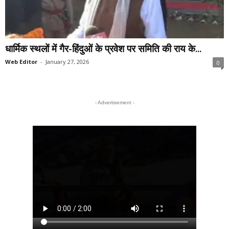
धार्मिक स्थलों में गैर-हिंदुओं के प्रवेश पर समिति की राय के...
Web Editor
-
January 27, 2026
0
- Advertisement -