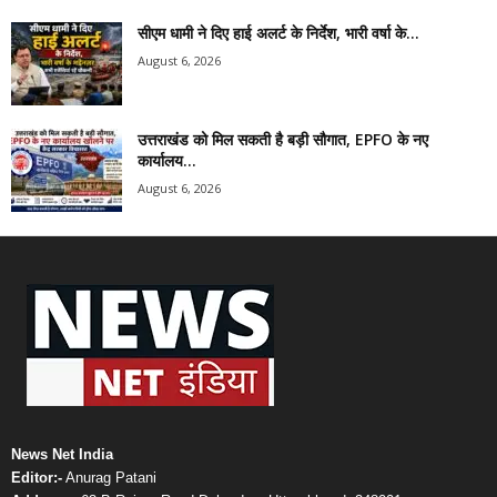
सीएम धामी ने दिए हाई अलर्ट के निर्देश, भारी वर्षा के...
August 6, 2026
उत्तराखंड को मिल सकती है बड़ी सौगात, EPFO के नए
कार्यालय...
August 6, 2026
News Net India
Editor:-
Anurag Patani