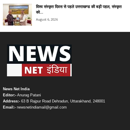
विश्व संस्कृत दिवस से पहले उत्तराखण्ड की बड़ी पहल, संस्कृत
को...
August 6, 2026
News Net India
Editor:-
Anurag Patani
Address:-
63 B Rajpur Road Dehradun, Uttarakhand, 248001
Email:-
newsnetindiamail@gmail.com