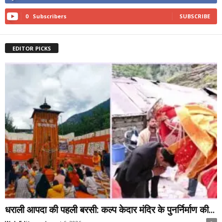
0
Subscribers
SUBSCRIBE
EDITOR PICKS
धराली आपदा की पहली बरसी: कल्प केदार मंदिर के पुनर्निर्माण की...