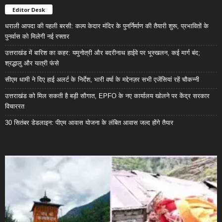
Editor Desk
धराली आपदा की पहली बरसी: कल्प केदार मंदिर के पुनर्निर्माण की तैयारी शुरू, प्रभावितों के
पुनर्वास को मिलेगी नई रफ्तार
उत्तराखंड में बारिश का कहर: यमुनोत्री और बदरीनाथ हाईवे पर भूस्खलन, कई मार्ग बंद;
श्रद्धालु और यात्री फंसे
सीएम धामी ने दिए हाई अलर्ट के निर्देश, भारी वर्षा के मद्देनज़र सभी एजेंसियां रहें चौकन्नी
उत्तराखंड को मिल सकती है बड़ी सौगात, EPFO के नए कार्यालय खोलने पर केंद्र सरकार
विचाररत
30 सितंबर डेडलाइन: पीएम आवास योजना के लंबित आवास जल्द होंगे तैयार