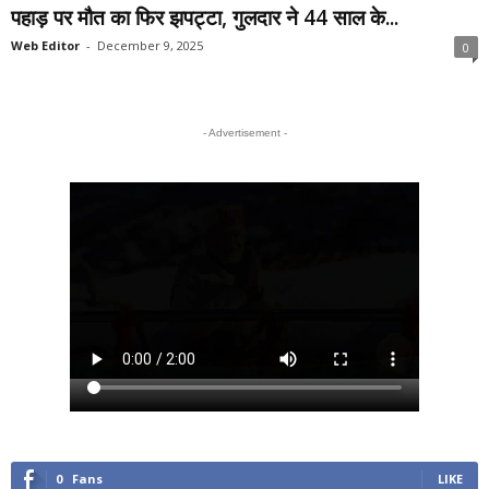
पहाड़ पर मौत का फिर झपट्टा, गुलदार ने 44 साल के...
Web Editor
-
December 9, 2025
0
- Advertisement -
0
Fans
LIKE