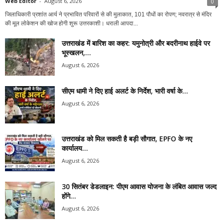
Web Editor
-
August 6, 2026
0
जिलाधिकारी प्रशांत आर्य ने प्रभावित परिवारों से की मुलाकात, 101 पौधों का रोपण; नवरात्र से मंदिर
की मूल लोकेशन की खोज होगी शुरू उत्तरकाशी। धराली आपदा...
उत्तराखंड में बारिश का कहर: यमुनोत्री और बदरीनाथ हाईवे पर
भूस्खलन,...
August 6, 2026
सीएम धामी ने दिए हाई अलर्ट के निर्देश, भारी वर्षा के...
August 6, 2026
उत्तराखंड को मिल सकती है बड़ी सौगात, EPFO के नए
कार्यालय...
August 6, 2026
30 सितंबर डेडलाइन: पीएम आवास योजना के लंबित आवास जल्द
होंगे...
August 6, 2026