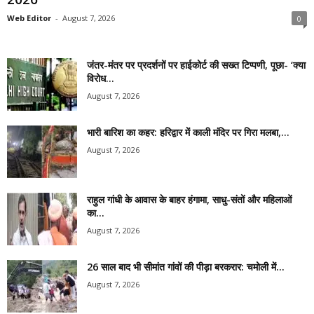
Web Editor
-
August 7, 2026
0
जंतर-मंतर पर प्रदर्शनों पर हाईकोर्ट की सख्त टिप्पणी, पूछा- ‘क्या
विरोध...
August 7, 2026
भारी बारिश का कहर: हरिद्वार में काली मंदिर पर गिरा मलबा,...
August 7, 2026
राहुल गांधी के आवास के बाहर हंगामा, साधु-संतों और महिलाओं
का...
August 7, 2026
26 साल बाद भी सीमांत गांवों की पीड़ा बरकरार: चमोली में...
August 7, 2026