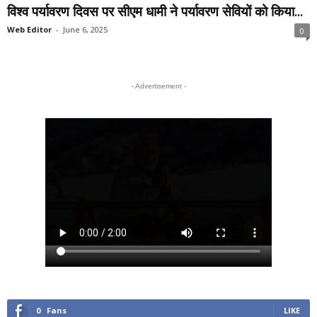
विश्व पर्यावरण दिवस पर सीएम धामी ने पर्यावरण सेवियों को किया...
Web Editor
-
June 6, 2025
0
- Advertisement -
0
Fans
LIKE