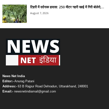
टिहरी में दर्दनाक हादसा: 250 मीटर गहरी खाई में गिरी बोलेरो,...
August 7, 2026
News Net India
Editor:-
Anurag Patani
Address:-
63 B Rajpur Road Dehradun, Uttarakhand, 248001
Email:-
newsnetindiamail@gmail.com