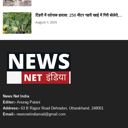
टिहरी में दर्दनाक हादसा: 250 मीटर गहरी खाई में गिरी बोलेरो,...
August 7, 2026
News Net India
Editor:-
Anurag Patani
Address:-
63 B Rajpur Road Dehradun, Uttarakhand, 248001
Email:-
newsnetindiamail@gmail.com