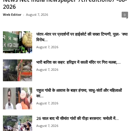
2026
Web Editor
-
August 7, 2026
0
जंतर-मंतर पर प्रदर्शनों पर हाईकोर्ट की सख्त टिप्पणी, पूछा- ‘क्या
विरोध...
August 7, 2026
भारी बारिश का कहर: हरिद्वार में काली मंदिर पर गिरा मलबा,...
August 7, 2026
राहुल गांधी के आवास के बाहर हंगामा, साधु-संतों और महिलाओं
का...
August 7, 2026
26 साल बाद भी सीमांत गांवों की पीड़ा बरकरार: चमोली में...
August 7, 2026