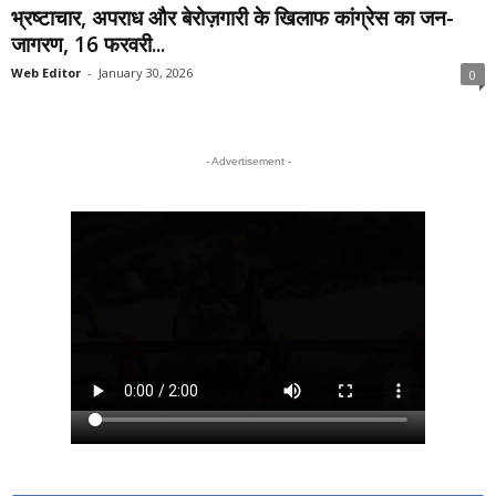
भ्रष्टाचार, अपराध और बेरोज़गारी के खिलाफ कांग्रेस का जन-
जागरण, 16 फरवरी...
Web Editor
-
January 30, 2026
0
- Advertisement -