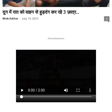
दून में रात को वाहन से हुड़दंग कर रहे 3 छात्र...
Web Editor
-
July 15, 2025
0
- Advertisement -