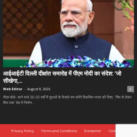
आईआईटी दिल्ली दीक्षांत समारोह में पीएम मोदी का संदेश: ‘जो
सीखेगा,...
Web Editor
-
August 8, 2026
0
पीएम बोले- आने वाले 30-35 वर्षों में युवाओं के फैसले तय करेंगे विकसित भारत की दिशा, ‘चिप से लेकर
शिप तक’ देश में निर्माण...
Privacy Policy
Terms and Conditions
Disclaimer
Contact Us