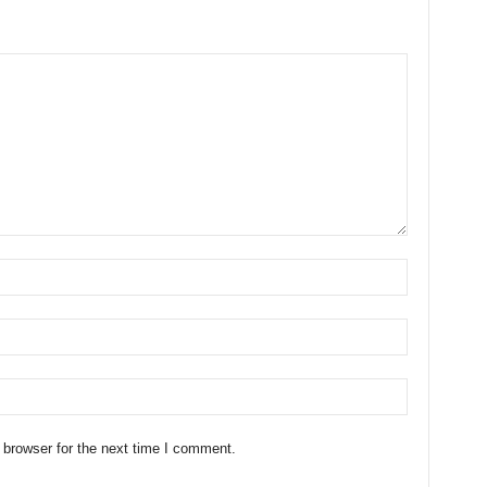
 browser for the next time I comment.