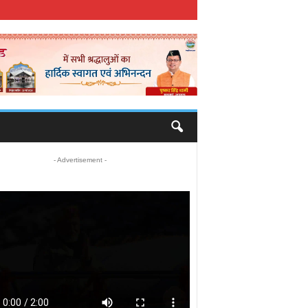
- Advertisement -