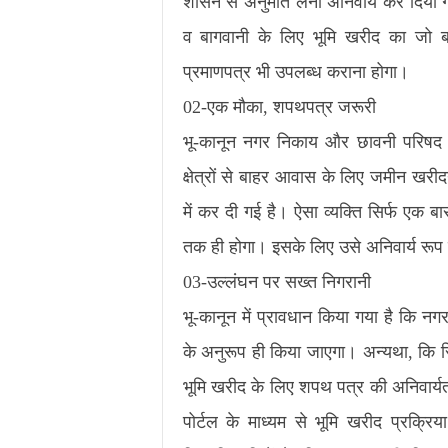
शासन से अनुमति लेना अनिवार्य कर दिया 
व बागवानी के लिए भूमि खरीद का जो बाह
प्रमाणपत्र भी उपलब्ध कराना होगा।
02-एक मौका, शपथपत्र जरूरी
भू-कानून नगर निकाय और छावनी परिषद क्षे
क्षेत्रों से बाहर आवास के लिए जमीन खरीद
में कर दी गई है। ऐसा व्यक्ति सिर्फ एक 
तक ही होगा। इसके लिए उसे अनिवार्य रूप 
03-उल्लंघन पर सख्त निगरानी
भू-कानून में प्रावधान किया गया है कि नगर 
के अनुरूप ही किया जाएगा। अन्यथा, कि स्
भूमि खरीद के लिए शपथ पत्र की अनिवार्यत
पोर्टल के माध्यम से भूमि खरीद प्रक्