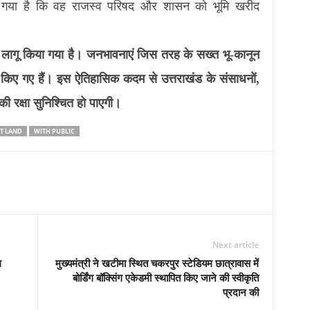
ा गया है कि वह राजस्व परिषद और शासन को भूमि खरीद
 लागू किया गया है। जनभावनाएं जिस तरह के सख्त भू-कानून
धान किए गए हैं। इस ऐतिहासिक कदम से उत्तराखंड के संसाधनों,
ी रक्षा सुनिश्चित हो पाएगी।
CT LAND
WITH PUBLIC
Next article
ग
मुख्यमंत्री ने खटीमा स्थित चकरपुर स्टेडियम छात्रावास में
बोर्डिंग बॉक्सिंग एकेडमी स्थापित किए जाने की स्वीकृति
प्रदान की