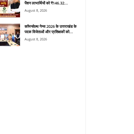
पेंशन लाभार्थियों को ₹146.32...
August 8, 2026
कॉमनवेल्थ गेम्स 2026 के उत्तराखंड के
पदक विजेताओं और प्रशिक्षकों को...
August 8, 2026