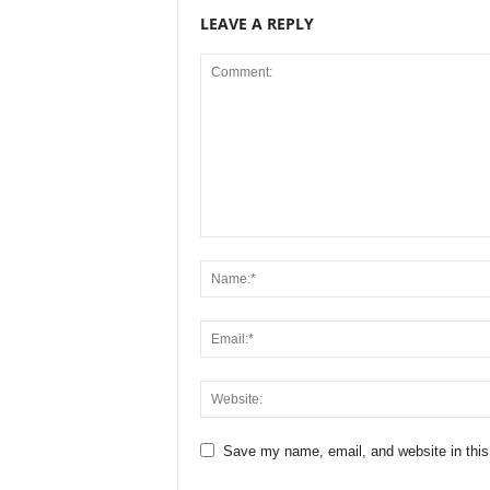
LEAVE A REPLY
Save my name, email, and website in this