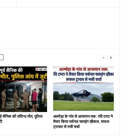
पूर्व सैनिक की संदिग्ध मौत, पुलिस
अल्मोड़ा के गांव से आसमान तक: रवि टम्टा ने
टी
तैयार किया पर्सनल फ्लाइंग व्हीकल, सफल
ट्रायल से मची चर्चा