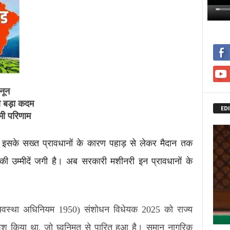
नून
ा बड़ा कदम
EDI
ामी परिणाम
है। इसके सख्त प्रावधानों के कारण पहाड़ से लेकर मैदान तक
उम्मीदें जगी है। अब सरकारी मशीनरी इन प्रावधानों के
 व्यवस्था अधिनियम 1950) संशोधन विधेयक 2025 को राज्य
ेश किया था, जो घ्वनिमत से पारित हुआ है। समान नागरिक