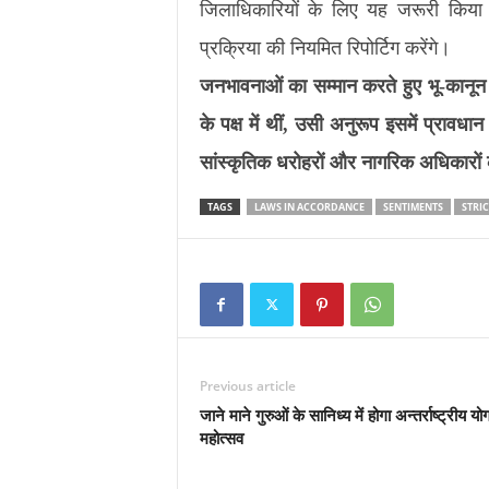
जिलाधिकारियों के लिए यह जरूरी किय
प्रक्रिया की नियमित रिपोर्टिग करेंगे।
जनभावनाओं का सम्मान करते हुए भू-कानून
के पक्ष में थीं, उसी अनुरूप इसमें प्राव
सांस्कृतिक धरोहरों और नागरिक अधिकारों क
TAGS
LAWS IN ACCORDANCE
SENTIMENTS
STRI
Previous article
जाने माने गुरुओं के सानिध्य में होगा अन्तर्राष्ट्रीय यो
महोत्सव