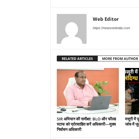
Web Editor
https://newsnetindia.com
RELATED ARTICLES
MORE FROM AUTHOR
SIR अभियान की समीक्षा: BLO और फील्ड
मसूरी में 
स्टाफ को प्रोत्साहित करें अधिकारी—मुख्य
जांच में जु
निर्वाचन अधिकारी