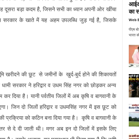
आईआई
 यह दूसरा बड़ा कदम है, जिसने सभी का ध्यान अपनी ओर खींचा
का सं
ाज्य सरकार के खाते में यह अहम उपलब्धि जुड़ गई है, जिसके
Web E
पीएम बो
।
भारत की
ि खरीदने की छूट से जमीनों के खुर्द-बुर्द होने की शिकायतों
ी धामी सरकार ने हरिद्वार व उधम सिंह नगर को छोड़कर अन्य
म कर दिया है। यानी पर्वतीय जिलों में अब कृषि व बागवानी के
एगा। जिन दो जिलों हरिद्वार व उधमसिंह नगर में इस छूट को
द की प्रक्रिया को कठिन बना दिया गया है। कृषि व बागवानी के
तर से दे दी जाती थी। मगर अब इन दो जिलों में इसके लिए