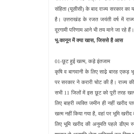
संहिता (यूसीसी) के बाद राज्य सरकार का
है। उत्तराखंड के रजत जयंती वर्ष में र
दूरगामी परिणाम आने भी तय माने जा रहे हैं
भू-कानून में क्या खास, जिससे है आस
01-छूट हुई खत्म, कडे़ इंतजाम
कृषि व बागवानी के लिए साढे़ बारह एकड़ भूम
पर सरकार ने करारी चोट की है। राज्य क
सभी 11 जिलों में इस छूट को पूरी तरह खत्
लिए बाहरी व्यक्ति जमीन ही नहीं खरीद पा
खत्म नहीं किया गया है, वहां पर भूमि खरी
लिए भूमि खरीद की अनुमति पहले डीएम स्