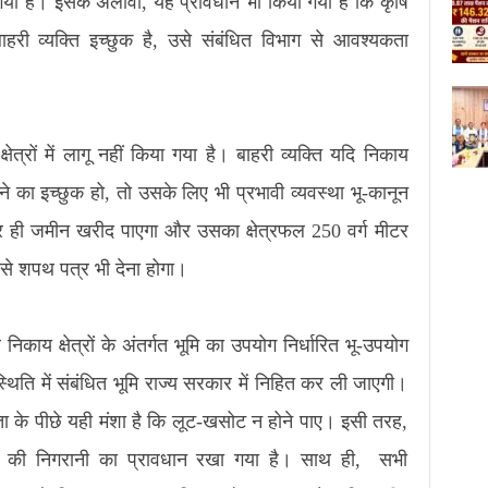
गया है। इसके अलावा, यह प्रावधान भी किया गया है कि कृषि
री व्यक्ति इच्छुक है, उसे संबंधित विभाग से आवश्यकता
त्रों में लागू नहीं किया गया है। बाहरी व्यक्ति यदि निकाय
ने का इच्छुक हो, तो उसके लिए भी प्रभावी व्यवस्था भू-कानून
बार ही जमीन खरीद पाएगा और उसका क्षेत्रफल 250 वर्ग मीटर
से शपथ पत्र भी देना होगा।
निकाय क्षेत्रों के अंतर्गत भूमि का उपयोग निर्धारित भू-उपयोग
थिति में संबंधित भूमि राज्य सरकार में निहित कर ली जाएगी।
ा के पीछे यही मंशा है कि लूट-खसोट न होने पाए। इसी तरह,
रिया की निगरानी का प्रावधान रखा गया है। साथ ही, सभी