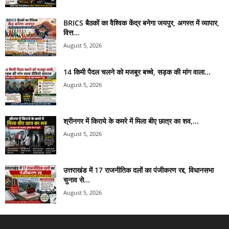
BRICS बैठकों का वैश्विक केंद्र बनेगा जयपुर, अगस्त में व्यापार,
वित्त...
August 5, 2026
14 किमी पैदल चलने को मजबूर बच्चे, सड़क की मांग वाला...
August 5, 2026
श्रीनगर में किराये के कमरे में मिला बीए छात्र का शव,...
August 5, 2026
उत्तराखंड में 17 राजनीतिक दलों का पंजीकरण रद्द, विधानसभा
चुनाव से...
August 5, 2026