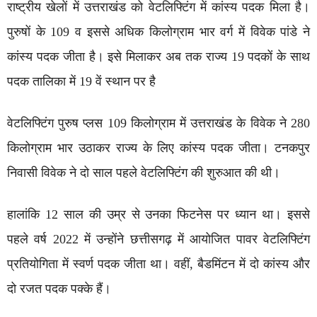
राष्ट्रीय खेलों में उत्तराखंड को वेटलिफ्टिंग में कांस्य पदक मिला है।
पुरुषों के 109 व इससे अधिक किलोग्राम भार वर्ग में विवेक पांडे ने
कांस्य पदक जीता है। इसे मिलाकर अब तक राज्य 19 पदकों के साथ
पदक तालिका में 19 वें स्थान पर है
वेटलिफ्टिंग पुरुष प्लस 109 किलोग्राम में उत्तराखंड के विवेक ने 280
किलोग्राम भार उठाकर राज्य के लिए कांस्य पदक जीता। टनकपुर
निवासी विवेक ने दो साल पहले वेटलिफ्टिंग की शुरुआत की थी।
हालांकि 12 साल की उम्र से उनका फिटनेस पर ध्यान था। इससे
पहले वर्ष 2022 में उन्होंने छत्तीसगढ़ में आयोजित पावर वेटलिफ्टिंग
प्रतियोगिता में स्वर्ण पदक जीता था। वहीं, बैडमिंटन में दो कांस्य और
दो रजत पदक पक्के हैं।