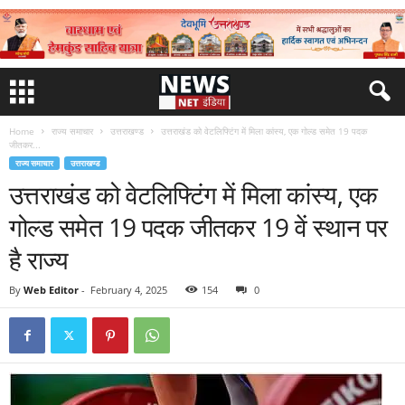
Home
राज्य समाचार
उत्तराखण्ड
उत्तराखंड को वेटलिफ्टिंग में मिला कांस्य, एक गोल्ड समेत 19 पदक
जीतकर...
राज्य समाचार
उत्तराखण्ड
उत्तराखंड को वेटलिफ्टिंग में मिला कांस्य, एक
गोल्ड समेत 19 पदक जीतकर 19 वें स्थान पर
है राज्य
By
Web Editor
-
February 4, 2025
154
0