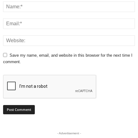
Save my name, email, and website in this browser for the next time I
comment.
- Advertisement -