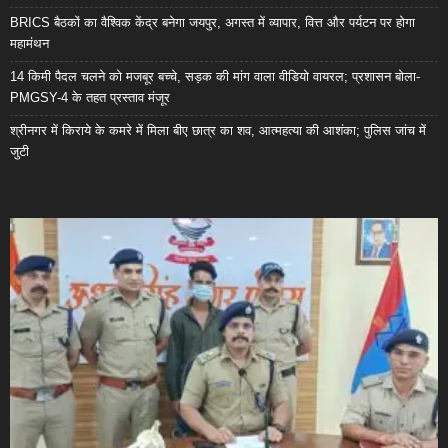
BRICS बैठकों का वैश्विक केंद्र बनेगा जयपुर, अगस्त में व्यापार, वित्त और पर्यटन पर होगा
महामंथन
14 किमी पैदल चलने को मजबूर बच्चे, सड़क की मांग वाला वीडियो वायरल; प्रशासन बोला-
PMGSY-4 के तहत प्रस्ताव मंजूर
श्रीनगर में किराये के कमरे में मिला बीए छात्र का शव, आत्महत्या की आशंका; पुलिस जांच में
जुटी