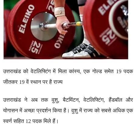
उत्तराखंड को वेटलिफ्टिंग में मिला कांस्य, एक गोल्ड समेत 19 पदक
जीतकर 19 वें स्थान पर है राज्य
उत्तराखंड ने अब तक वुशु, बैटमिंटन, वेटलिफ्टिंग, हैंडबॉल और
योगासन में अच्छा प्रदर्शन किया है। वुशु में राज्य को सबसे अधिक एक
स्वर्ण सहित 12 पदक मिले हैं।