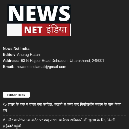
News Net India
Editor:-
Anurag Patani
Address:-
63 B Rajpur Road Dehradun, Uttarakhand, 248001
Email:-
newsnetindiamail@gmail.com
Editor Desk
₹5 हजार के शक में दोस्त बना कातिल, बेरहमी से हत्या कर निर्माणाधीन मकान के पास फेंका
शव
AI और आपत्तिजनक कंटेंट पर तब्बू सख्त, व्यक्तित्व अधिकारों की सुरक्षा के लिए दिल्ली
हाईकोर्ट पहुंचीं