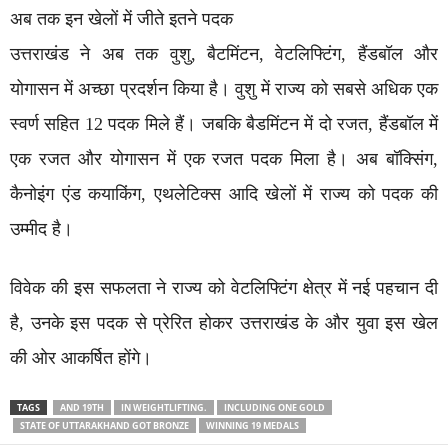
अब तक इन खेलों में जीते इतने पदक
उत्तराखंड ने अब तक वुशु, बैटमिंटन, वेटलिफ्टिंग, हैंडबॉल और
योगासन में अच्छा प्रदर्शन किया है। वुशु में राज्य को सबसे अधिक एक
स्वर्ण सहित 12 पदक मिले हैं। जबकि बैडमिंटन में दो रजत, हैंडबॉल में
एक रजत और योगासन में एक रजत पदक मिला है। अब बॉक्सिंग,
कैनोइंग एंड कयाकिंग, एथलेटिक्स आदि खेलों में राज्य को पदक की
उम्मीद है।
विवेक की इस सफलता ने राज्य को वेटलिफ्टिंग क्षेत्र में नई पहचान दी
है, उनके इस पदक से प्रेरित होकर उत्तराखंड के और युवा इस खेल
की ओर आकर्षित होंगे।
TAGS
AND 19TH
IN WEIGHTLIFTING.
INCLUDING ONE GOLD
STATE OF UTTARAKHAND GOT BRONZE
WINNING 19 MEDALS