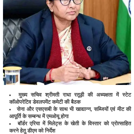
मुख्य सचिव श्रीमती राधा रतूड़ी की अध्यक्षता में स्टेट
कॉओपरेटिव डेवलपमेंट कमेटी की बैठक
सेना और एसएसबी के साथ भी खाद्यान्न, सब्जियों एवं मीट की
आपूर्ति के सम्बन्ध में एमओयू होगा
बॉर्डर एरिया में मिलेट्स के खेती के विस्तार को प्रोत्साहित
करने हेतु डीएम को निर्देश