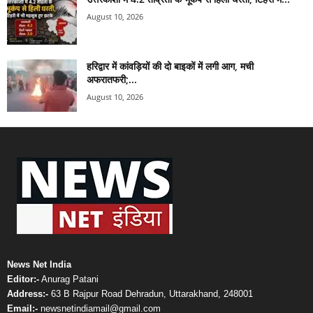
August 10, 2026
हरिद्वार में कांवड़ियों की दो बाइकों में लगी आग, मची
अफरातफरी;...
August 10, 2026
News Net India
Editor:-
Anurag Patani
Address:-
63 B Rajpur Road Dehradun, Uttarakhand, 248001
Email:-
newsnetindiamail@gmail.com