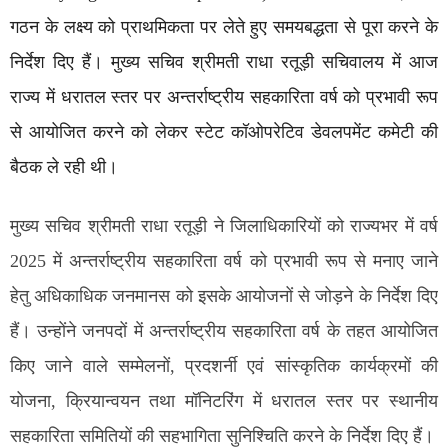
गठन के लक्ष्य को प्राथमिकता पर लेते हुए समयबद्धता से पूरा करने के
निर्देश दिए हैं। मुख्य सचिव श्रीमती राधा रतूड़ी सचिवालय में आज
राज्य में धरातल स्तर पर अन्तर्राष्ट्रीय सहकारिता वर्ष को प्रभावी रूप
से आयोजित करने को लेकर स्टेट कॉओपरेटिव डेवलपमेंट कमेटी की
बैठक ले रही थी।
मुख्य सचिव श्रीमती राधा रतूड़ी ने जिलाधिकारियों को राज्यभर में वर्ष
2025 में अन्तर्राष्ट्रीय सहकारिता वर्ष को प्रभावी रूप से मनाए जाने
हेतु अधिकाधिक जनमानस को इसके आयोजनों से जोड़ने के निर्देश दिए
हैं। उन्होंने जनपदों में अन्तर्राष्ट्रीय सहकारिता वर्ष के तहत आयोजित
किए जाने वाले सम्मेलनों, प्रदशर्नी एवं सांस्कृतिक कार्यक्रमों की
योजना, क्रियान्वयन तथा मॉनिटरिंग में धरातल स्तर पर स्थानीय
सहकारिता समितियों की सहभागिता सुनिश्चिति करने के निर्देश दिए हैं।