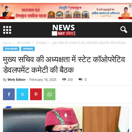
Home
राज्य समाचार
उत्तराखण्ड
मुख्य सचिव की अध्यक्षता में स्टेट कॉओपरेटिव डेवलपमेंट कमेटी की बैठक
राज्य समाचार
उत्तराखण्ड
मुख्य सचिव की अध्यक्षता में स्टेट कॉओपरेटिव
डेवलपमेंट कमेटी की बैठक
By
Web Editor
-
February 18, 2025
250
0