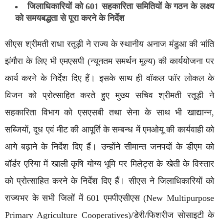
जिलाधिकारियों को 601 सहकारिता समितियों के गठन के लक्ष्य
को समयबद्धता से पूरा करने के निर्देश
सीएस श्रीमती राधा रतूड़ी ने राज्य के स्थानीय अनाज मंडुआ की भांति
झंगौरा के लिए भी एमएसपी (न्यूनतम समर्थन मूल्य) की कार्ययोजना पर
कार्य करने के निर्देश दिए हैं। इसके साथ ही वॉकल फॉर लोकल के
विजन को प्रोत्साहित करते हुए मुख्य सचिव श्रीमती रतूड़ी ने
सहकारिता विभाग को एसएसबी तथा सेना के साथ भी खाद्यान्न,
सब्जियों, दूध एवं मीट की आपूर्ति के सम्बन्ध में एमओयू की कार्यवाही को
आगे बढ़ाने के निर्देश दिए हैं। उन्होंने सीमान्त जनपदों के डीएम को
बॉर्डर एरिया में खाली कृषि योग्य भूमि पर मिलेट्स के खेती के विस्तार
को प्रोत्साहित करने के निर्देश दिए हैं। सीएस ने जिलाधिकारियों को
राज्यभर के सभी जिलों में 601 एमपीएसीएस (New Multipurpose
Primary Agriculture Cooperatives)/डेरी/फिशरीज सोसाइटी के