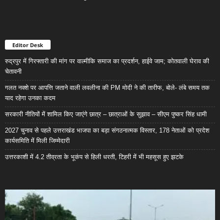
Editor Desk
रुद्रपुर में गिरफ्तारी की मांग पर वाल्मीकि समाज का प्रदर्शन, हाईवे जाम; कोतवाली घेराव की
चेतावनी
गलत नक्शे पर आपत्ति जताने वाली लवलीना की PM मोदी ने की तारीफ, बोले- लंबे समय तक
याद रहेगा उनका कदम
सरकारी नीतियों में शामिल किए जाएंगे छात्र – छात्राओं के सुझाव – सीएम पुष्कर सिंह धामी
2027 चुनाव से पहले उत्तराखंड भाजपा का बड़ा संगठनात्मक विस्तार, 178 नेताओं को प्रदेश
कार्यसमिति में मिली जिम्मेदारी
उत्तरकाशी में 4.2 तीव्रता के भूकंप से हिली धरती, टिहरी में भी महसूस हुए झटके