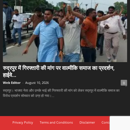
रुद्रपुर में गिरफ्तारी की मांग पर वाल्मीकि समाज का प्रदर्शन,
हाईवे...
Web Editor
-
August 10, 2026
0
रुद्रपुर। भाजपा नेता और उनके भाई की गिरफ्तारी की मांग को लेकर रुद्रपुर में वाल्मीकि समाज का
विरोध प्रदर्शन सोमवार को उग्र हो गया।...
Privacy Policy
Terms and Conditions
Disclaimer
Contact Us