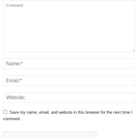
Save my name, email, and website in this browser for the next time I
comment.