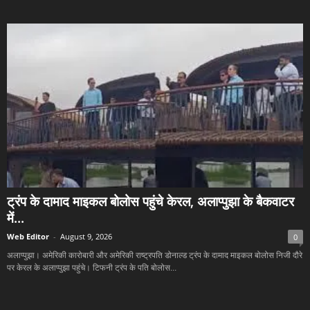
ट्रंप के दामाद माइकल बोलोस पहुंचे केरल, अलाप्पुझा के बैकवाटर
में...
Web Editor
-
August 9, 2026
0
अलाप्पुझा। अमेरिकी कारोबारी और अमेरिकी राष्ट्रपति डोनाल्ड ट्रंप के दामाद माइकल बोलोस निजी दौरे
पर केरल के अलाप्पुझा पहुंचे। टिफनी ट्रंप के पति बोलोस...