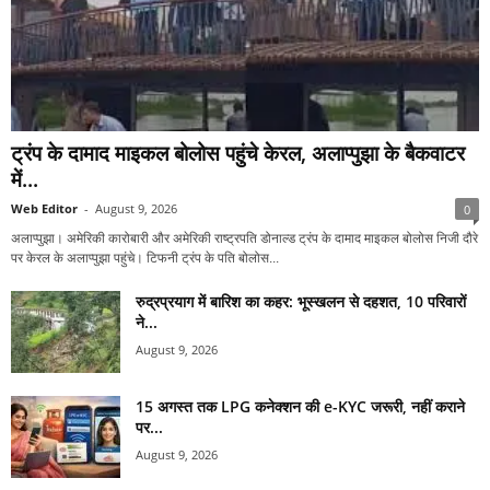
ट्रंप के दामाद माइकल बोलोस पहुंचे केरल, अलाप्पुझा के बैकवाटर
में...
Web Editor
-
August 9, 2026
0
अलाप्पुझा। अमेरिकी कारोबारी और अमेरिकी राष्ट्रपति डोनाल्ड ट्रंप के दामाद माइकल बोलोस निजी दौरे
पर केरल के अलाप्पुझा पहुंचे। टिफनी ट्रंप के पति बोलोस...
रुद्रप्रयाग में बारिश का कहर: भूस्खलन से दहशत, 10 परिवारों
ने...
August 9, 2026
15 अगस्त तक LPG कनेक्शन की e-KYC जरूरी, नहीं कराने
पर...
August 9, 2026