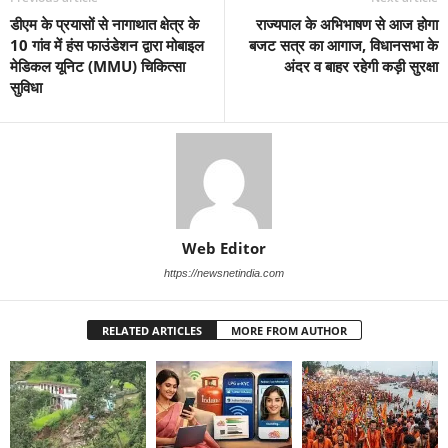
डीएम के प्रयासों से नागाथात क्षेत्र के
राज्यपाल के अभिभाषण से आज होगा
10 गांव में हंस फाउंडेशन द्वारा मोबाइल
बजट सत्र का आगाज, विधानसभा के
मेडिकल यूनिट (MMU) चिकित्सा
अंदर व बाहर रहेगी कड़ी सुरक्षा
सुविधा
Web Editor
https://newsnetindia.com
RELATED ARTICLES
MORE FROM AUTHOR