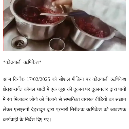
*कोतवाली ऋषिकेश*
आज दिनाँक 17/02/2025 को सोशल मीडिया पर कोतवाली ऋषिकेश
क्षेत्रान्तर्गत कोयल घाटी में एक जूस की दुकान पर दुकानदार द्वारा पानी
में रंग मिलाकर लोगो को पिलाने से सम्बन्धित वायरल वीडियो का संज्ञान
लेकर एसएसपी देहरादून द्वारा प्रभारी निरीक्षक ऋषिकेश को आवश्यक
कार्यवाही के निर्देश दिए गए।