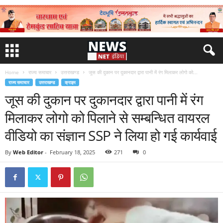
Home
राज्य समाचार
उत्तराखण्ड
जूस की दुकान पर दुकानदार द्वारा पानी में रंग मिलाकर लोगो को...
राज्य समाचार
उत्तराखण्ड
क्राइम
जूस की दुकान पर दुकानदार द्वारा पानी में रंग
मिलाकर लोगो को पिलाने से सम्बन्धित वायरल
वीडियो का संज्ञान SSP ने लिया हो गई कार्यवाई
By
Web Editor
-
February 18, 2025
271
0