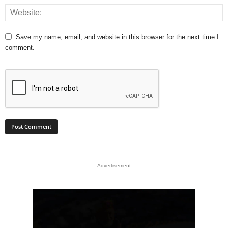
Save my name, email, and website in this browser for the next time I
comment.
- Advertisement -