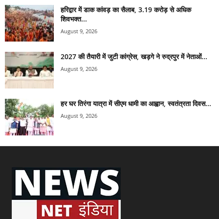
हरिद्वार में डाक कांवड़ का सैलाब, 3.19 करोड़ से अधिक
शिवभक्त...
August 9, 2026
2027 की तैयारी में जुटी कांग्रेस, खड़गे ने रुद्रपुर में नेताओं...
August 9, 2026
हर घर तिरंगा यात्रा में सीएम धामी का आह्वान, स्वतंत्रता दिवस...
August 9, 2026