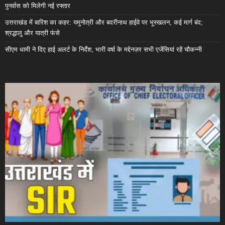
पुनर्वास को मिलेगी नई रफ्तार
उत्तराखंड में बारिश का कहर: यमुनोत्री और बदरीनाथ हाईवे पर भूस्खलन, कई मार्ग बंद;
श्रद्धालु और यात्री फंसे
सीएम धामी ने दिए हाई अलर्ट के निर्देश, भारी वर्षा के मद्देनज़र सभी एजेंसियां रहें चौकन्नी