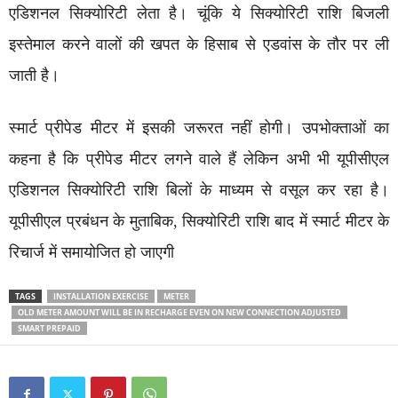
एडिशनल सिक्योरिटी लेता है। चूंकि ये सिक्योरिटी राशि बिजली
इस्तेमाल करने वालों की खपत के हिसाब से एडवांस के तौर पर ली
जाती है।
स्मार्ट प्रीपेड मीटर में इसकी जरूरत नहीं होगी। उपभोक्ताओं का
कहना है कि प्रीपेड मीटर लगने वाले हैं लेकिन अभी भी यूपीसीएल
एडिशनल सिक्योरिटी राशि बिलों के माध्यम से वसूल कर रहा है।
यूपीसीएल प्रबंधन के मुताबिक, सिक्योरिटी राशि बाद में स्मार्ट मीटर के
रिचार्ज में समायोजित हो जाएगी
TAGS
INSTALLATION EXERCISE
METER
OLD METER AMOUNT WILL BE IN RECHARGE EVEN ON NEW CONNECTION ADJUSTED
SMART PREPAID