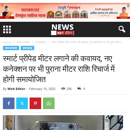
Home
राज्य समाचार
उत्तराखण्ड
स्मार्ट प्रीपेड मीटर लगाने की कवायद, नए कनेक्शन पर भी पुराना मीटर...
राज्य समाचार
उत्तराखण्ड
स्मार्ट प्रीपेड मीटर लगाने की कवायद, नए
कनेक्शन पर भी पुराना मीटर राशि रिचार्ज में
होगी समायोजित
By
Web Editor
-
February 16, 2025
296
0