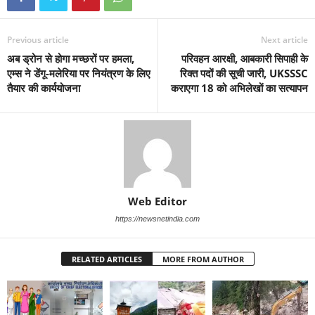
Previous article
Next article
अब ड्रोन से होगा मच्छरों पर हमला,
परिवहन आरक्षी, आबकारी सिपाही के
एम्स ने डेंगू-मलेरिया पर नियंत्रण के लिए
रिक्त पदों की सूची जारी, UKSSSC
तैयार की कार्ययोजना
कराएगा 18 को अभिलेखों का सत्यापन
Web Editor
https://newsnetindia.com
RELATED ARTICLES
MORE FROM AUTHOR