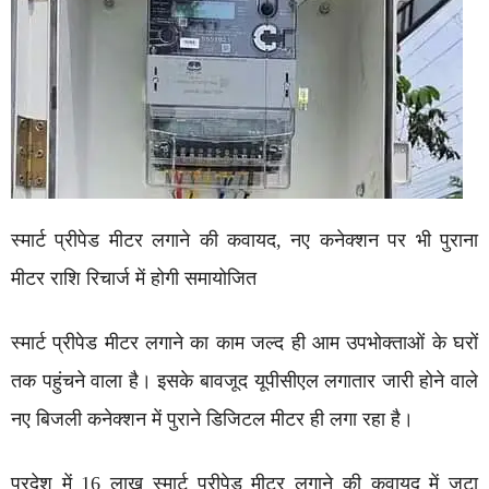
स्मार्ट प्रीपेड मीटर लगाने की कवायद, नए कनेक्शन पर भी पुराना
मीटर राशि रिचार्ज में होगी समायोजित
स्मार्ट प्रीपेड मीटर लगाने का काम जल्द ही आम उपभोक्ताओं के घरों
तक पहुंचने वाला है। इसके बावजूद यूपीसीएल लगातार जारी होने वाले
नए बिजली कनेक्शन में पुराने डिजिटल मीटर ही लगा रहा है।
प्रदेश में 16 लाख स्मार्ट प्रीपेड मीटर लगाने की कवायद में जुटा