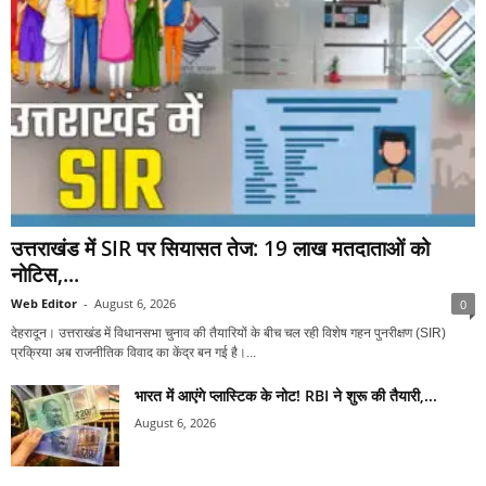
उत्तराखंड में SIR पर सियासत तेज: 19 लाख मतदाताओं को
नोटिस,...
Web Editor
-
August 6, 2026
0
देहरादून। उत्तराखंड में विधानसभा चुनाव की तैयारियों के बीच चल रही विशेष गहन पुनरीक्षण (SIR)
प्रक्रिया अब राजनीतिक विवाद का केंद्र बन गई है।...
भारत में आएंगे प्लास्टिक के नोट! RBI ने शुरू की तैयारी,...
August 6, 2026