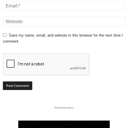
Save my name, email, and website in this browser for the next time I
comment.
- Advertisement -