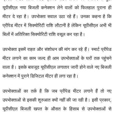
यूपीसीएल नया बिजली कनेक्शन लेने वालों को फिलहाल पुराना ही
मीटर दे रहा है। उपभोक्ता सवाल उठा रहे हैं। उनका कहना है कि
प्रीपेड मीटर में सिक्योरिटी राशि लौटानी है लेकिन यूपीसीएल अभी भी
बिलों में अतिरिक्त सिक्योरिटी राशि वसूल कर रहा है।
उपभोक्ता इसमें राहत और संशोधन की मांग कर रहे हैं। स्मार्ट प्रीपेड
मीटर लगाने का काम जल्द ही आम उपभोक्ताओं के घरों तक पहुंचने
वाला है। इसके बावजूद यूपीसीएल लगातार जारी होने वाले नए बिजली
कनेक्शन में पुराने डिजिटल मीटर ही लगा रहा है।
उपभोक्ताओं का तर्क है कि जब प्रीपेड मीटर लगाने हैं तो नए
उपभोक्ताओं से इसकी शुरुआत क्यों नहीं की जा रही है। इसी प्रकार,
यूपीसीएल बिजली खपत के औसत के हिसाब से उपभोक्ताओं से