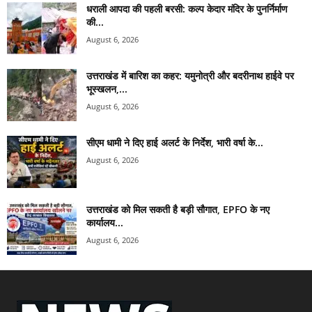
धराली आपदा की पहली बरसी: कल्प केदार मंदिर के पुनर्निर्माण
की...
August 6, 2026
उत्तराखंड में बारिश का कहर: यमुनोत्री और बदरीनाथ हाईवे पर
भूस्खलन,...
August 6, 2026
सीएम धामी ने दिए हाई अलर्ट के निर्देश, भारी वर्षा के...
August 6, 2026
उत्तराखंड को मिल सकती है बड़ी सौगात, EPFO के नए
कार्यालय...
August 6, 2026