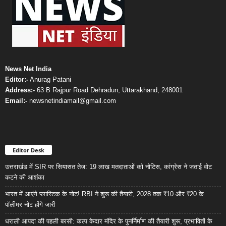
News Net India
Editor:-
Anurag Patani
Address:-
63 B Rajpur Road Dehradun, Uttarakhand, 248001
Email:-
newsnetindiamail@gmail.com
Editor Desk
उत्तराखंड में SIR पर सियासत तेज: 19 लाख मतदाताओं को नोटिस, कांग्रेस ने जताई वोट
कटने की आशंका
भारत में आएंगे प्लास्टिक के नोट! RBI ने शुरू की तैयारी, 2028 तक ₹10 और ₹20 के
पॉलीमर नोट होंगे जारी
धराली आपदा की पहली बरसी: कल्प केदार मंदिर के पुनर्निर्माण की तैयारी शुरू, प्रभावितों के