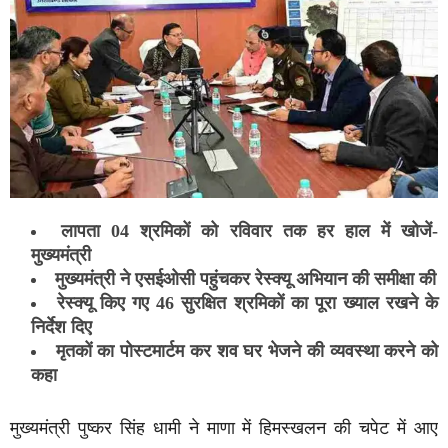
लापता 04 श्रमिकों को रविवार तक हर हाल में खोजें-
मुख्यमंत्री
मुख्यमंत्री ने एसईओसी पहुंचकर रेस्क्यू अभियान की समीक्षा की
रेस्क्यू किए गए 46 सुरक्षित श्रमिकों का पूरा ख्याल रखने के
निर्देश दिए
मृतकों का पोस्टमार्टम कर शव घर भेजने की व्यवस्था करने को
कहा
मुख्यमंत्री पुष्कर सिंह धामी ने माणा में हिमस्खलन की चपेट में आए