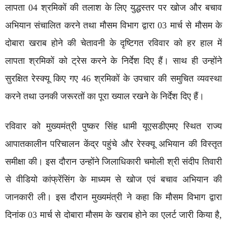
लापता 04 श्रमिकों की तलाश के लिए युद्धस्तर पर खोज और बचाव
अभियान संचालित करने तथा मौसम विभाग द्वारा 03 मार्च से मौसम के
दोबारा खराब होने की चेतावनी के दृष्टिगत रविवार को हर हाल में
लापता श्रमिकों को ट्रेस करने के निर्देश दिए हैं। साथ ही उन्होंने
सुरक्षित रेस्क्यू किए गए 46 श्रमिकों के उपचार की समुचित व्यवस्था
करने तथा उनकी जरूरतों का पूरा ख्याल रखने के निर्देश दिए हैं।
रविवार को मुख्यमंत्री पुष्कर सिंह धामी यूएसडीएमए स्थित राज्य
आपातकालीन परिचालन केंद्र पहुंचे और रेस्क्यू अभियान की विस्तृत
समीक्षा की। इस दौरान उन्होंने जिलाधिकारी चमोली श्री संदीप तिवारी
से वीडियो कांफ्रेंसिंग के माध्यम से खोज एवं बचाव अभियान की
जानकारी ली। इस दौरान मुख्यमंत्री ने कहा कि मौसम विभाग द्वारा
दिनांक 03 मार्च से दोबारा मौसम के खराब होने का एलर्ट जारी किया है,