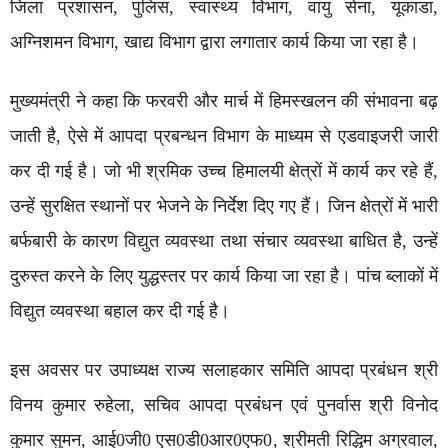
जिला प्रशासन, पुलिस, स्वास्थ्य विभाग, वायु सेना, यूकाडा,
अग्निशमन विभाग, खाद्य विभाग द्वारा लगातार कार्य किया जा रहा है।
मुख्यमंत्री ने कहा कि फरवरी और मार्च में हिमस्खलन की संभावना बढ़
जाती है, ऐसे में आपदा प्रबन्धन विभाग के माध्यम से एडवाइजरी जारी
कर दी गई है। जो भी श्रमिक उच्च हिमालयी क्षेत्रों में कार्य कर रहे हैं,
उन्हें सुरक्षित स्थानों पर भेजने के निर्देश दिए गए हैं। जिन क्षेत्रों में भारी
बर्फबारी के कारण विद्युत व्यवस्था तथा संचार व्यवस्था बाधित है, उन्हें
दुरुस्त करने के लिए युद्धस्तर पर कार्य किया जा रहा है। पांच ब्लाकों में
विद्युत व्यवस्था बहाल कर दी गई है।
इस अवसर पर उपाध्यक्ष राज्य सलाहकार समिति आपदा प्रबंधन श्री
विनय कुमार रुहेला, सचिव आपदा प्रबंधन एवं पुनर्वास श्री विनोद
कुमार सुमन, आई0जी0 एस0डी0आर0एफ0, श्रीमती रिद्धिम अग्रवाल,