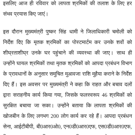
इसलिए आज ही रविवार को लापता श्रमिकों की तलाश के लिए हर
संभव प्रयास किए जाएं।
इस दौरान मुख्यमंत्री पुष्कर सिंह धामी ने जिलाधिकारी चमोली को
निर्देश दिए कि मृतक श्रमिकों का पोस्टमार्टम कर उनके शवों को
शीघ्रताशीघ्र उनके घर पहुंचाने की व्यवस्था की जाए। साथ ही
उन्होंने घायल श्रमिकों तथा मृतक श्रमिकों को आपदा प्रबंधन विभाग
के प्रावधानों के अनुसार समुचित मुआवजा राशि मुहैया कराने के निर्देश
दिए हैं। इस अवसर पर मुख्यमंत्री ने कहा कि राहत और बचाव दलों
द्वारा सराहनीय कार्य किया गया, जिसके फलस्वरूप 46 श्रमिकों को
सुरक्षित बचाया जा सका। उन्होंने बताया कि लापता श्रमिकों की
खोजबीन के लिए लगभग 200 लोग कार्य कर रहे हैं। आपदा प्रबंधन
सेना, आईटीबीपी, बी0आर0ओ0, एन0डी0आर0एफ, एस0डी0आर0एफ,