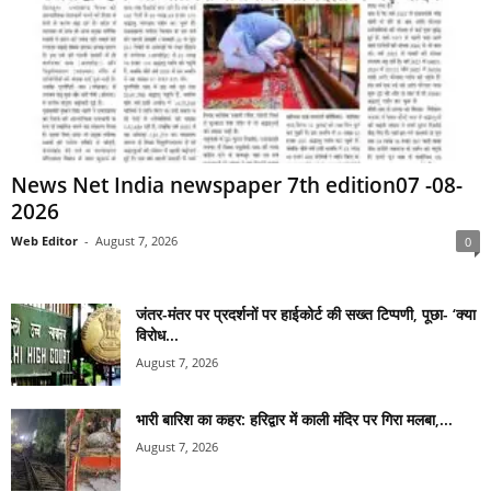
News Net India newspaper 7th edition07 -08-
2026
Web Editor
-
August 7, 2026
0
जंतर-मंतर पर प्रदर्शनों पर हाईकोर्ट की सख्त टिप्पणी, पूछा- ‘क्या
विरोध...
August 7, 2026
भारी बारिश का कहर: हरिद्वार में काली मंदिर पर गिरा मलबा,...
August 7, 2026