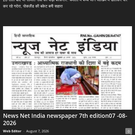
कर रहे गदेरा, पोकलैंड की बकेट बनी सहारा
News Net India newspaper 7th edition07 -08-
2026
Web Editor
-
August 7, 2026
0