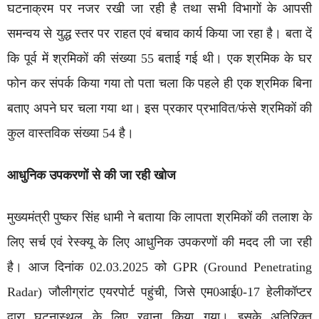
घटनाक्रम पर नजर रखी जा रही है तथा सभी विभागों के आपसी
समन्वय से युद्ध स्तर पर राहत एवं बचाव कार्य किया जा रहा है। बता दें
कि पूर्व में श्रमिकों की संख्या 55 बताई गई थी। एक श्रमिक के घर
फोन कर संपर्क किया गया तो पता चला कि पहले ही एक श्रमिक बिना
बताए अपने घर चला गया था। इस प्रकार प्रभावित/फंसे श्रमिकों की
कुल वास्तविक संख्या 54 है।
आधुनिक उपकरणों से की जा रही खोज
मुख्यमंत्री पुष्कर सिंह धामी ने बताया कि लापता श्रमिकों की तलाश के
लिए सर्च एवं रेस्क्यू के लिए आधुनिक उपकरणों की मदद ली जा रही
है। आज दिनांक 02.03.2025 को GPR (Ground Penetrating
Radar) जौलीग्रांट एयरपोर्ट पहुंची, जिसे एम0आई0-17 हेलीकॉप्टर
द्वारा घटनास्थल के लिए रवाना किया गया। इसके अतिरिक्त