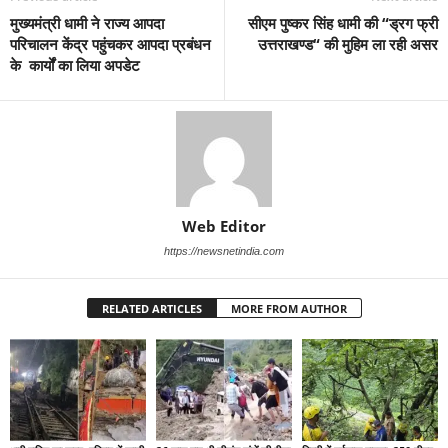
मुख्यमंत्री धामी ने राज्य आपदा
सीएम पुष्कर सिंह धामी की “ड्रग फ्री
परिचालन केंद्र पहुंचकर आपदा प्रबंधन
उत्तराखण्ड“ की मुहिम ला रही असर
के कार्यों का लिया अपडेट
Web Editor
https://newsnetindia.com
RELATED ARTICLES
MORE FROM AUTHOR