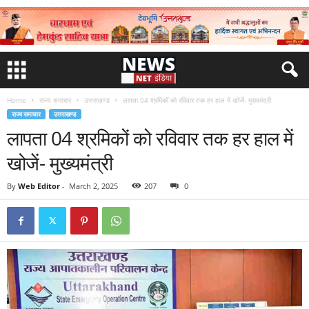
Home
राज्य समाचार
उत्तराखण्ड
लापता 04 श्रमिकों को रविवार तक हर हाल में खोजें- मुख्यमंत्री
राज्य समाचार
उत्तराखण्ड
लापता 04 श्रमिकों को रविवार तक हर हाल में
खोजें- मुख्यमंत्री
By
Web Editor
-
March 2, 2025
207
0