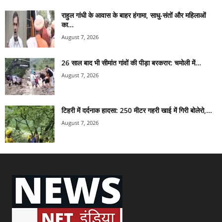
राहुल गांधी के आवास के बाहर हंगामा, साधु-संतों और महिलाओं
का...
August 7, 2026
26 साल बाद भी सीमांत गांवों की पीड़ा बरकरार: चमोली में...
August 7, 2026
टिहरी में दर्दनाक हादसा: 250 मीटर गहरी खाई में गिरी बोलेरो,...
August 7, 2026