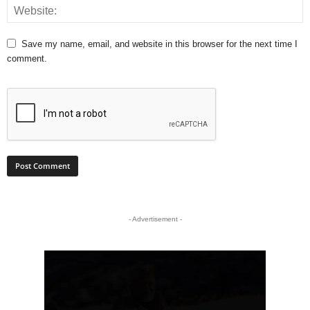
Save my name, email, and website in this browser for the next time I
comment.
- Advertisement -