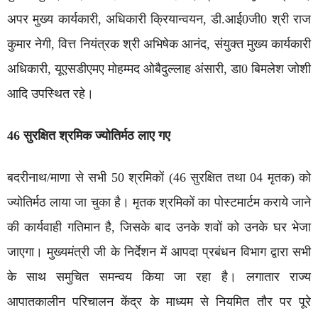
अपर मुख्य कार्यकारी, अधिकारी क्रियान्वयन, डी.आई0जी0 श्री राज
कुमार नेगी, वित्त नियंत्रक श्री अभिषेक आनंद, संयुक्त मुख्य कार्यकारी
अधिकारी, यूएसडीएमए मोहम्मद ओबैदुल्लाह अंसारी, डा0 बिमलेश जोशी
आदि उपस्थित रहे।
46 सुरक्षित श्रमिक ज्योतिर्मठ लाए गए
बदरीनाथ/माणा से सभी 50 श्रमिकों (46 सुरक्षित तथा 04 मृतक) को
ज्योतिर्मठ लाया जा चुका है। मृतक श्रमिकों का पोस्टमार्टम कराये जाने
की कार्यवाही गतिमान है, जिसके बाद उनके शवों को उनके घर भेजा
जाएगा। मुख्यमंत्री जी के निर्देशन में आपदा प्रबंधन विभाग द्वारा सभी
के साथ समुचित समन्वय किया जा रहा है। लगातार राज्य
आपातकालीन परिचालन केंद्र के माध्यम से नियमित तौर पर पूरे