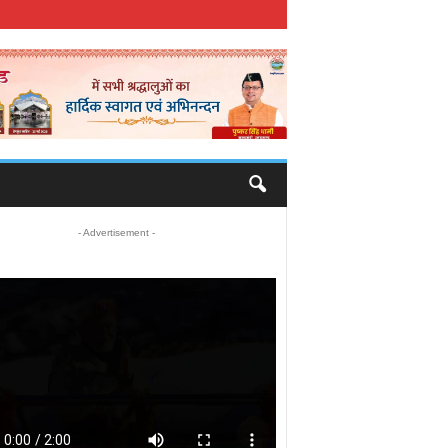
- Advertisement -