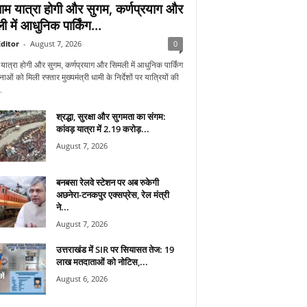
ाम यात्रा होगी और सुगम, कर्णप्रयाग और
 में आधुनिक पार्किंग...
ditor
-
August 7, 2026
0
यात्रा होगी और सुगम, कर्णप्रयाग और सिमली में आधुनिक पार्किंग
ओं को मिली रफ्तार मुख्यमंत्री धामी के निर्देशों पर यात्रियों की
.
श्रद्धा, सुरक्षा और सुगमता का संगम:
कांवड़ यात्रा में 2.19 करोड़...
August 7, 2026
बनबसा रेलवे स्टेशन पर अब रुकेगी
अछनेरा-टनकपुर एक्सप्रेस, रेल मंत्री
ने...
August 7, 2026
उत्तराखंड में SIR पर सियासत तेज: 19
लाख मतदाताओं को नोटिस,...
August 6, 2026