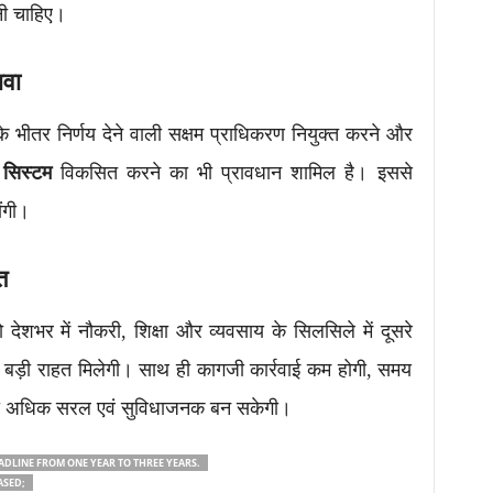
ी चाहिए।
ावा
ह के भीतर निर्णय देने वाली सक्षम प्राधिकरण नियुक्त करने और
 सिस्टम
विकसित करने का भी प्रावधान शामिल है। इससे
ंगी।
त
ो देशभर में नौकरी, शिक्षा और व्यवसाय के सिलसिले में दूसरे
ं को बड़ी राहत मिलेगी। साथ ही कागजी कार्रवाई कम होगी, समय
ी अधिक सरल एवं सुविधाजनक बन सकेगी।
ADLINE FROM ONE YEAR TO THREE YEARS.
ASED;