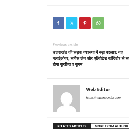
Previous article
उत्तराखंड की सड़क व्यवस्था में बड़ा बदलाव: नए
फ्लाईओवर, सर्विस लेन और एलिवेटेड कॉरिडोर से 
होगा सुरक्षित व सुगम
Web Editor
https://newsnetindia.com
RELATED ARTICLES
MORE FROM AUTHOR