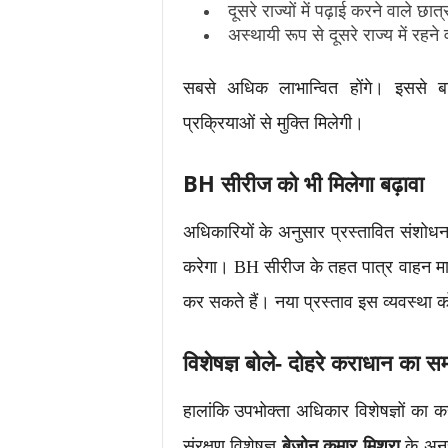
दूसरे राज्यों में पढ़ाई करने वाले छात्
अस्थायी रूप से दूसरे राज्य में रहने
सबसे अधिक लाभान्वित होंगे। इससे बा
प्रक्रियाओं से मुक्ति मिलेगी।
BH सीरीज को भी मिलेगा बढ़ावा
अधिकारियों के अनुसार प्रस्तावित संशोध
करेगा। BH सीरीज के तहत पात्र वाहन मालि
कर सकते हैं। नया प्रस्ताव इस व्यवस्था क
विशेषज्ञ बोले- दोहरे कराधान का स
हालांकि उपभोक्ता अधिकार विशेषज्ञों का क
संरक्षण विशेषज्ञ
बेजोन कुमार मिश्रा
के अनु