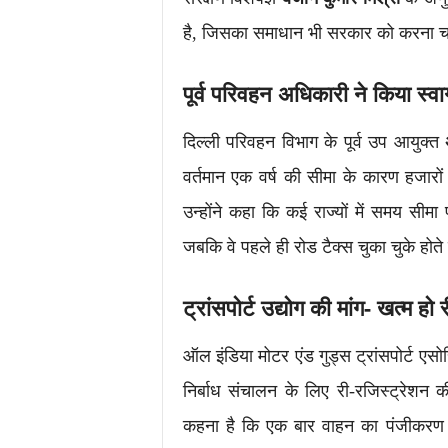
है, जिसका समाधान भी सरकार को करना 
पूर्व परिवहन अधिकारी ने किया स्व
दिल्ली परिवहन विभाग के पूर्व उप आयुक्त
वर्तमान एक वर्ष की सीमा के कारण हजारो
उन्होंने कहा कि कई राज्यों में समय सीमा 
जबकि वे पहले ही रोड टैक्स चुका चुके होते 
ट्रांसपोर्ट उद्योग की मांग- खत्म हो
ऑल इंडिया मोटर एंड गुड्स ट्रांसपोर्ट एस
निर्बाध संचालन के लिए री-रजिस्ट्रेशन
कहना है कि एक बार वाहन का पंजीकरण और