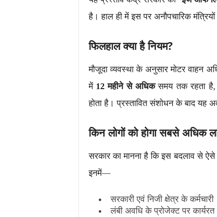
है। हाल ही में इस पर अनौपचारिक मंत्रियो
फिलहाल क्या है नियम?
मौजूदा व्यवस्था के अनुसार मोटर वाहन अ
में
12 महीने से अधिक
समय तक रहता है, त
होता है। प्रस्तावित संशोधन के बाद यह 
किन लोगों को होगा सबसे अधिक ल
सरकार का मानना है कि इस बदलाव से ऐसे 
इनमें—
सरकारी एवं निजी क्षेत्र के कर्मचारी
लंबी अवधि के प्रोजेक्ट पर कार्यरत 