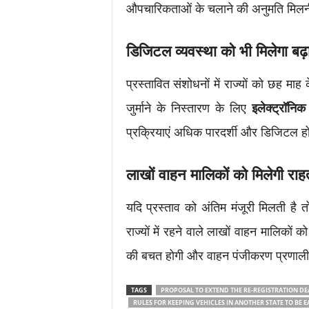
औपचारिकताओं के चलाने की अनुमति मिलन
डिजिटल व्यवस्था को भी मिलेगा बढ़
प्रस्तावित संशोधनों में राज्यों को छह मा
जुर्माने के निस्तारण के लिए
इलेक्ट्रॉनिक
प्रक्रियाएं अधिक पारदर्शी और डिजिटल हो
लाखों वाहन मालिकों को मिलेगी राह
यदि प्रस्ताव को अंतिम मंजूरी मिलती है त
राज्यों में रहने वाले लाखों वाहन मालिको
की बचत होगी और वाहन पंजीकरण प्रणाल
TAGS
PROPOSAL TO EXTEND THE RE-REGISTRATION DE
RULES FOR KEEPING VEHICLES IN ANOTHER STATE TO BE E