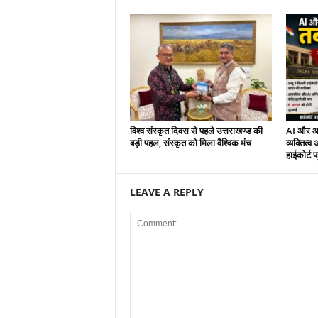
विश्व संस्कृत दिवस से पहले उत्तराखण्ड की
AI और आपत
बड़ी पहल, संस्कृत को मिला वैश्विक मंच
व्यक्तित्व
हाईकोर्ट पह
LEAVE A REPLY