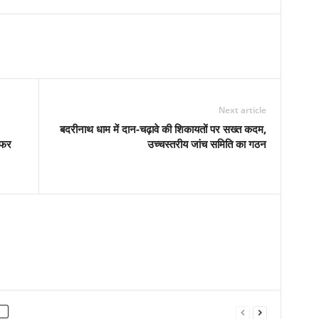
Next article
बदरीनाथ धाम में दान-चढ़ावे की शिकायतों पर सख्त कदम,
सफर
उच्चस्तरीय जांच समिति का गठन