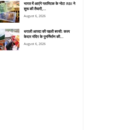
भारत में आएंगे प्लास्टिक के नोट! RBI ने
शुरू की तैयारी,...
August 6, 2026
धराली आपदा की पहली बरसी: कल्प
केदार मंदिर के पुनर्निर्माण की...
August 6, 2026