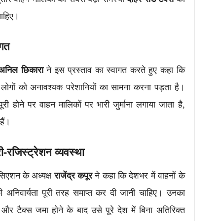
चाहिए।
ागत
अनिल छिकारा
ने इस प्रस्ताव का स्वागत करते हुए कहा कि
ं लोगों को अनावश्यक परेशानियों का सामना करना पड़ता है।
पूरी होने पर वाहन मालिकों पर भारी जुर्माना लगाया जाता है,
हैं।
 री-रजिस्ट्रेशन व्यवस्था
ोसिएशन के अध्यक्ष
राजेंद्र कपूर
ने कहा कि देशभर में वाहनों के
 की अनिवार्यता पूरी तरह समाप्त कर दी जानी चाहिए। उनका
 टैक्स जमा होने के बाद उसे पूरे देश में बिना अतिरिक्त