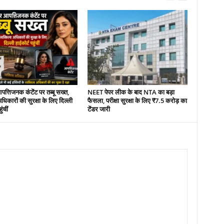
्तिजनक कंटेंट पर तब्बू सख्त,
NEET पेपर लीक के बाद NTA का बड़ा
 अधिकारों की सुरक्षा के लिए दिल्ली
फैसला, परीक्षा सुरक्षा के लिए ₹7.5 करोड़ का
ुंचीं
टेंडर जारी