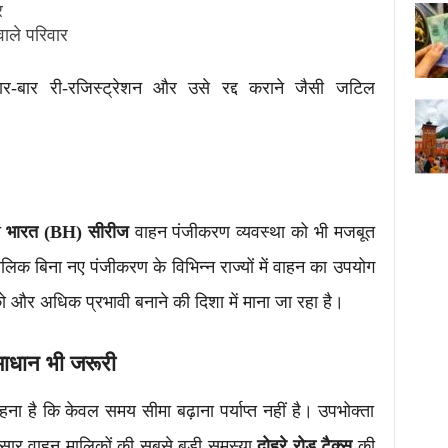
र
 वाले परिवार
र-बार री-रजिस्ट्रेशन और उसे रद्द कराने जैसी जटिल
न
भारत (BH) सीरीज
वाहन पंजीकरण व्यवस्था को भी मजबूत
क बिना नए पंजीकरण के विभिन्न राज्यों में वाहन का उपयोग
ो और अधिक प्रभावी बनाने की दिशा में माना जा रहा है।
माधान भी जरूरी
हना है कि केवल समय सीमा बढ़ाना पर्याप्त नहीं है। उपभोक्ता
सार वाहन मालिकों की सबसे बड़ी समस्या
दोहरे रोड टैक्स
की