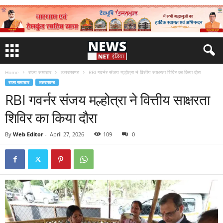
Home
राज्य समाचार
उत्तराखण्ड
RBI गवर्नर संजय मल्होत्रा ने वित्तीय साक्षरता शिविर का किया दौरा
राज्य समाचार
उत्तराखण्ड
RBI गवर्नर संजय मल्होत्रा ने वित्तीय साक्षरता
शिविर का किया दौरा
By
Web Editor
-
April 27, 2026
109
0