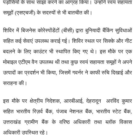
पड़ोसियों के साथ साझा करने का आग्रह किया। उन्होंने स्वयं सहायता
समूहों (एसएचजी) के सदस्यों से भी बातचीत की।
शिविर में बिजनेस कोरेस्पोंडेंटों (बीसी) द्वारा बुनियादी बैंकिंग सुविधाओं
सहित कई सेवाएं उपलब्ध कराई गई। शिविर स्थल पर सिक्के और नीट
बदलने के लिए काउंटर भी स्थापित किए गए थे। इस मौके पर एक
मोबाइल एटीएम वैन उपलब्ध थी तथा कुछ स्वयं सहायता समूहों ने अपने
उत्पादों का प्रदर्शन भी किया, जिसमें गवर्नर ने काफी रुचि दिखाई और
सराहना की।
इस मौके पर क्षेत्रीय निदेशक, आरबीआई, देहरादून अरविंद कुमार
सहित भारतीय रिज़र्व बैंक, पंजाब नेशनल बैंक, भारतीय स्टेट बैंक,
उत्तराखंड ग्रामीण बैंक के वरिष्ठ अधिकारी तथा ब्लॉक विकास
अधिकारी उपस्थित रहे।