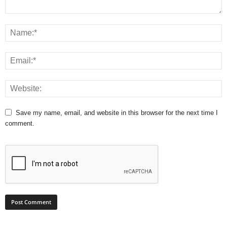
Save my name, email, and website in this browser for the next time I
comment.