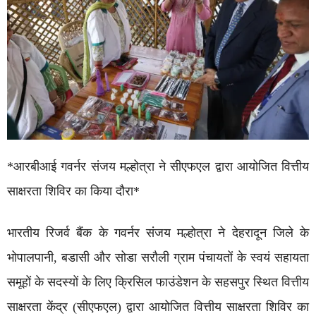
*आरबीआई गवर्नर संजय मल्होत्रा ने सीएफएल द्वारा आयोजित वित्तीय
साक्षरता शिविर का किया दौरा*
भारतीय रिजर्व बैंक के गवर्नर संजय मल्होत्रा ने देहरादून जिले के
भोपालपानी, बडासी और सोडा सरौली ग्राम पंचायतों के स्वयं सहायता
समूहों के सदस्यों के लिए क्रिसिल फाउंडेशन के सहसपुर स्थित वित्तीय
साक्षरता केंद्र (सीएफएल) द्वारा आयोजित वित्तीय साक्षरता शिविर का