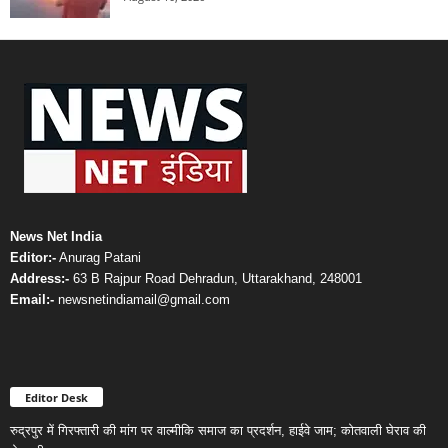
News Net India
Editor:-
Anurag Patani
Address:-
63 B Rajpur Road Dehradun, Uttarakhand, 248001
Email:-
newsnetindiamail@gmail.com
Editor Desk
रुद्रपुर में गिरफ्तारी की मांग पर वाल्मीकि समाज का प्रदर्शन, हाईवे जाम; कोतवाली घेराव की