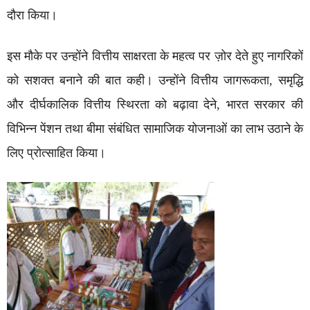
दौरा किया।
इस मौके पर उन्होंने वित्तीय साक्षरता के महत्व पर ज़ोर देते हुए नागरिकों
को सशक्त बनाने की बात कही। उन्होंने वित्तीय जागरूकता, समृद्धि
और दीर्घकालिक वित्तीय स्थिरता को बढ़ावा देने, भारत सरकार की
विभिन्न पेंशन तथा बीमा संबंधित सामाजिक योजनाओं का लाभ उठाने के
लिए प्रोत्साहित किया।