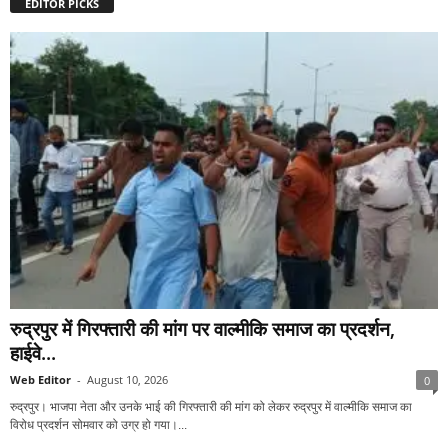
EDITOR PICKS
रुद्रपुर में गिरफ्तारी की मांग पर वाल्मीकि समाज का प्रदर्शन,
हाईवे...
Web Editor
-
August 10, 2026
0
रुद्रपुर। भाजपा नेता और उनके भाई की गिरफ्तारी की मांग को लेकर रुद्रपुर में वाल्मीकि समाज का
विरोध प्रदर्शन सोमवार को उग्र हो गया।...