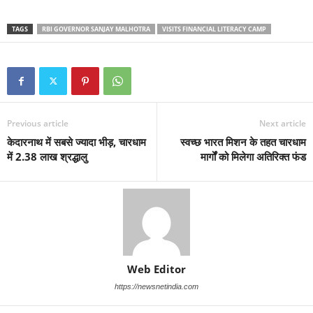
TAGS
RBI GOVERNOR SANJAY MALHOTRA
VISITS FINANCIAL LITERACY CAMP
Previous article
Next article
केदारनाथ में सबसे ज्यादा भीड़, चारधाम
स्वच्छ भारत मिशन के तहत चारधाम
में 2.38 लाख श्रद्धालु
मार्गों को मिलेगा अतिरिक्त फंड
Web Editor
https://newsnetindia.com