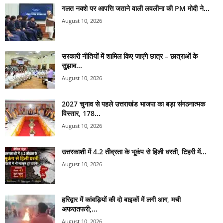
गलत नक्शे पर आपत्ति जताने वाली लवलीना की PM मोदी ने...
August 10, 2026
सरकारी नीतियों में शामिल किए जाएंगे छात्र – छात्राओं के
सुझाव...
August 10, 2026
2027 चुनाव से पहले उत्तराखंड भाजपा का बड़ा संगठनात्मक
विस्तार, 178...
August 10, 2026
उत्तरकाशी में 4.2 तीव्रता के भूकंप से हिली धरती, टिहरी में...
August 10, 2026
हरिद्वार में कांवड़ियों की दो बाइकों में लगी आग, मची
अफरातफरी;...
August 10, 2026