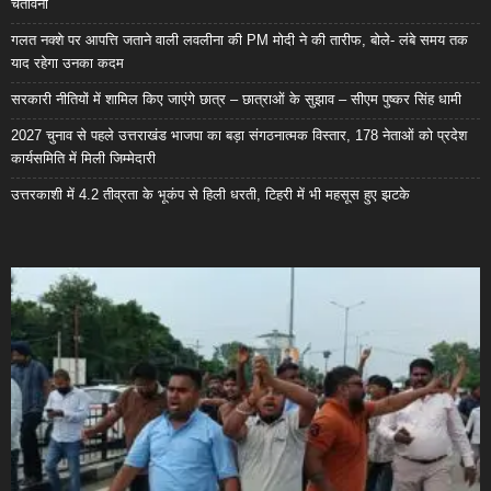
चेतावनी
गलत नक्शे पर आपत्ति जताने वाली लवलीना की PM मोदी ने की तारीफ, बोले- लंबे समय तक
याद रहेगा उनका कदम
सरकारी नीतियों में शामिल किए जाएंगे छात्र – छात्राओं के सुझाव – सीएम पुष्कर सिंह धामी
2027 चुनाव से पहले उत्तराखंड भाजपा का बड़ा संगठनात्मक विस्तार, 178 नेताओं को प्रदेश
कार्यसमिति में मिली जिम्मेदारी
उत्तरकाशी में 4.2 तीव्रता के भूकंप से हिली धरती, टिहरी में भी महसूस हुए झटके