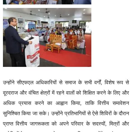
उन्होंने सीएफएल अधिकारियों से समाज के सभी वर्गों, विशेष रूप से
दूरदराज और वंचित क्षेत्रों में रहने वालों को शिक्षित करने के लिए और
अधिक प्रयास करने का आह्वान किया, ताकि वित्तीय समावेशन
सुनिश्चित किया जा सके। उन्होंने प्रतिभागियों से ऐसे शिविरों के दौरान
प्राप्त वित्तीय जागरूकता को अपने परिवार के सदस्यों, मित्रों और