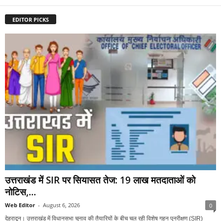
EDITOR PICKS
उत्तराखंड में SIR पर सियासत तेज: 19 लाख मतदाताओं को
नोटिस,...
Web Editor
-
August 6, 2026
0
देहरादून। उत्तराखंड में विधानसभा चुनाव की तैयारियों के बीच चल रही विशेष गहन पुनरीक्षण (SIR)