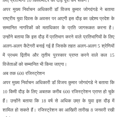
लिए प्रतिभागी 10 किलोमीटर की दौड़ पूरी कर सकेंगे।
अपर मुख्य निर्वाचन अधिकारी डॉ विजय कुमार जोगदंगडे ने बताया
राष्ट्रीय युवा दिवस के अवसर पर आएगी इस दौड़ का उद्देश्य प्रदेश के
सम्मानित नागरिकों को मताधिकार के प्रति जागरूकत करना है।
उन्होंने बताया कि इस दौड़ में प्रतिभाग करने वाले प्रतिभागियों के लिए
अलग-अलग कैटेगरी बनाई गई है जिसके तहत अलग-अलग 5 श्रेणियों
में प्रथम द्वितीय और तृतीय पुरस्कार प्राप्त करने वाले कल 15
विजेताओं को सम्मानित भी किया जाएगा।
अब तक 600 रजिस्ट्रेशन
अपर मुख्य निर्वाचन अधिकारी डॉ विजय कुमार जोगदंगडे ने बताया कि
10 किमी दौड़ के लिए अबतक करीब 600 रजिस्ट्रेशन प्राप्त हो चुके
हैं। उन्होंने बताया कि 18 वर्ष से अधिक उम्र के युवा इस दौड़ में
शामिल हो सकते हैं। रजिस्ट्रेशन का आखिरी तारीख 8 जनवरी रखी