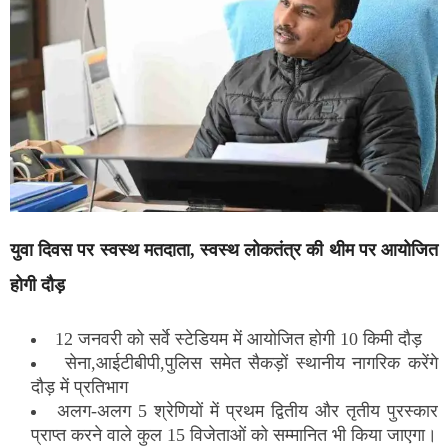
युवा दिवस पर स्वस्थ मतदाता, स्वस्थ लोकतंत्र की थीम पर आयोजित
होगी दौड़
12 जनवरी को सर्वे स्टेडियम में आयोजित होगी 10 किमी दौड़
सेना,आईटीबीपी,पुलिस समेत सैकड़ों स्थानीय नागरिक करेंगे
दौड़ में प्रतिभाग
अलग-अलग 5 श्रेणियों में प्रथम द्वितीय और तृतीय पुरस्कार
प्राप्त करने वाले कुल 15 विजेताओं को सम्मानित भी किया जाएगा।