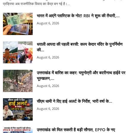
प्रक्रिया अब राजनीतिक विवाद का केंद्र बन गई है।...
भारत में आएंगे प्लास्टिक के नोट! RBI ने शुरू की तैयारी,...
August 6, 2026
धराली आपदा की पहली बरसी: कल्प केदार मंदिर के पुनर्निर्माण
की...
August 6, 2026
उत्तराखंड में बारिश का कहर: यमुनोत्री और बदरीनाथ हाईवे पर
भूस्खलन,...
August 6, 2026
सीएम धामी ने दिए हाई अलर्ट के निर्देश, भारी वर्षा के...
August 6, 2026
उत्तराखंड को मिल सकती है बड़ी सौगात, EPFO के नए