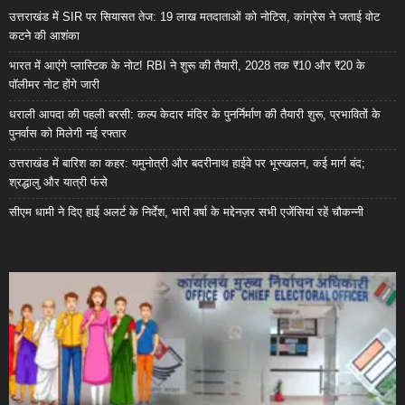
उत्तराखंड में SIR पर सियासत तेज: 19 लाख मतदाताओं को नोटिस, कांग्रेस ने जताई वोट
कटने की आशंका
भारत में आएंगे प्लास्टिक के नोट! RBI ने शुरू की तैयारी, 2028 तक ₹10 और ₹20 के
पॉलीमर नोट होंगे जारी
धराली आपदा की पहली बरसी: कल्प केदार मंदिर के पुनर्निर्माण की तैयारी शुरू, प्रभावितों के
पुनर्वास को मिलेगी नई रफ्तार
उत्तराखंड में बारिश का कहर: यमुनोत्री और बदरीनाथ हाईवे पर भूस्खलन, कई मार्ग बंद;
श्रद्धालु और यात्री फंसे
सीएम धामी ने दिए हाई अलर्ट के निर्देश, भारी वर्षा के मद्देनज़र सभी एजेंसियां रहें चौकन्नी