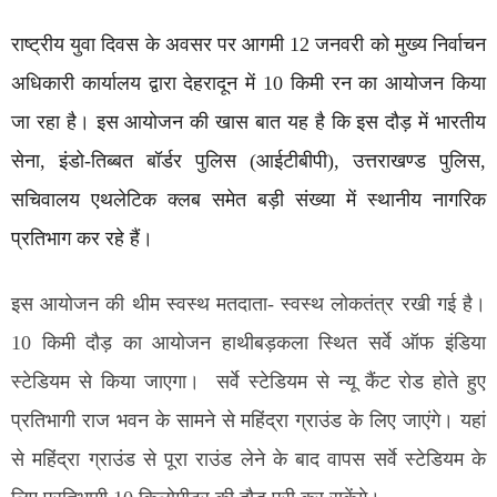
राष्ट्रीय युवा दिवस के अवसर पर आगमी 12 जनवरी को मुख्य निर्वाचन
अधिकारी कार्यालय द्वारा देहरादून में 10 किमी रन का आयोजन किया
जा रहा है। इस आयोजन की खास बात यह है कि इस दौड़ में भारतीय
सेना, इंडो-तिब्बत बॉर्डर पुलिस (आईटीबीपी), उत्तराखण्ड पुलिस,
सचिवालय एथलेटिक क्लब समेत बड़ी संख्या में स्थानीय नागरिक
प्रतिभाग कर रहे हैं।
इस आयोजन की थीम स्वस्थ मतदाता- स्वस्थ लोकतंत्र रखी गई है।
10 किमी दौड़ का आयोजन हाथीबड़कला स्थित सर्वे ऑफ इंडिया
स्टेडियम से किया जाएगा। सर्वे स्टेडियम से न्यू कैंट रोड होते हुए
प्रतिभागी राज भवन के सामने से महिंद्रा ग्राउंड के लिए जाएंगे। यहां
से महिंद्रा ग्राउंड से पूरा राउंड लेने के बाद वापस सर्वे स्टेडियम के