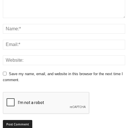
Save my name, email, and website in this browser for the next time I
comment.