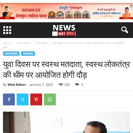
Home
राज्य समाचार
उत्तराखण्ड
युवा दिवस पर स्वस्थ मतदाता, स्वस्थ लोकतंत्र की थीम पर आयोजित
होगी...
राज्य समाचार
उत्तराखण्ड
युवा दिवस पर स्वस्थ मतदाता, स्वस्थ लोकतंत्र
की थीम पर आयोजित होगी दौड़
By
Web Editor
-
January 7, 2025
228
0