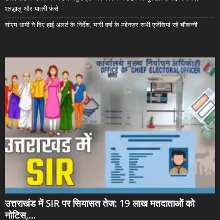
श्रद्धालु और यात्री फंसे
सीएम धामी ने दिए हाई अलर्ट के निर्देश, भारी वर्षा के मद्देनज़र सभी एजेंसियां रहें चौकन्नी
उत्तराखंड में SIR पर सियासत तेज: 19 लाख मतदाताओं को
नोटिस,...