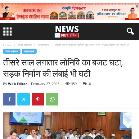
Home
राज्य समाचार
उत्तराखण्ड
तीसरे साल लगातार लोनिवि का बजट घटा, सड़क निर्माण की लंबाई भी...
राज्य समाचार
उत्तराखण्ड
तीसरे साल लगातार लोनिवि का बजट घटा,
सड़क निर्माण की लंबाई भी घटी
By
Web Editor
-
February 27, 2025
359
0