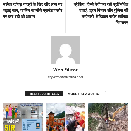
महिला कांवड़ यात्री के सिर और हाथ पर
ब्रेकिंग: किसे बेची जा रही प्रतिबंधित
चढ़ाई कार, पार्किंग के नीचे ग्राउंड फ्लोर
दवाएं, ड्रग विभाग और पुलिस की
पर कर रही थी आराम
छापेमारी, मेडिकल स्टोर मालिक
गिरफ्तार
Web Editor
https://newsnetindia.com
RELATED ARTICLES
MORE FROM AUTHOR