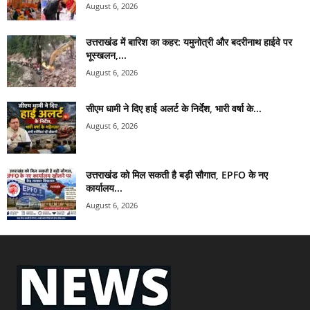
August 6, 2026
उत्तराखंड में बारिश का कहर: यमुनोत्री और बदरीनाथ हाईवे पर
भूस्खलन,...
August 6, 2026
सीएम धामी ने दिए हाई अलर्ट के निर्देश, भारी वर्षा के...
August 6, 2026
उत्तराखंड को मिल सकती है बड़ी सौगात, EPFO के नए
कार्यालय...
August 6, 2026