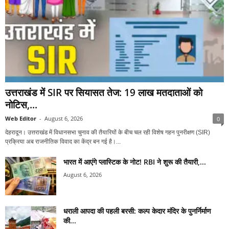
उत्तराखंड में SIR पर सियासत तेज: 19 लाख मतदाताओं को
नोटिस,...
Web Editor
-
August 6, 2026
0
देहरादून। उत्तराखंड में विधानसभा चुनाव की तैयारियों के बीच चल रही विशेष गहन पुनरीक्षण (SIR)
प्रक्रिया अब राजनीतिक विवाद का केंद्र बन गई है।...
भारत में आएंगे प्लास्टिक के नोट! RBI ने शुरू की तैयारी,...
August 6, 2026
धराली आपदा की पहली बरसी: कल्प केदार मंदिर के पुनर्निर्माण
की...