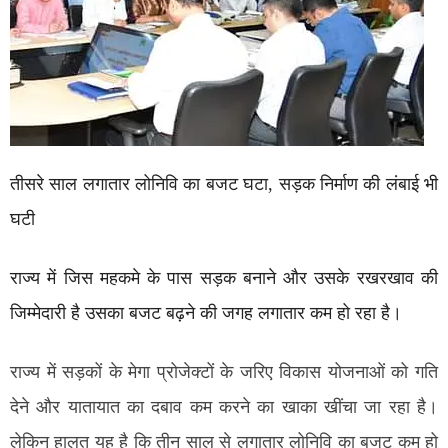
तीसरे साल लगातार लोनिवि का बजट घटा, सड़क निर्माण की लंबाई भी
घटी
राज्य में जिस महकमे के पास सड़क बनाने और उसके रखरखाव की
जिम्मेदारी है उसका बजट बढ़ने की जगह लगातार कम हो रहा है।
राज्य में सड़कों के मेगा प्रोजेक्टों के जरिए विकास योजनाओं को गति
देने और यातायात का दबाव कम करने का खाका खींचा जा रहा है।
लेकिन हालत यह है कि तीन साल से लगातार लोनिवि का बजट कम हो