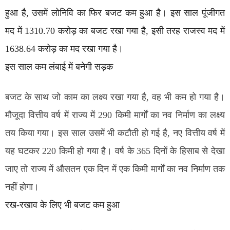
हुआ है, उसमें लोनिवि का फिर बजट कम हुआ है। इस साल पूंजीगत
मद में 1310.70 करोड़ का बजट रखा गया है, इसी तरह राजस्व मद में
1638.64 करोड़ का मद रखा गया है।
इस साल कम लंबाई में बनेगी सड़क
बजट के साथ जो काम का लक्ष्य रखा गया है, वह भी कम हो गया है।
मौजूदा वित्तीय वर्ष में राज्य में 290 किमी मार्गाें का नव निर्माण का लक्ष्य
तय किया गया। इस साल उसमें भी कटौती हो गई है, नए वित्तीय वर्ष में
यह घटकर 220 किमी हो गया है। वर्ष के 365 दिनों के हिसाब से देखा
जाए तो राज्य में औसतन एक दिन में एक किमी मार्गाें का नव निर्माण तक
नहीं होगा।
रख-रखाव के लिए भी बजट कम हुआ