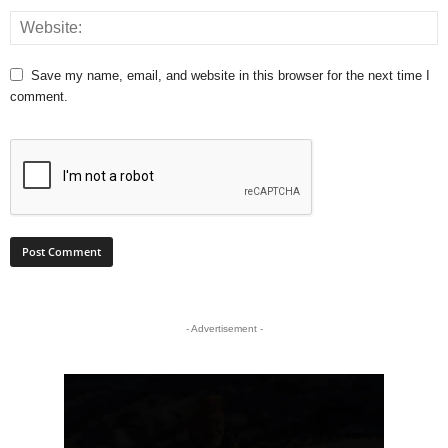
Save my name, email, and website in this browser for the next time I
comment.
- Advertisement -