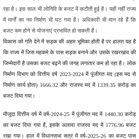
रहा है। इस साल भी लोनिवि के बजट में कटौती हुई है। यही नहीं राज्य
में मार्गाें का नव निर्माण भी घट गया है। अधिकारी भी मान रहे हैं कि
बजट कम होने से योजनाएं प्रभावित हो सकती हैं।
विकास को गति देने में सड़क की अहम भूमिका होती है पर हालत यह है
कि राज्य में जिस महकमे के पास सड़क बनाने और उसके रखरखाव की
जिम्मेदारी है उसका बजट बढ़ने की जगह लगातार कम हो रहा है। लोक
निर्माण विभाग को वित्तीय वर्ष 2023-2024 में पूंजीगत मद (इस मद से
निर्माण कार्य होता) 1666.32 और राजस्व मद में 1339.35 करोड़ का
बजट दिया गया।
मौजूदा वित्तीय वर्ष में वर्ष-2024-25 में पूंजीगत मद में 1440.30 करोड़
का बजट दिया गया है, इसके अलावा राजस्व मद में 1776.96 बजट
रखा गया। हाल में विधानसभा सत्र में वर्ष-2025-26 का बजट पास