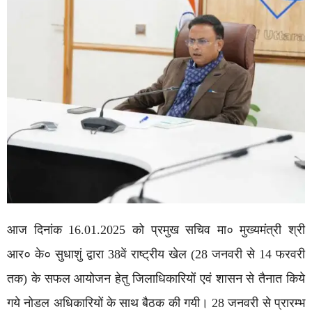
आज दिनांक 16.01.2025 को प्रमुख सचिव मा० मुख्यमंत्री श्री
आर० के० सुधाशुं द्वारा 38वें राष्ट्रीय खेल (28 जनवरी से 14 फरवरी
तक) के सफल आयोजन हेतु जिलाधिकारियों एवं शासन से तैनात किये
गये नोडल अधिकारियों के साथ बैठक की गयी। 28 जनवरी से प्रारम्भ