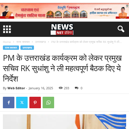
Home
राज्य समाचार
उत्तराखण्ड
PM के उत्तराखंड कार्यक्रम को लेकर प्रमुख सचिव RK सुधांशु ने ली...
राज्य समाचार
उत्तराखण्ड
PM के उत्तराखंड कार्यक्रम को लेकर प्रमुख
सचिव RK सुधांशु ने ली महत्वपूर्ण बैठक दिए ये
निर्देश
By
Web Editor
-
January 16, 2025
293
0