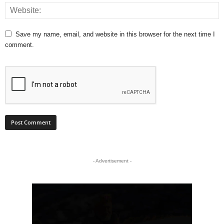
Save my name, email, and website in this browser for the next time I
comment.
- Advertisement -