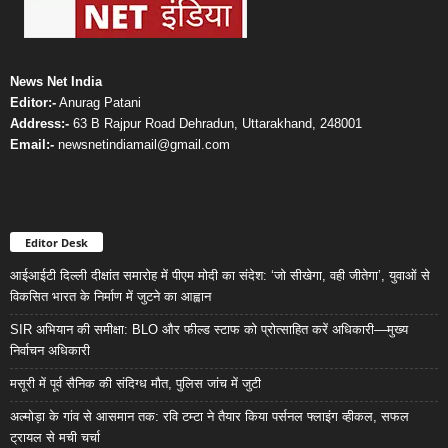
News Net India
Editor:-
Anurag Patani
Address:-
63 B Rajpur Road Dehradun, Uttarakhand, 248001
Email:-
newsnetindiamail@gmail.com
Editor Desk
आईआईटी दिल्ली दीक्षांत समारोह में पीएम मोदी का संदेश: ‘जो सीखेगा, वही जीतेगा’, युवाओं से
विकसित भारत के निर्माण में जुटने का आह्वान
SIR अभियान की समीक्षा: BLO और फील्ड स्टाफ को प्रोत्साहित करें अधिकारी—मुख्य
निर्वाचन अधिकारी
मसूरी में पूर्व सैनिक की संदिग्ध मौत, पुलिस जांच में जुटी
अल्मोड़ा के गांव से आसमान तक: रवि टम्टा ने तैयार किया पर्सनल फ्लाइंग व्हीकल, सफल
ट्रायल से मची चर्चा