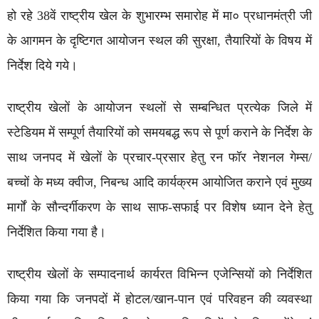
हो रहे 38वें राष्ट्रीय खेल के शुभारम्भ समारोह में मा० प्रधानमंत्री जी
के आगमन के दृष्टिगत आयोजन स्थल की सुरक्षा, तैयारियों के विषय में
निर्देश दिये गये।
राष्ट्रीय खेलों के आयोजन स्थलों से सम्बन्धित प्रत्येक जिले में
स्टेडियम में सम्पूर्ण तैयारियों को समयबद्ध रूप से पूर्ण कराने के निर्देश के
साथ जनपद में खेलों के प्रचार-प्रसार हेतु रन फॉर नेशनल गेम्स/
बच्चों के मध्य क्वीज, निबन्ध आदि कार्यक्रम आयोजित कराने एवं मुख्य
मार्गों के सौन्दर्गीकरण के साथ साफ-सफाई पर विशेष ध्यान देने हेतु
निर्देशित किया गया है।
राष्ट्रीय खेलों के सम्पादनार्थ कार्यरत विभिन्न एजेन्सियों को निर्देशित
किया गया कि जनपदों में होटल/खान-पान एवं परिवहन की व्यवस्था