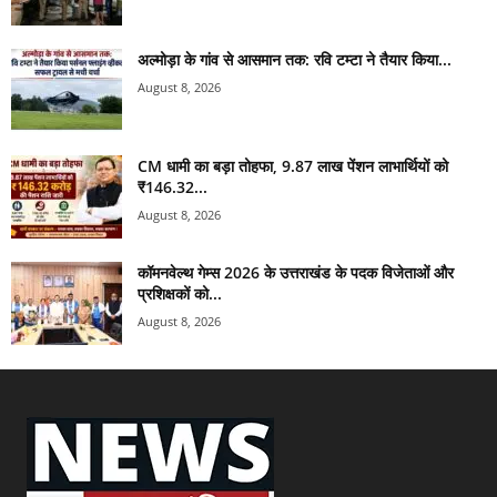
अल्मोड़ा के गांव से आसमान तक: रवि टम्टा ने तैयार किया...
August 8, 2026
CM धामी का बड़ा तोहफा, 9.87 लाख पेंशन लाभार्थियों को
₹146.32...
August 8, 2026
कॉमनवेल्थ गेम्स 2026 के उत्तराखंड के पदक विजेताओं और
प्रशिक्षकों को...
August 8, 2026