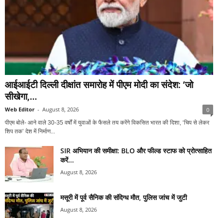
आईआईटी दिल्ली दीक्षांत समारोह में पीएम मोदी का संदेश: ‘जो
सीखेगा,...
Web Editor
-
August 8, 2026
0
पीएम बोले- आने वाले 30-35 वर्षों में युवाओं के फैसले तय करेंगे विकसित भारत की दिशा, ‘चिप से लेकर
शिप तक’ देश में निर्माण...
SIR अभियान की समीक्षा: BLO और फील्ड स्टाफ को प्रोत्साहित
करें...
August 8, 2026
मसूरी में पूर्व सैनिक की संदिग्ध मौत, पुलिस जांच में जुटी
August 8, 2026