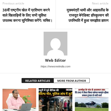
Previous article
Next article
38वीं राष्ट्रीय खेल में प्रतिभाग करने
मुख्यमंत्री धामी और आइसलैंड के
वाले खिलाड़ियों के लिए सभी सुविधा
राजदूत बेनेडिक्ट हॉस्कुल्सन की
उपलब्ध करना सुनिश्चित करेंगे: सचिव।
उपस्थिति में हुआ समझौता ज्ञापन
Web Editor
https://newsnetindia.com
RELATED ARTICLES
MORE FROM AUTHOR