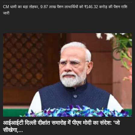
CM धामी का बड़ा तोहफा, 9.87 लाख पेंशन लाभार्थियों को ₹146.32 करोड़ की पेंशन राशि
जारी
आईआईटी दिल्ली दीक्षांत समारोह में पीएम मोदी का संदेश: ‘जो
सीखेगा,...