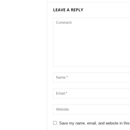
LEAVE A REPLY
Save my name, email, and website in this