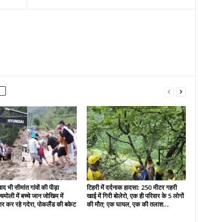
द भी सीमांत गांवों की पीड़ा
टिहरी में दर्दनाक हादसा: 250 मीटर गहरी
मोली में बच्चे जान जोखिम में
खाई में गिरी बोलेरो, एक ही परिवार के 5 लोगों
र कर रहे गदेरा, पोकलैंड की बकेट
की मौत; एक घायल, एक की तलाश...