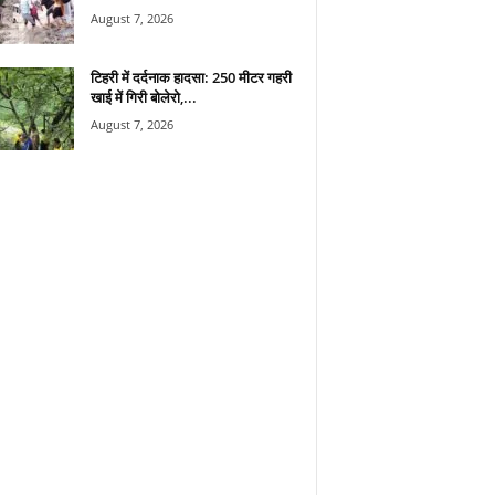
August 7, 2026
टिहरी में दर्दनाक हादसा: 250 मीटर गहरी
खाई में गिरी बोलेरो,...
August 7, 2026