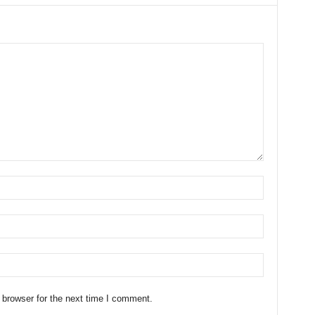
 browser for the next time I comment.