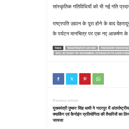
सांस्कृतिक गतिविधियों को भी नई गति प्रद
राष्ट्रपति उद्यान के पूरा होने के बाद देह
के पर्यटन मानचित्र पर एक नए आकर्षण के 
TAGS
‘RASHTRAPATI UDYAN’
PRESIDENT DROUPAD
WILL BE READY BY NOVEMBER; DEHRADUN TO GAIN A NEW
Previous article
मुख्यमंत्री पुष्कर सिंह धामी ने गदरपुर में अंतर्राष्ट्रीय
क्याकिंग एवं कैनोइंग प्रतियोगिता की तैयारियों का लिय
जायजा