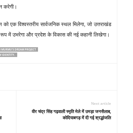
ान करेगी।
रादून को एक विश्वस्तरीय सार्वजनिक स्थल मिलेगा, जो उत्तराखंड
रूप में उभरेगा और प्रदेश के विकास की नई कहानी लिखेगा।
I MURMU’S DREAM PROJECT
 IDENTITY.
Next article
वीर चंद्र सिंह गढ़वाली स्मृति मेले में उमड़ा जनसैलाब,
ा
कोदियाबगड़ में दी गई श्रद्धांजलि