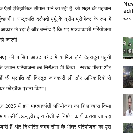
New
 एक ऐसी ऐतिहासिक सौगात पाने जा रही है, जो शहर की पहचान
edi
एगी। राष्ट्रपति द्रौपदी मुर्मू के ड्रीम प्रोजेक्ट के रूप में
Web E
 आकार ले रहा है और उम्मीद है कि यह महत्वाकांक्षी परियोजना
 हो जाएगी।
ए) की पासिंग आउट परेड में शामिल होने देहरादून पहुंचीं
ष्ट्रपति उद्यान परियोजना का निरीक्षण भी किया। खराब मौसम और
ार्यों की प्रगति की विस्तृत जानकारी ली और अधिकारियों से
कर फीडबैक प्राप्त किया।
े जून 2025 में इस महत्वाकांक्षी परियोजना का शिलान्यास किया
ग (सीपीडब्ल्यूडी) द्वारा तेजी से निर्माण कार्य कराया जा रहा
र जारी हैं और निर्धारित समय सीमा के भीतर परियोजना को पूरा