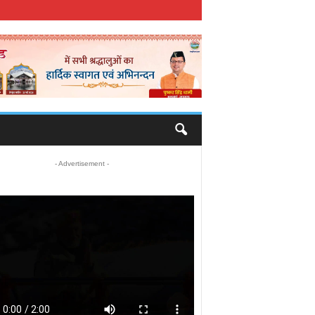
- Advertisement -