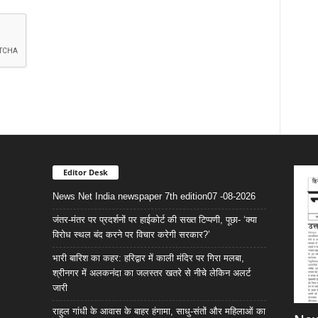
Editor Desk
News Net India newspaper 7th edition07 -08-2026
जंतर-मंतर पर प्रदर्शनों पर हाईकोर्ट की सख्त टिप्पणी, पूछा- ‘क्या
विरोध स्थल बंद करने पर विचार करेगी सरकार?’
भारी बारिश का कहर: हरिद्वार में काली मंदिर पर गिरा मलबा,
श्रीनगर में अलकनंदा का जलस्तर खतरे से नीचे लेकिन अलर्ट
जारी
राहुल गांधी के आवास के बाहर हंगामा, साधु-संतों और महिलाओं का