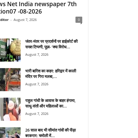
s Net India newspaper 7th
tion07 -08-2026
ditor
-
August 7, 2026
0
जंतर-मंतर पर प्रदर्शनों पर हाईकोर्ट की
सख्त टिप्पणी, पूछा- ‘क्या विरोध...
August 7, 2026
भारी बारिश का कहर: हरिद्वार में काली
मंदिर पर गिरा मलबा,...
August 7, 2026
राहुल गांधी के आवास के बाहर हंगामा,
साधु-संतों और महिलाओं का...
August 7, 2026
26 साल बाद भी सीमांत गांवों की पीड़ा
बरकरार: चमोली में...