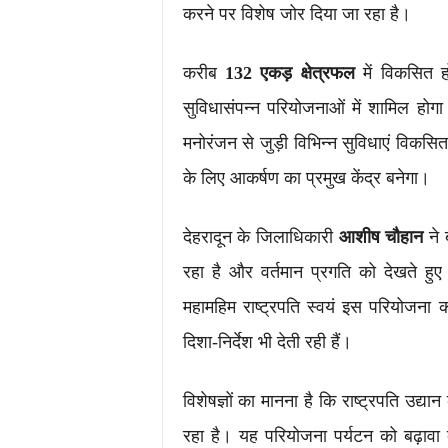
करने पर विशेष जोर दिया जा रहा है।
करीब
132 एकड़ क्षेत्रफल
में विकसित ह
सुविधासंपन्न परियोजनाओं में शामिल होगा।
मनोरंजन से जुड़ी विभिन्न सुविधाएं विकसि
के लिए आकर्षण का प्रमुख केंद्र बनेगा।
देहरादून के जिलाधिकारी
आशीष चौहान
ने 
रहा है और वर्तमान प्रगति को देखते हुए 
महामहिम राष्ट्रपति स्वयं इस परियोजन
दिशा-निर्देश भी देती रही हैं।
विशेषज्ञों का मानना है कि राष्ट्रपति उद्
रहा है। यह परियोजना पर्यटन को बढ़ावा