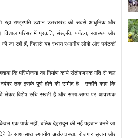
ो रहा राष्ट्रपति उद्यान उत्तराखंड की सबसे आधुनिक और
 विशाल परिसर में प्रकृति, संस्कृति, पर्यटन, स्वास्थ्य और
त की जा रही हैं, जिससे यह स्थान स्थानीय लोगों और पर्यटकों
बताया कि परियोजना का निर्माण कार्य संतोषजनक गति से चल
नवंबर तक इसके पूर्ण होने की उम्मीद है। उन्होंने कहा कि
ा को लेकर विशेष रुचि रखती हैं और समय-समय पर आवश्यक
यान केवल एक पार्क नहीं, बल्कि देहरादून की नई पहचान बनने जा
 देने के साथ-साथ स्थानीय अर्थव्यवस्था, रोजगार सृजन और