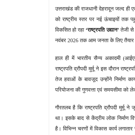
उत्तराखंड की राजधानी देहरादून जल्द ही
को राष्ट्रीय स्तर पर नई ऊंचाइयों तक पहुंचा
विकसित हो रहा
‘राष्ट्रपति उद्यान’
तेजी से
नवंबर 2026 तक आम जनता के लिए तैयार
हाल ही में भारतीय सैन्य अकादमी (आईएम
राष्ट्रपति द्रौपदी मुर्मू ने इस दौरान रा
तेज हवाओं के बावजूद उन्होंने निर्माण क
परियोजना की गुणवत्ता एवं समयसीमा को ले
गौरतलब है कि राष्ट्रपति द्रौपदी मुर्मू न
था। इसके बाद से केंद्रीय लोक निर्माण विभा
है। विभिन्न चरणों में विकास कार्य लगाता