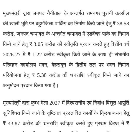
मुख्यमंत्री द्वारा जनपद नैनीताल के अन्तर्गत रामनगर पुरानी तहसील
की खाली भूमि पर बहुमंजिला पार्किंग का निर्माण किये जाने हेतु ₹ 38.58
करोड, जनपद चम्पावत के अन्तर्गत चम्पावत में एडवेंचर पार्क का निर्माण
किये जाने हेतु ₹ 3.05 करोड की स्वीकृति प्रदान करते हुए वित्तीय वर्ष
2026-27 में ₹ 1.22 करोड स्वीकृत किये जाने के साथ ही संभागीय
परिवहन कार्यालय भवन, देहरादून के द्वितीय तल पर भवन निर्माण
परियोजना हेतु ₹ 5.38 करोड की धनराशि स्वीकृत किये जाने का
अनुमोदन प्रदान किया गया है।
मुख्यमंत्री द्वारा कुम्भ मेला 2027 में विश्वसनीय एवं निर्बाध विद्युत आपूर्ति
सुनिश्चित किये जाने के दृष्टिगत प्रस्तावित कार्यों के क्रियान्वयन हेतु
₹ 43.87 करोड की धनराशि स्वीकृत करते हुए प्रथम किश्त में ₹