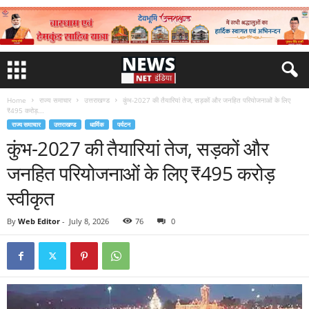
Home
राज्य समाचार
उत्तराखण्ड
कुंभ-2027 की तैयारियां तेज, सड़कों और जनहित परियोजनाओं के लिए
₹495 करोड़...
राज्य समाचार
उत्तराखण्ड
धार्मिक
पर्यटन
कुंभ-2027 की तैयारियां तेज, सड़कों और
जनहित परियोजनाओं के लिए ₹495 करोड़
स्वीकृत
By
Web Editor
-
July 8, 2026
76
0