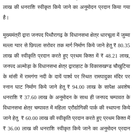
लाख की धनराशि स्वीकृत किये जाने का अनुमोदन प्रदान किया गया
है।
मुख्यमंत्री द्वारा जनपद पिथौरागढ़ के विधानसभा क्षेत्र धारचूला में जुम्मा
मल्ला ग्वार से छिपला सरोवर तक मार्ग निर्माण किये जाने हेतु ₹ 80.35
लाख की स्वीकृति प्रदान करते हुए प्रथम किश्त में ₹ 48.21 लाख,
जनपद अल्मोड़ा के विधानसभा क्षेत्र द्वाराहाट के विकासखण्ड चौखुटिया
के मांसी में रामगंगा नदी के दायें पार्श्व पर स्थित रामपादुका मंदिर पर
स्नान घाट निर्माण किये जाने हेतु ₹ 94.00 लाख के सापेक्ष अवशेष
धनराशि ₹ 37.60 लाख के अनुमोदन के साथ ही जनपद चम्पावत के
विधानसभा क्षेत्र चम्पावत में महिला प्रौद्योगिकी पार्क की स्थापना किये
जाने हेतु ₹ 60.00 लाख की स्वीकृति प्रदान करते हुए प्रथम किश्त में
₹ 36.00 लाख की धनराशि स्वीकृत किये जाने का अनुमोदन प्रदान