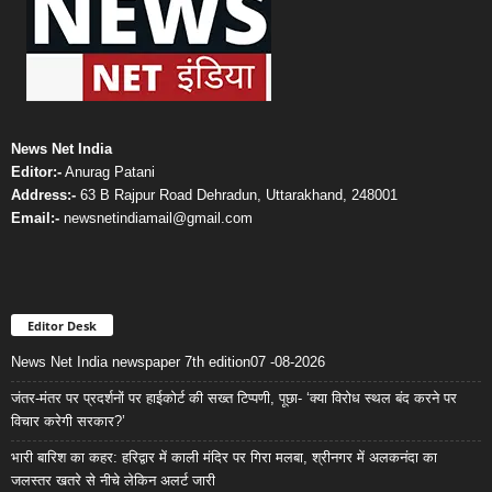
News Net India
Editor:-
Anurag Patani
Address:-
63 B Rajpur Road Dehradun, Uttarakhand, 248001
Email:-
newsnetindiamail@gmail.com
Editor Desk
News Net India newspaper 7th edition07 -08-2026
जंतर-मंतर पर प्रदर्शनों पर हाईकोर्ट की सख्त टिप्पणी, पूछा- ‘क्या विरोध स्थल बंद करने पर
विचार करेगी सरकार?’
भारी बारिश का कहर: हरिद्वार में काली मंदिर पर गिरा मलबा, श्रीनगर में अलकनंदा का
जलस्तर खतरे से नीचे लेकिन अलर्ट जारी