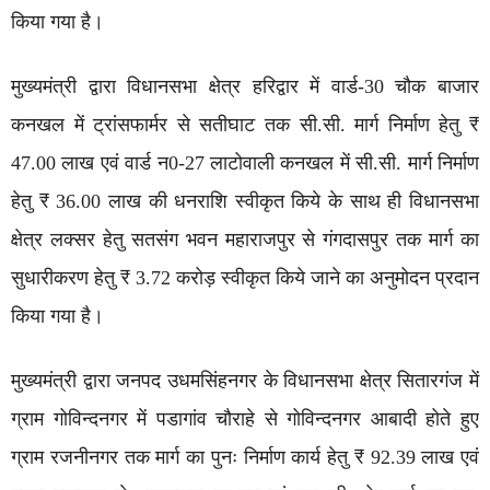
किया गया है।
मुख्यमंत्री द्वारा विधानसभा क्षेत्र हरिद्वार में वार्ड-30 चौक बाजार
कनखल में ट्रांसफार्मर से सतीघाट तक सी.सी. मार्ग निर्माण हेतु ₹
47.00 लाख एवं वार्ड न0-27 लाटोवाली कनखल में सी.सी. मार्ग निर्माण
हेतु ₹ 36.00 लाख की धनराशि स्वीकृत किये के साथ ही विधानसभा
क्षेत्र लक्सर हेतु सतसंग भवन महाराजपुर से गंगदासपुर तक मार्ग का
सुधारीकरण हेतु ₹ 3.72 करोड़ स्वीकृत किये जाने का अनुमोदन प्रदान
किया गया है।
मुख्यमंत्री द्वारा जनपद उधमसिंहनगर के विधानसभा क्षेत्र सितारगंज में
ग्राम गोविन्दनगर में पडागांव चौराहे से गोविन्दनगर आबादी होते हुए
ग्राम रजनीनगर तक मार्ग का पुनः निर्माण कार्य हेतु ₹ 92.39 लाख एवं