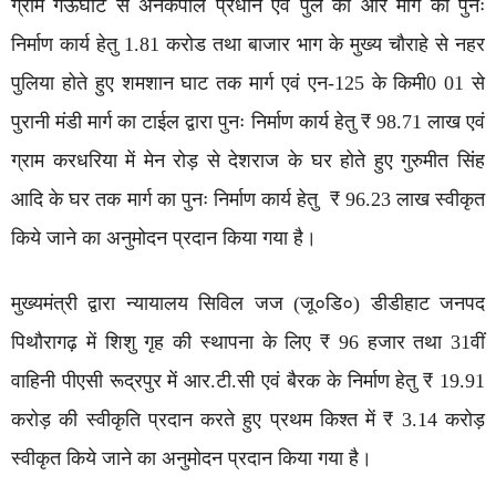
ग्राम गऊघाट से अनकपाल प्रधान एवं पुल की ओर मार्ग का पुनः
निर्माण कार्य हेतु 1.81 करोड तथा बाजार भाग के मुख्य चौराहे से नहर
पुलिया होते हुए शमशान घाट तक मार्ग एवं एन-125 के किमी0 01 से
पुरानी मंडी मार्ग का टाईल द्वारा पुनः निर्माण कार्य हेतु ₹ 98.71 लाख एवं
ग्राम करधरिया में मेन रोड़ से देशराज के घर होते हुए गुरुमीत सिंह
आदि के घर तक मार्ग का पुनः निर्माण कार्य हेतु ₹ 96.23 लाख स्वीकृत
किये जाने का अनुमोदन प्रदान किया गया है।
मुख्यमंत्री द्वारा न्यायालय सिविल जज (जू०डि०) डीडीहाट जनपद
पिथौरागढ़ में शिशु गृह की स्थापना के लिए ₹ 96 हजार तथा 31वीं
वाहिनी पीएसी रूद्रपुर में आर.टी.सी एवं बैरक के निर्माण हेतु ₹ 19.91
करोड़ की स्वीकृति प्रदान करते हुए प्रथम किश्त में ₹ 3.14 करोड़
स्वीकृत किये जाने का अनुमोदन प्रदान किया गया है।