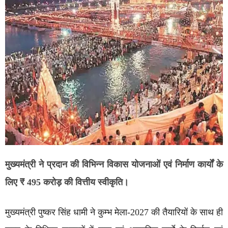
मुख्यमंत्री ने प्रदान की विभिन्न विकास योजनाओं एवं निर्माण कार्यों के
लिए ₹ 495 करोड़ की वित्तीय स्वीकृति।
मुख्यमंत्री पुष्कर सिंह धामी ने कुम्भ मेला-2027 की तैयारियों के साथ ही