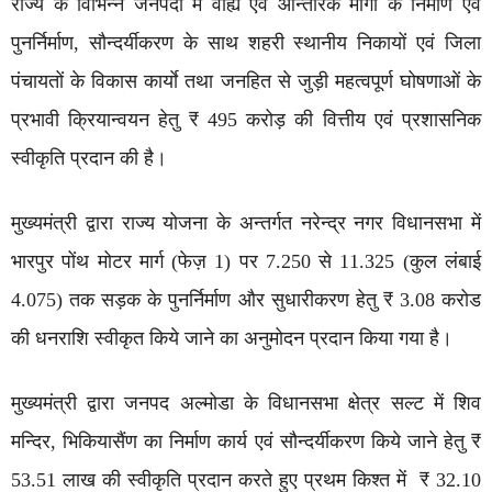
राज्य के विभिन्न जनपदों में वाह्य एवं आन्तरिक मार्गाे के निर्माण एवं
पुनर्निर्माण, सौन्दर्यीकरण के साथ शहरी स्थानीय निकायों एवं जिला
पंचायतों के विकास कार्याे तथा जनहित से जुड़ी महत्वपूर्ण घोषणाओं के
प्रभावी क्रियान्वयन हेतु ₹ 495 करोड़ की वित्तीय एवं प्रशासनिक
स्वीकृति प्रदान की है।
मुख्यमंत्री द्वारा राज्य योजना के अन्तर्गत नरेन्द्र नगर विधानसभा में
भारपुर पोंथ मोटर मार्ग (फेज़ 1) पर 7.250 से 11.325 (कुल लंबाई
4.075) तक सड़क के पुनर्निर्माण और सुधारीकरण हेतु ₹ 3.08 करोड
की धनराशि स्वीकृत किये जाने का अनुमोदन प्रदान किया गया है।
मुख्यमंत्री द्वारा जनपद अल्मोडा के विधानसभा क्षेत्र सल्ट में शिव
मन्दिर, भिकियासैंण का निर्माण कार्य एवं सौन्दर्यीकरण किये जाने हेतु ₹
53.51 लाख की स्वीकृति प्रदान करते हुए प्रथम किश्त में ₹ 32.10