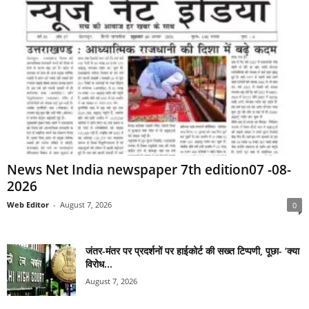
News Net India newspaper 7th edition07 -08-
2026
Web Editor
-
August 7, 2026
0
जंतर-मंतर पर प्रदर्शनों पर हाईकोर्ट की सख्त टिप्पणी, पूछा- ‘क्या
विरोध...
August 7, 2026