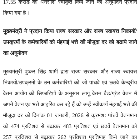
17.55 करोड की धनराशि स्वीकृत किये जाने का अनुमोदन प्रदान
किया गया है।
मुख्यमंत्री ने प्रदान किया राज्य सरकार और राज्य स्वायत्त निकायों/
उपक्रमों के कर्मचारियों को मंहगाई भत्ते की मौजूदा दर को बढाये जाने
का अनुमोदन
मुख्यमंत्री पुष्कर सिंह धामी द्वारा राज्य सरकार और राज्य स्वायत्त
निकायों/उपक्रमों के उन कर्मचारियों को जो पांचवे एवं छठवे केन्द्रीय
वेतन आयोग की सिफारिशों के अनुसार लागू वेतन बैड/ग्रेड वेतन में
अपने वेतन एवं भत्ते आहरित कर रहे हैं को उन्हें स्वीकार्य मंहगाई भत्ते की
मौजूदा दर को दिनांक 01 जनवरी, 2026 से क्रमशः पांचवें वेतनमान
को 474 प्रतिशत से बढाकर 483 प्रतिशत एवं छठवें वेतनमान को
257 प्रतिशत से बढ़ाकर 262 प्रतिशत प्रतिमाह किये जाने का