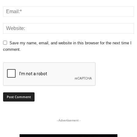
Save my name, email, and website in this browser for the next time I
comment.
- Advertisement -