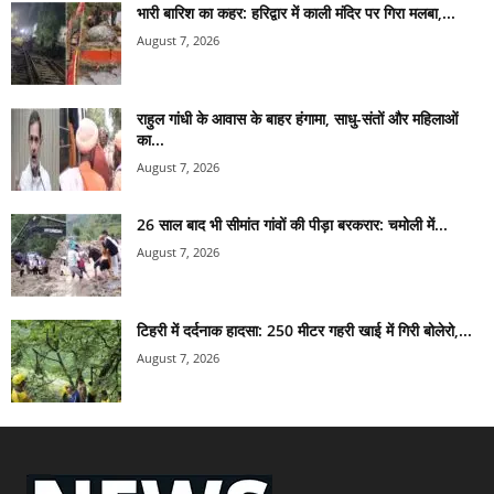
भारी बारिश का कहर: हरिद्वार में काली मंदिर पर गिरा मलबा,...
August 7, 2026
राहुल गांधी के आवास के बाहर हंगामा, साधु-संतों और महिलाओं
का...
August 7, 2026
26 साल बाद भी सीमांत गांवों की पीड़ा बरकरार: चमोली में...
August 7, 2026
टिहरी में दर्दनाक हादसा: 250 मीटर गहरी खाई में गिरी बोलेरो,...
August 7, 2026