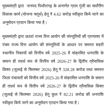
मुख्यमंत्री द्वारा जनपद पिथौरागढ़ के अन्तर्गत ग्राम गुंजी का सर्वांगीण
विकास कार्य (योजना चतुर्थ) हेतु ₹ 4.62 करोड़ स्वीकृत किये जाने का
अनुमोदन प्रदान किया गया है।
मुख्यमंत्री द्वारा छठवां राज्य वित्त आयोग की संस्तुतियों की प्रत्याशा में
पंचम राज्य वित्त आयोग की संस्तुतियों के आधार पर समस्त शहरी
स्थानीय निकायों को वित्तीय वर्ष 2025-26 में संक्रमित धनराशि के
समान ही तदर्थ रूप से वित्तीय वर्ष 2026-27 के द्वितीय त्रैमासिक
किश्त (जुलाई से सितम्बर 2026) हेतु ₹ 328.28 करोड तथा समस्त
जिला पंचायतों को वित्तीय वर्ष 2025-26 में संक्रमित धनराशि के समान
ही तदर्थ रूप से वितीय वर्ष 2026-27 के द्वितीय त्रैमासिक किश्त
(जुलाई से सितम्बर 2026) हेतु कुल ₹ 82.21 करोड की धनराशि
स्वीकृत किये जाने का अनुमोदन प्रदान किया गया है।