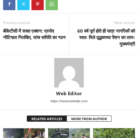
Previous article
Next article
बीकेटीसी में सख्त एक्शन: प्रमोद
60 वर्ष पूर्ण होते ही पात्र नागरिकों को
नौटियाल निलंबित, जांच समिति का गठन
स्वतः मिले वृद्धावस्था पेंशन का लाभः
मुख्यमंत्री
Web Editor
https://newsnetindia.com
RELATED ARTICLES
MORE FROM AUTHOR