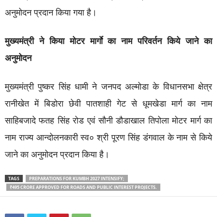
अनुमोदन प्रदान किया गया है।
मुख्यमंत्री ने किया मोटर मार्गाे का नाम परिवर्तन किये जाने का
अनुमोदन
मुख्यमंत्री पुष्कर सिंह धामी ने जनपद अल्मोडा के विधानसभा क्षेत्र
रानीखेत में बिडोरा छेवी पातशाही गेट से धूमखेडा मार्ग का नाम
साहिबजादे फतह सिंह रोड एवं सौनी डौडाखाल तिपोला मोटर मार्ग का
नाम राज्य आन्दोलनकारी स्व० श्री पूरण सिंह डंगवाल के नाम से किये
जाने का अनुमोदन प्रदान किया है।
TAGS
PREPARATIONS FOR KUMBH 2027 INTENSIFY;
₹495 CRORE APPROVED FOR ROADS AND PUBLIC INTEREST PROJECTS.