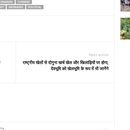
 CONGRESS
CURRENT
OUT
INCREASED
POLITICAL
Next article
ल
राष्ट्रीय खेलों से दोगुना खर्च खेल और खिलाड़ियों पर होगा,
देवभूमि को खेलभूमि के रूप में भी जानेंगे