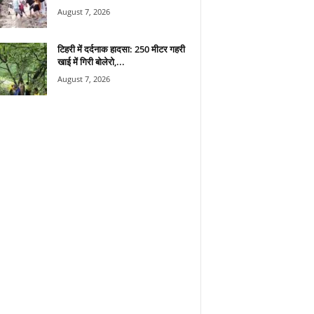
August 7, 2026
टिहरी में दर्दनाक हादसा: 250 मीटर गहरी
खाई में गिरी बोलेरो,...
August 7, 2026