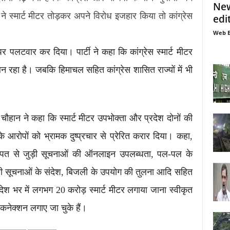
New
 ने स्मार्ट मीटर तोड़कर अपने विरोध इजहार किया तो कांग्रेस
edi
Web E
पर पलटवार कर दिया। पार्टी ने कहा कि कांग्रेस स्मार्ट मीटर
बन रहा है। जबकि हिमाचल सहित कांग्रेस शासित राज्यों में भी
ह चौहान ने कहा कि स्मार्ट मीटर उपभोक्ता और प्रदेश दोनों की
 के आरोपों को भ्रामक दुष्प्रचार से प्रेरित करार दिया। कहा,
 खपत से जुड़ी सूचनाओं की ऑनलाइन उपलब्धता, पल-पल के
 सूचनाओं के संदेश, बिजली के उपयोग की तुलना आदि सहित
देश भर में लगभग 20 करोड़ स्मार्ट मीटर लगाया जाना स्वीकृत
कनेक्शन लगाए जा चुके हैं।