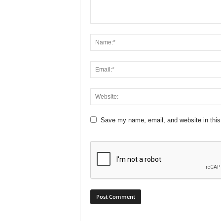
Save my name, email, and website in this