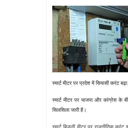
.
c
o
m
/
स्मार्ट मीटर पर प्रदेश में सियासी करंट ब
स्मार्ट मीटर पर भाजपा और कांग्रेस के 
सिलसिला जारी है।
स्मार्ट बिजली मीटर पर राजनीतिक करंट इ