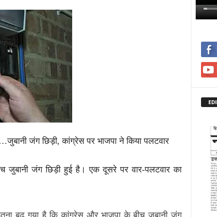
EDI
ढ़ा…जुबानी जंग छिड़ी, कांग्रेस पर भाजपा ने किया पलटवार
बीच जुबानी जंग छिड़ी हुई है। एक दूसरे पर वार-पलटवार का
तना बढ़ गया है कि कांग्रेस और भाजपा के बीच जुबानी जंग