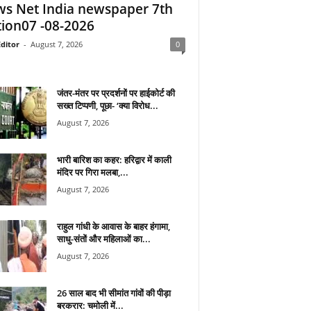
s Net India newspaper 7th
tion07 -08-2026
ditor
-
August 7, 2026
0
जंतर-मंतर पर प्रदर्शनों पर हाईकोर्ट की
सख्त टिप्पणी, पूछा- ‘क्या विरोध...
August 7, 2026
भारी बारिश का कहर: हरिद्वार में काली
मंदिर पर गिरा मलबा,...
August 7, 2026
राहुल गांधी के आवास के बाहर हंगामा,
साधु-संतों और महिलाओं का...
August 7, 2026
26 साल बाद भी सीमांत गांवों की पीड़ा
बरकरार: चमोली में...