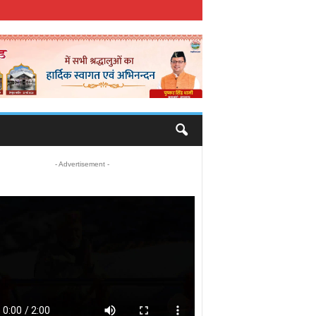
- Advertisement -