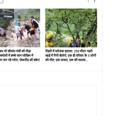
द भी सीमांत गांवों की पीड़ा
टिहरी में दर्दनाक हादसा: 250 मीटर गहरी
मोली में बच्चे जान जोखिम में
खाई में गिरी बोलेरो, एक ही परिवार के 5 लोगों
र कर रहे गदेरा, पोकलैंड की बकेट
की मौत; एक घायल, एक की तलाश...