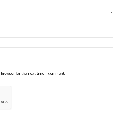
 browser for the next time I comment.