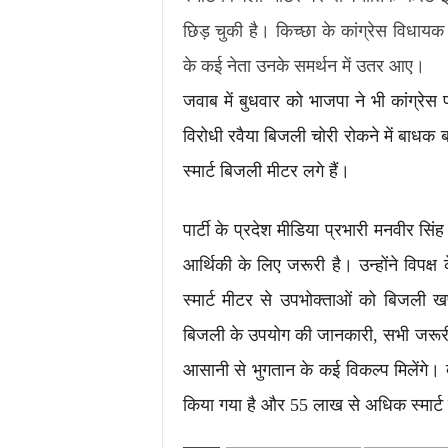
छिड़ चुकी है। किच्छा के कांग्रेस विधायक
के कई नेता उनके समर्थन में उतर आए।
जवाब में बुधवार को भाजपा ने भी कांग्रेस 
विरोधी रवैया बिजली चोरी रोकने में बाधक 
स्मार्ट बिजली मीटर लगे हैं।
पार्टी के प्रदेश मीडिया प्रभारी मनवीर सिं
आर्थिकी के लिए जरूरी है। उन्होंने विपक्ष
स्मार्ट मीटर से उपभोक्ताओं को बिजली
बिजली के उपयोग की जानकारी, सभी जरूरी
आसानी से भुगतान के कई विकल्प मिलेंगे। 
किया गया है और 55 लाख से अधिक स्मार्ट 