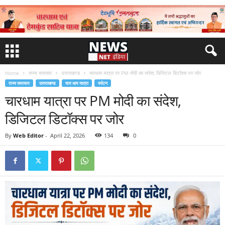
Home
राज्य समाचार
उत्तराखण्ड
चारधाम यात्रा पर PM मोदी का संदेश, डिजिटल डिटॉक्स पर जोर
राज्य समाचार
उत्तराखण्ड
चार धाम यात्रा
पर्यटन
चारधाम यात्रा पर PM मोदी का संदेश,
डिजिटल डिटॉक्स पर जोर
By
Web Editor
-
April 22, 2026
134
0