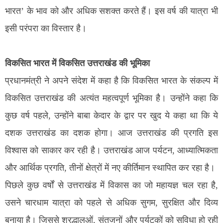
भारत’ के भाव को और अधिक सशक्त करते हैं। इस वर्ष की यात्रा भी
इसी परंपरा का विस्तार है।
विकसित भारत में विकसित उत्तराखंड की भूमिका
प्रधानमंत्री ने अपने संदेश में कहा है कि विकसित भारत के संकल्प में
विकसित उत्तराखंड की अत्यंत महत्वपूर्ण भूमिका है। उन्होंने कहा कि
कुछ वर्ष पहले, उन्होंने बाबा केदार के द्वार पर खुद ये कहा था कि ये
दशक उत्तराखंड का दशक होगा। आज उत्तराखंड की प्रगति इस
विश्वास को साकार कर रही है। उत्तराखंड आज पर्यटन, आध्यात्मिकता
और आर्थिक प्रगति, तीनों क्षेत्रों में नए कीर्तिमान स्थापित कर रहा है।
पिछले कुछ वर्षों से उत्तराखंड में विकास का जो महायज्ञ चल रहा है,
उसने चारधाम यात्रा को पहले से अधिक सुगम, सुरक्षित और दिव्य
बनाया है। जिससे श्रद्धालुओं, संतजनों और पर्यटकों को सुविधा हो रही