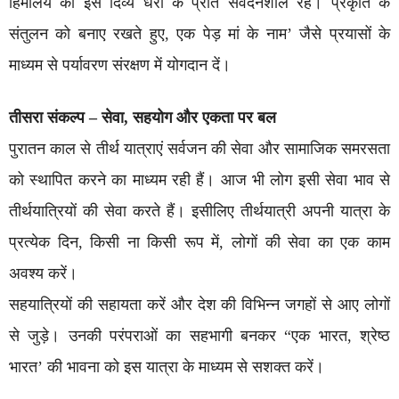
हिमालय की इस दिव्य धरा के प्रति संवेदनशील रहे। प्रकृति के
संतुलन को बनाए रखते हुए, एक पेड़ मां के नाम’ जैसे प्रयासों के
माध्यम से पर्यावरण संरक्षण में योगदान दें।
तीसरा संकल्प – सेवा, सहयोग और एकता पर बल
पुरातन काल से तीर्थ यात्राएं सर्वजन की सेवा और सामाजिक समरसता
को स्थापित करने का माध्यम रही हैं। आज भी लोग इसी सेवा भाव से
तीर्थयात्रियों की सेवा करते हैं। इसीलिए तीर्थयात्री अपनी यात्रा के
प्रत्येक दिन, किसी ना किसी रूप में, लोगों की सेवा का एक काम
अवश्य करें।
सहयात्रियों की सहायता करें और देश की विभिन्न जगहों से आए लोगों
से जुड़े। उनकी परंपराओं का सहभागी बनकर “एक भारत, श्रेष्ठ
भारत’ की भावना को इस यात्रा के माध्यम से सशक्त करें।