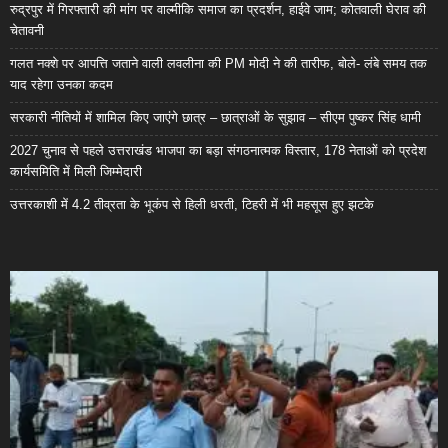
रुद्रपुर में गिरफ्तारी की मांग पर वाल्मीकि समाज का प्रदर्शन, हाईवे जाम; कोतवाली घेराव की
चेतावनी
गलत नक्शे पर आपत्ति जताने वाली लवलीना की PM मोदी ने की तारीफ, बोले- लंबे समय तक
याद रहेगा उनका कदम
सरकारी नीतियों में शामिल किए जाएंगे छात्र – छात्राओं के सुझाव – सीएम पुष्कर सिंह धामी
2027 चुनाव से पहले उत्तराखंड भाजपा का बड़ा संगठनात्मक विस्तार, 178 नेताओं को प्रदेश
कार्यसमिति में मिली जिम्मेदारी
उत्तरकाशी में 4.2 तीव्रता के भूकंप से हिली धरती, टिहरी में भी महसूस हुए झटके