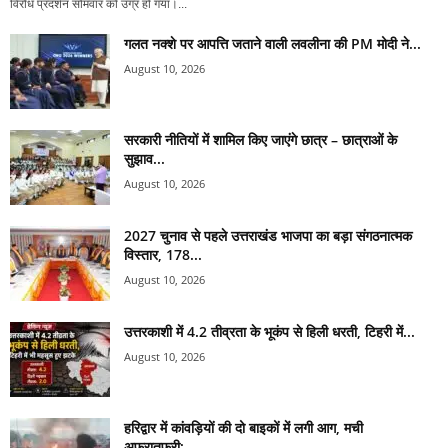
विरोध प्रदर्शन सोमवार को उग्र हो गया।...
गलत नक्शे पर आपत्ति जताने वाली लवलीना की PM मोदी ने...
August 10, 2026
सरकारी नीतियों में शामिल किए जाएंगे छात्र – छात्राओं के
सुझाव...
August 10, 2026
2027 चुनाव से पहले उत्तराखंड भाजपा का बड़ा संगठनात्मक
विस्तार, 178...
August 10, 2026
उत्तरकाशी में 4.2 तीव्रता के भूकंप से हिली धरती, टिहरी में...
August 10, 2026
हरिद्वार में कांवड़ियों की दो बाइकों में लगी आग, मची
अफरातफरी;...