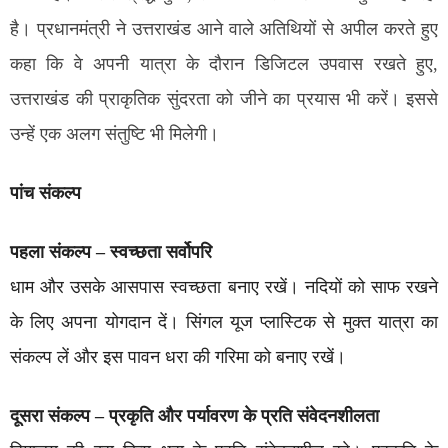
है। प्रधानमंत्री ने उत्तराखंड आने वाले अतिथियों से अपील करते हुए
कहा कि वे अपनी यात्रा के दौरान डिजिटल उपवास रखते हुए,
उत्तराखंड की प्राकृतिक सुंदरता को जीने का प्रयास भी करें। इससे
उन्हें एक अलग संतुष्टि भी मिलेगी।
पांच संकल्प
पहला संकल्प – स्वच्छता सर्वोपरि
धाम और उसके आसपास स्वच्छता बनाए रखें। नदियों को साफ रखने
के लिए अपना योगदान दें। सिंगल यूज प्लास्टिक से मुक्त यात्रा का
संकल्प लें और इस पावन धरा की गरिमा को बनाए रखें।
दूसरा संकल्प – प्रकृति और पर्यावरण के प्रति संवेदनशीलता