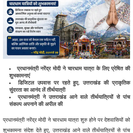
प्रधानमंत्री नरेंद्र मोदी ने चारधाम यात्रा के लिए प्रेषित की
शुभकामनाएं
डिजिटल उपवास पर रहते हुए, उत्तराखंड की प्राकृतिक
सुंदरता का आनंद लें तीर्थयात्री
प्रधानमंत्री ने उत्तराखंड आने वाले तीर्थयात्रियों से पांच
संकल्प अपनाने की अपील की
प्रधानमंत्री नरेंद्र मोदी ने चारधाम यात्रा शुरु होने पर देशवासियों को
शुभकामना संदेश देते हुए, उत्तराखंड आने वाले तीर्थयात्रियों से पांच