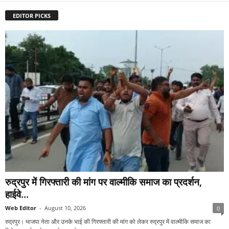
EDITOR PICKS
रुद्रपुर में गिरफ्तारी की मांग पर वाल्मीकि समाज का प्रदर्शन,
हाईवे...
Web Editor
-
August 10, 2026
0
रुद्रपुर। भाजपा नेता और उनके भाई की गिरफ्तारी की मांग को लेकर रुद्रपुर में वाल्मीकि समाज का