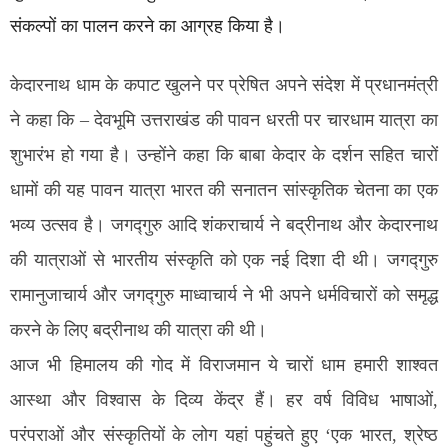
संकल्पों का पालन करने का आग्रह किया है।
केदारनाथ धाम के कपाट खुलने पर प्रेषित अपने संदेश में प्रधानमंत्री
ने कहा कि – देवभूमि उत्तराखंड की पावन धरती पर चारधाम यात्रा का
शुभारंभ हो गया है। उन्होंने कहा कि बाबा केदार के दर्शन सहित चारों
धामों की यह पावन यात्रा भारत की सनातन सांस्कृतिक चेतना का एक
भव्य उत्सव है। जगद्गुरु आदि शंकराचार्य ने बद्रीनाथ और केदारनाथ
की यात्राओं से भारतीय संस्कृति को एक नई दिशा दी थी। जगद्गुरु
रामानुजाचार्य और जगद्गुरु माध्वाचार्य ने भी अपने धर्मविचारों को समृद्ध
करने के लिए बद्रीनाथ की यात्रा की थी।
आज भी हिमालय की गोद में विराजमान ये चारों धाम हमारी शाश्वत
आस्था और विश्वास के दिव्य केंद्र हैं। हर वर्ष विविध भाषाओं,
परंपराओं और संस्कृतियों के लोग यहां पहुंचते हुए ‘एक भारत, श्रेष्ठ