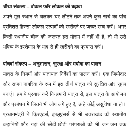
चौथा संकल्प – वोकल फॉर लोकल को बढ़ावा
अपने मूल स्थान से चलकर घर लौटने तक अपने कुल खर्च का पांच
प्रतिशत हिस्सा लोकल उत्पादों को खरीदने पर जरूर खर्च करें। अगर
किसी स्थानीय चीज की जरूरत इस मौसम में नहीं भी है, तो भी उसे
भविष्य के इस्तेमाल के भाव से ही खरीदने का प्रयास करें।
पांचवां संकल्प – अनुशासन, सुरक्षा और मर्यादा का पालन
यात्रा के नियमों और यातायात निर्देशों का पालन करें। एक जिम्मेदार
और सजग नागरिक के रूप में इस तीर्थ यात्रा को सुरक्षित और सुगम
बनाएं। हम ये प्रयास करें कि हमारी यात्रा से, इस यात्रा के आयोजन
और प्रबंधन में जितने भी लोग लगे हुए हैं, उन्हें कोई असुविधा ना हो।
प्रधानमंत्री ने क्रिएटर्स, इंफ्लूएंसर्स से भी उत्तराखंड की स्थानीय
कहानियों और यहां की छोटी-छोटी परंपराओं को भी जन-जन तक