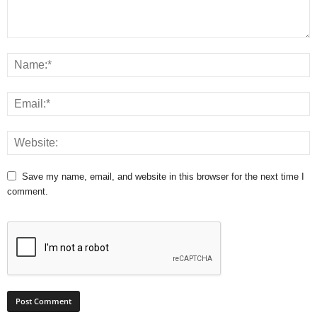
Save my name, email, and website in this browser for the next time I
comment.