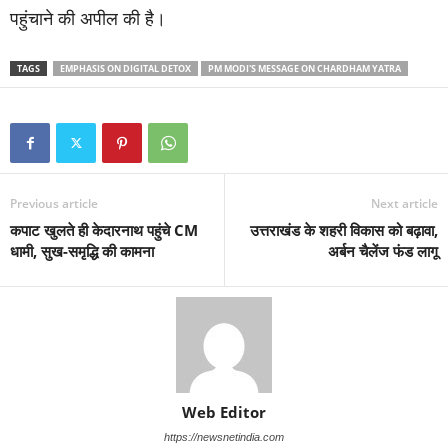
पहुंचाने की अपील की है।
TAGS
EMPHASIS ON DIGITAL DETOX
PM MODI'S MESSAGE ON CHARDHAM YATRA
Previous article
Next article
कपाट खुलते ही केदारनाथ पहुंचे CM
उत्तराखंड के शहरी विकास को बढ़ावा,
धामी, सुख-समृद्धि की कामना
अर्बन चैलेंज फंड लागू
Web Editor
https://newsnetindia.com