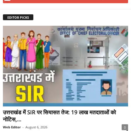
EDITOR PICKS
उत्तराखंड में SIR पर सियासत तेज: 19 लाख मतदाताओं को
नोटिस,...
Web Editor
-
August 6, 2026
0