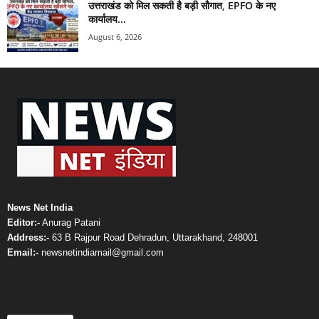
उत्तराखंड को मिल सकती है बड़ी सौगात, EPFO के नए
कार्यालय...
August 6, 2026
News Net India
Editor:-
Anurag Patani
Address:-
63 B Rajpur Road Dehradun, Uttarakhand, 248001
Email:-
newsnetindiamail@gmail.com