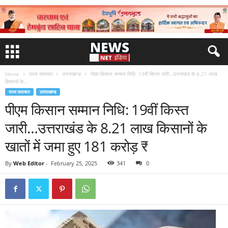
Home
राज्य समाचार
उत्तराखण्ड
पीएम किसान सम्मान निधि: 19वीं किस्त जारी…उत्तराखंड के 8.21 लाख
किसानों के...
राज्य समाचार
उत्तराखण्ड
पीएम किसान सम्मान निधि: 19वीं किस्त
जारी…उत्तराखंड के 8.21 लाख किसानों के
खातों में जमा हुए 181 करोड़ ₹
By
Web Editor
-
February 25, 2025
341
0