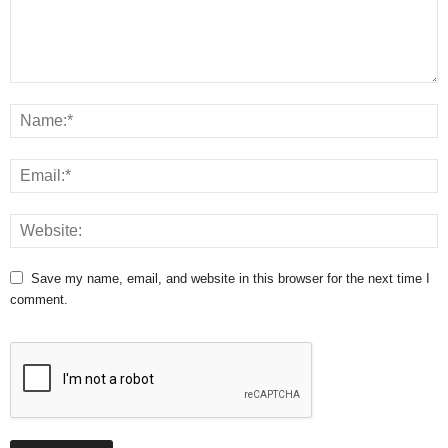
Save my name, email, and website in this browser for the next time I
comment.