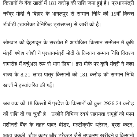
किसानों के बैंक खातों में 181 करोड़ की राशि जमा हुई है। प्रधानमंत्री
नरेंद्र मोदी ने बिहार के भागलपुर से सम्मान निधि की 19वीं किस्त
डीबीटी (डायरेक्ट बेनिफिट ट्रांसफर) से जारी की है।
सोमवार को देहरादून के सरखेत में आयोजित किसान सम्मेलन में कृषि
मंत्री गणेश जोशी ने प्रधानमंत्री मोदी के किसान सम्मान निधि वितरण
समारोह में वर्चुअल रूप से भाग लिया। इस मौके पर कृषि मंत्री ने कहा
राज्य के 8.21 लाख पात्र किसानों को 181 करोड़ की सम्मान निधि
खातों में हस्तांतरित की गई।
अब तक की 18 किस्तों में प्रदेश के किसानों को कुल 2926.24 करोड़
की राशि दी जा चुकी है। उन्होंने विभिन्न स्वयं सहायता समूहों को फार्म
मशीनरी बैंक के तहत पावर वीडर, मल्टीक्रॉप थ्रेशर, ब्रश कटर,
आटा चक्की, चौफ कटर और ट्रैक्टर जैसे उपकरण खरीदने व किसानों