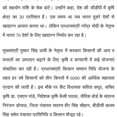
को सहयोग राशि के चेक बांटे। उन्होंने कहा, देश की जीडीपी में कृषि
क्षेत्र का 30 प्रतिशत है। एक समय था जब भारत दूसरे देशों से
खाद्यान्न आयात करता था। लेकिन प्रधानमंत्री नरेंद्र मोदी के नेतृत्व
में भारत 70 देशों के लिए खाद्यान्न निर्यात कर रहा है।
मुख्यमंत्री पुष्कर सिंह धामी के नेतृत्व में सरकार किसानों की आय व
फसलों का उत्पादन बढ़ाने के लिए कृषि व बागवानी में कई योजनाएं
संचालित कर रही है। प्रधानमंत्री किसान सम्मान निधि योजना के
तहत हर वर्ष किसानों को तीन किस्तों में 6000 की आर्थिक सहायता
प्रदान की जाती है। इस मौके पर कैंट विधायक सविता कपूर, सचिव
कृषि डा. एसएन पांडे, निदेशक कृषि केसी पाठक, जैविक बोर्ड के सदस्य
निरंजन डोभाल, जिला पंचायत सदस्य वीर सिंह चौहान, बीडीसी बालम
सिंह समेत पंचायत प्रतिनिधि व किसान मौजूद रहे।