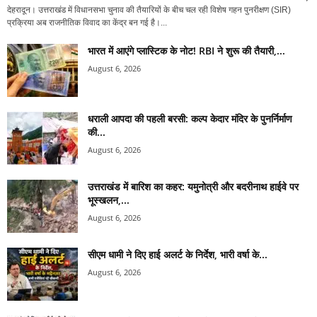
देहरादून। उत्तराखंड में विधानसभा चुनाव की तैयारियों के बीच चल रही विशेष गहन पुनरीक्षण (SIR)
प्रक्रिया अब राजनीतिक विवाद का केंद्र बन गई है।...
भारत में आएंगे प्लास्टिक के नोट! RBI ने शुरू की तैयारी,...
August 6, 2026
धराली आपदा की पहली बरसी: कल्प केदार मंदिर के पुनर्निर्माण
की...
August 6, 2026
उत्तराखंड में बारिश का कहर: यमुनोत्री और बदरीनाथ हाईवे पर
भूस्खलन,...
August 6, 2026
सीएम धामी ने दिए हाई अलर्ट के निर्देश, भारी वर्षा के...
August 6, 2026