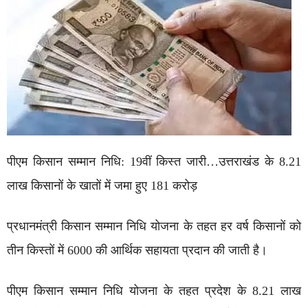
पीएम किसान सम्मान निधि: 19वीं किस्त जारी…उत्तराखंड के 8.21
लाख किसानों के खातों में जमा हुए 181 करोड़
प्रधानमंत्री किसान सम्मान निधि योजना के तहत हर वर्ष किसानों को
तीन किस्तों में 6000 की आर्थिक सहायता प्रदान की जाती है।
पीएम किसान सम्मान निधि योजना के तहत प्रदेश के 8.21 लाख