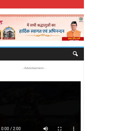
- Advertisement -