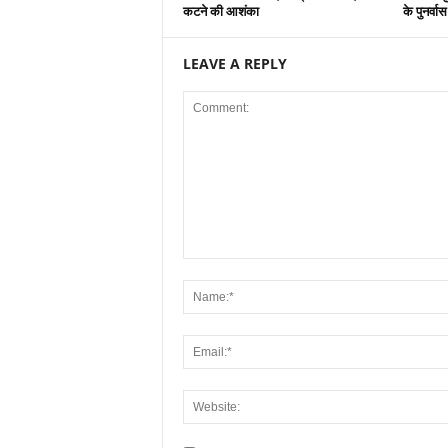
कटने की आशंका
के पुनर्वा
LEAVE A REPLY