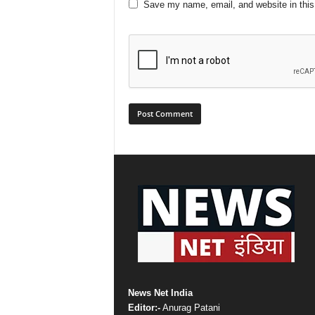
Save my name, email, and website in this
News Net India
Editor:-
Anurag Patani