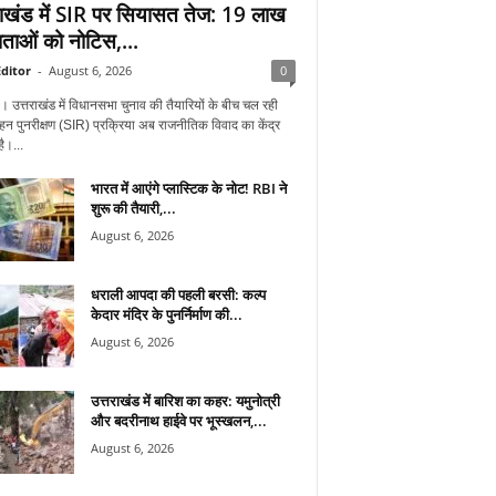
राखंड में SIR पर सियासत तेज: 19 लाख
ताओं को नोटिस,...
ditor
-
August 6, 2026
0
न। उत्तराखंड में विधानसभा चुनाव की तैयारियों के बीच चल रही
हन पुनरीक्षण (SIR) प्रक्रिया अब राजनीतिक विवाद का केंद्र
ै।...
भारत में आएंगे प्लास्टिक के नोट! RBI ने
शुरू की तैयारी,...
August 6, 2026
धराली आपदा की पहली बरसी: कल्प
केदार मंदिर के पुनर्निर्माण की...
August 6, 2026
उत्तराखंड में बारिश का कहर: यमुनोत्री
और बदरीनाथ हाईवे पर भूस्खलन,...
August 6, 2026