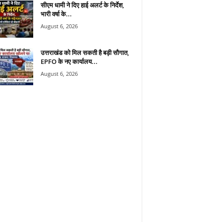
सीएम धामी ने दिए हाई अलर्ट के निर्देश,
भारी वर्षा के...
August 6, 2026
उत्तराखंड को मिल सकती है बड़ी सौगात,
EPFO के नए कार्यालय...
August 6, 2026