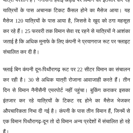
यात्री परेशान हैं। नैनीसैनी हवाई अड्डे पर विमान का इंतजार कर रहे
यात्रियों के पास अचानक टिकट कैंसल होने का मैसेज आया। यह
मैसेज 120 यात्रियों के पास आया है, जिससे वे खुद को ठगा महसूस
कर रहे हैं। 25 फरवरी तक विमान सेवा रद्द रहने से यात्रियों ने आशंका
जताई है कि अधिक मुनाफे के लिए कंपनी ने प्रयागराज रूट पर फ्लाइट
संचालित कर दी है।
फ्लाई बिग कंपनी दून-पिथौरागढ़ रूट पर 22 सीटर विमान का संचालन
कर रही है। 30 से अधिक यात्री रोजाना आवाजाही करते हैं। तीन
दिन से विमान नैनीसैनी एयरपोर्ट नहीं पहुंचा। बुकिंग कराकर इसका
इंतजार कर रहे यात्रियों के टिकट रद्द होने का मैसेज भेजकर
औपचारिकता निभा दी गई है। कंपनी के पास तीन विमान हैं, जिनमें से
एक विमान पिथौरागढ़-दून तो दो विमान अन्य प्रदेशों में संचालित हो रहे
हैं।