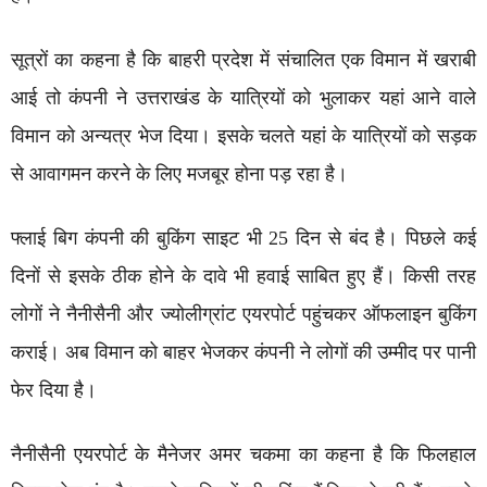
सूत्रों का कहना है कि बाहरी प्रदेश में संचालित एक विमान में खराबी
आई तो कंपनी ने उत्तराखंड के यात्रियों को भुलाकर यहां आने वाले
विमान को अन्यत्र भेज दिया। इसके चलते यहां के यात्रियों को सड़क
से आवागमन करने के लिए मजबूर होना पड़ रहा है।
फ्लाई बिग कंपनी की बुकिंग साइट भी 25 दिन से बंद है। पिछले कई
दिनों से इसके ठीक होने के दावे भी हवाई साबित हुए हैं। किसी तरह
लोगों ने नैनीसैनी और ज्योलीग्रांट एयरपोर्ट पहुंचकर ऑफलाइन बुकिंग
कराई। अब विमान को बाहर भेजकर कंपनी ने लोगों की उम्मीद पर पानी
फेर दिया है।
नैनीसैनी एयरपोर्ट के मैनेजर अमर चकमा का कहना है कि फिलहाल