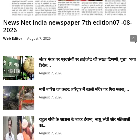
News Net India newspaper 7th edition07 -08-
2026
Web Editor
-
August 7, 2026
0
जंतर-मंतर पर प्रदर्शनों पर हाईकोर्ट की सख्त टिप्पणी, पूछा- ‘क्या
विरोध...
August 7, 2026
भारी बारिश का कहर: हरिद्वार में काली मंदिर पर गिरा मलबा,...
August 7, 2026
राहुल गांधी के आवास के बाहर हंगामा, साधु-संतों और महिलाओं
का...
August 7, 2026