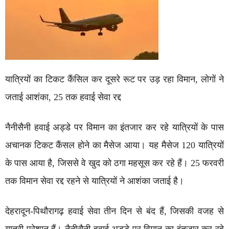
यात्रियों का टिकट कैंसिल कर दूसरे रूट पर उड़ रहा विमान, लोगों ने
जताई आशंका, 25 तक हवाई सेवा रद्द
नैनीसैनी हवाई अड्डे पर विमान का इंतजार कर रहे यात्रियों के पास
अचानक टिकट कैंसल होने का मैसेज आया। यह मैसेज 120 यात्रियों
के पास आया है, जिससे वे खुद को ठगा महसूस कर रहे हैं। 25 फरवरी
तक विमान सेवा रद्द रहने से यात्रियों ने आशंका जताई है।
देहरादून-पिथौरागढ़ हवाई सेवा तीन दिन से बंद हैं, जिसकी वजह से