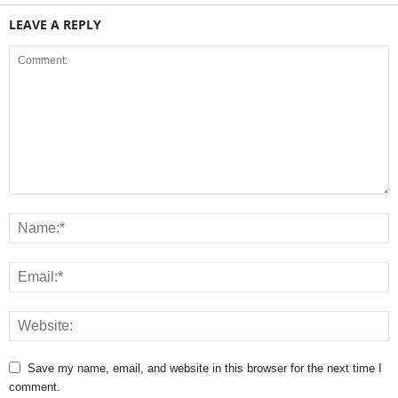
LEAVE A REPLY
Save my name, email, and website in this browser for the next time I
comment.