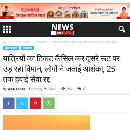
Home
राज्य समाचार
उत्तराखण्ड
यात्रियों का टिकट कैंसिल कर दूसरे रूट पर उड़ रहा विमान, लोगों...
राज्य समाचार
उत्तराखण्ड
यात्रियों का टिकट कैंसिल कर दूसरे रूट पर
उड़ रहा विमान, लोगों ने जताई आशंका, 25
तक हवाई सेवा रद्द
By
Web Editor
-
February 25, 2025
452
0