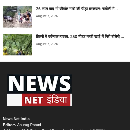
26 साल बाद भी सीमांत गांवों की पीड़ा बरकरार: चमोली में...
August 7, 2026
टिहरी में दर्दनाक हादसा: 250 मीटर गहरी खाई में गिरी बोलेरो,...
August 7, 2026
News Net India
Editor:-
Anurag Patani