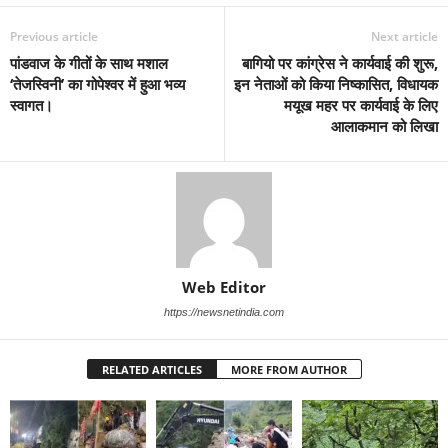
Previous article
Next article
पांडवाज के गीतों के साथ मशाल
बागियो पर कांग्रेस ने कार्यवाई की शुरू,
‘तेजस्विनी’ का गोपेश्वर में हुआ भव्य
इन नेताओं को किया निष्कासित, विधायक
स्वागत।
मयूख महर पर कार्यवाई के लिए
आलाकमान को लिखा
Web Editor
https://newsnetindia.com
RELATED ARTICLES
MORE FROM AUTHOR