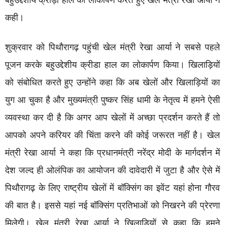
बहुउद्देशीय क्रीड़ा हॉल का लोकार्पण करते हुए खेल मंत्री रेखा आर्या ने
कही।
शुक्रवार को पिथौरागढ़ पहुंची खेल मंत्री रेखा आर्या ने सबसे पहले
पूजन करके बहुउद्देशीय क्रीडा हाल का लोकार्पण किया। खिलाड़ियों
को संबोधित करते हुए उन्होंने कहा कि अब खेलों और खिलाड़ियों का
युग आ चुका है और मुख्यमंत्री पुष्कर सिंह धामी के नेतृत्व में हमने ऐसी
व्यवस्था कर दी है कि अगर आप खेलों में अच्छा प्रदर्शन करते हैं तो
आपको अपने करियर की चिंता करने की कोई जरूरत नहीं है। खेल
मंत्री रेखा आर्या ने कहा कि प्रधानमंत्री नरेंद्र मोदी के मार्गदर्शन में
देश जल्द ही ओलंपिक का आयोजन की दावेदारी में जुटा है और ऐसे में
पिथौरागढ़ के लिए राष्ट्रीय खेलों में बॉक्सिंग का इवेंट यहां होना गौरव
की बात है। इससे यहां नई बॉक्सिंग प्रतिभाओं को निखरने की प्रेरणा
मिलेगी। खेल मंत्री रेखा आर्या ने खिलाड़ियों से कहा कि हमने