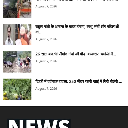
August 7, 2026
राहुल गांधी के आवास के बाहर हंगामा, साधु-संतों और महिलाओं
का...
August 7, 2026
26 साल बाद भी सीमांत गांवों की पीड़ा बरकरार: चमोली में...
August 7, 2026
टिहरी में दर्दनाक हादसा: 250 मीटर गहरी खाई में गिरी बोलेरो,...
August 7, 2026