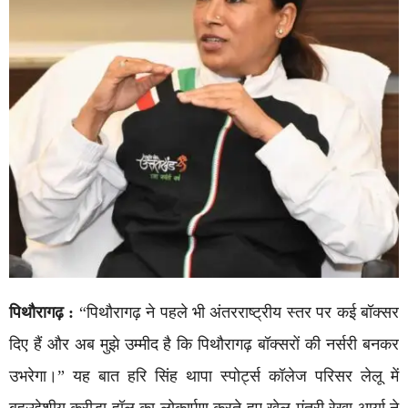
पिथौरागढ़ :
“पिथौरागढ़ ने पहले भी अंतरराष्ट्रीय स्तर पर कई बॉक्सर
दिए हैं और अब मुझे उम्मीद है कि पिथौरागढ़ बॉक्सरों की नर्सरी बनकर
उभरेगा।” यह बात हरि सिंह थापा स्पोर्ट्स कॉलेज परिसर लेलू में