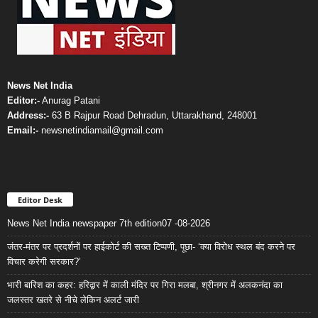
News Net India
Editor:-
Anurag Patani
Address:-
63 B Rajpur Road Dehradun, Uttarakhand, 248001
Email:-
newsnetindiamail@gmail.com
Editor Desk
News Net India newspaper 7th edition07 -08-2026
जंतर-मंतर पर प्रदर्शनों पर हाईकोर्ट की सख्त टिप्पणी, पूछा- ‘क्या विरोध स्थल बंद करने पर
विचार करेगी सरकार?’
भारी बारिश का कहर: हरिद्वार में काली मंदिर पर गिरा मलबा, श्रीनगर में अलकनंदा का
जलस्तर खतरे से नीचे लेकिन अलर्ट जारी