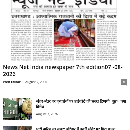
News Net India newspaper 7th edition07 -08-
2026
Web Editor
-
August 7, 2026
0
जंतर-मंतर पर प्रदर्शनों पर हाईकोर्ट की सख्त टिप्पणी, पूछा- ‘क्या
विरोध...
August 7, 2026
भारी बारिश का कहर: हरिद्वार में काली मंदिर पर गिरा मलबा,...