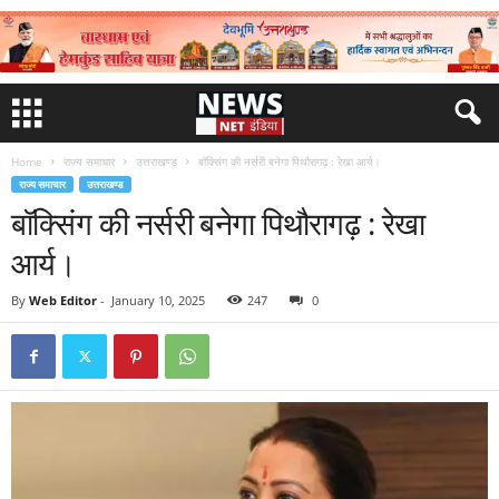
Home
राज्य समाचार
उत्तराखण्ड
बॉक्सिंग की नर्सरी बनेगा पिथौरागढ़ : रेखा आर्य।
राज्य समाचार
उत्तराखण्ड
बॉक्सिंग की नर्सरी बनेगा पिथौरागढ़ : रेखा
आर्य।
By
Web Editor
-
January 10, 2025
247
0