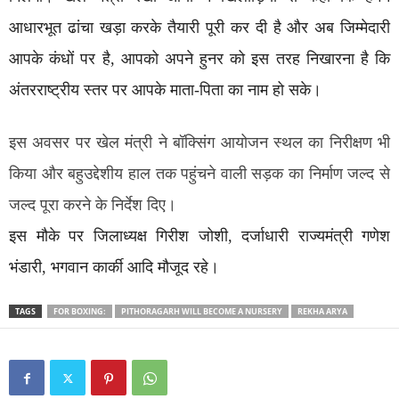
आधारभूत ढांचा खड़ा करके तैयारी पूरी कर दी है और अब जिम्मेदारी
आपके कंधों पर है, आपको अपने हुनर को इस तरह निखारना है कि
अंतरराष्ट्रीय स्तर पर आपके माता-पिता का नाम हो सके।
इस अवसर पर खेल मंत्री ने बॉक्सिंग आयोजन स्थल का निरीक्षण भी
किया और बहुउद्देशीय हाल तक पहुंचने वाली सड़क का निर्माण जल्द से
जल्द पूरा करने के निर्देश दिए।
इस मौके पर जिलाध्यक्ष गिरीश जोशी, दर्जाधारी राज्यमंत्री गणेश
भंडारी, भगवान कार्की आदि मौजूद रहे।
TAGS
FOR BOXING:
PITHORAGARH WILL BECOME A NURSERY
REKHA ARYA