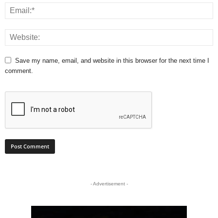
Save my name, email, and website in this browser for the next time I
comment.
- Advertisement -