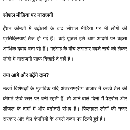
सोशल मीडिया पर नाराजगी
ईंधन कीमतों में बढ़ोतरी के बाद सोशल मीडिया पर भी लोगों की
प्रतिक्रियाएं तेज हो गई हैं। कई यूजर्स इसे आम आदमी पर बढ़ता
आर्थिक दबाव बता रहे हैं। महंगाई के बीच लगातार बढ़ते खर्च को लेकर
लोगों में नाराजगी साफ दिखाई दे रही है।
क्या आगे और बढ़ेंगे दाम?
ऊर्जा विशेषज्ञों के मुताबिक यदि अंतरराष्ट्रीय बाजार में कच्चे तेल की
कीमतें ऊंचे स्तर पर बनी रहती हैं, तो आने वाले दिनों में पेट्रोल और
डीजल के दामों में और बढ़ोतरी संभव है। फिलहाल लोगों की नजर
सरकार और तेल कंपनियों के अगले कदम पर टिकी हुई है।