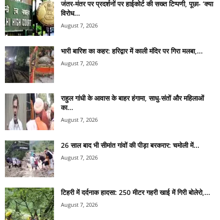
जंतर-मंतर पर प्रदर्शनों पर हाईकोर्ट की सख्त टिप्पणी, पूछा- ‘क्या
विरोध...
August 7, 2026
भारी बारिश का कहर: हरिद्वार में काली मंदिर पर गिरा मलबा,...
August 7, 2026
राहुल गांधी के आवास के बाहर हंगामा, साधु-संतों और महिलाओं
का...
August 7, 2026
26 साल बाद भी सीमांत गांवों की पीड़ा बरकरार: चमोली में...
August 7, 2026
टिहरी में दर्दनाक हादसा: 250 मीटर गहरी खाई में गिरी बोलेरो,...
August 7, 2026