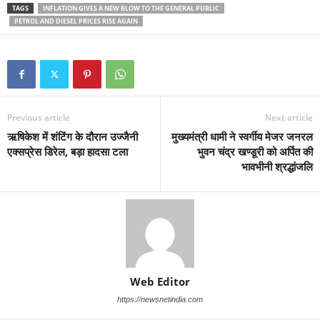
TAGS
INFLATION GIVES A NEW BLOW TO THE GENERAL PUBLIC
PETROL AND DIESEL PRICES RISE AGAIN
Previous article
Next article
ऋषिकेश में शंटिंग के दौरान उज्जैनी
मुख्यमंत्री धामी ने स्वर्गीय मेजर जनरल
एक्सप्रेस डिरेल, बड़ा हादसा टला
भुवन चंद्र खण्डूरी को अर्पित की
भावभीनी श्रद्धांजलि
Web Editor
https://newsnetindia.com