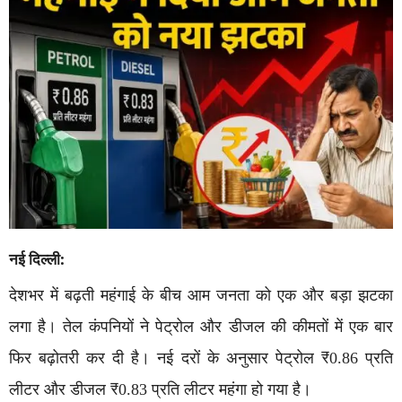
नई दिल्ली:
देशभर में बढ़ती महंगाई के बीच आम जनता को एक और बड़ा झटका
लगा है। तेल कंपनियों ने पेट्रोल और डीजल की कीमतों में एक बार
फिर बढ़ोतरी कर दी है। नई दरों के अनुसार पेट्रोल ₹0.86 प्रति
लीटर और डीजल ₹0.83 प्रति लीटर महंगा हो गया है।