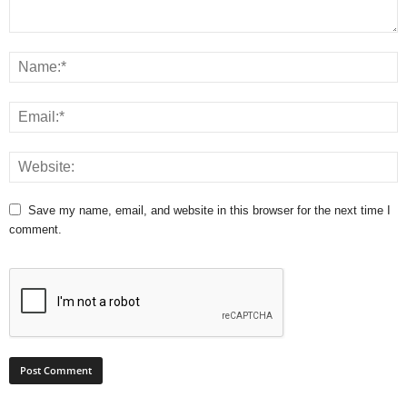
Save my name, email, and website in this browser for the next time I
comment.