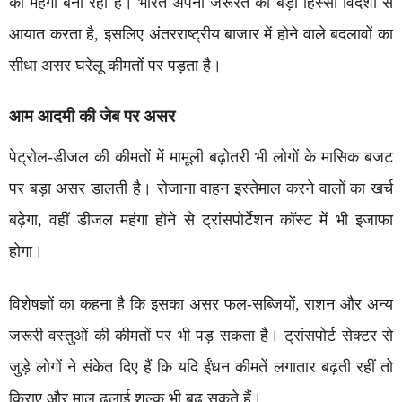
को महंगा बना रही है। भारत अपनी जरूरत का बड़ा हिस्सा विदेशों से
आयात करता है, इसलिए अंतरराष्ट्रीय बाजार में होने वाले बदलावों का
सीधा असर घरेलू कीमतों पर पड़ता है।
आम आदमी की जेब पर असर
पेट्रोल-डीजल की कीमतों में मामूली बढ़ोतरी भी लोगों के मासिक बजट
पर बड़ा असर डालती है। रोजाना वाहन इस्तेमाल करने वालों का खर्च
बढ़ेगा, वहीं डीजल महंगा होने से ट्रांसपोर्टेशन कॉस्ट में भी इजाफा
होगा।
विशेषज्ञों का कहना है कि इसका असर फल-सब्जियों, राशन और अन्य
जरूरी वस्तुओं की कीमतों पर भी पड़ सकता है। ट्रांसपोर्ट सेक्टर से
जुड़े लोगों ने संकेत दिए हैं कि यदि ईंधन कीमतें लगातार बढ़ती रहीं तो
किराए और माल ढुलाई शुल्क भी बढ़ सकते हैं।