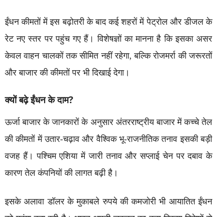
ईंधन कीमतों में इस बढ़ोतरी के बाद कई शहरों में पेट्रोल और डीजल के
रेट नए स्तर पर पहुंच गए हैं। विशेषज्ञों का मानना है कि इसका असर
केवल वाहन चालकों तक सीमित नहीं रहेगा, बल्कि रोजमर्रा की जरूरतों
और बाजार की कीमतों पर भी दिखाई देगा।
क्यों बढ़े ईंधन के दाम?
ऊर्जा बाजार के जानकारों के अनुसार अंतरराष्ट्रीय बाजार में कच्चे तेल
की कीमतों में उतार-चढ़ाव और वैश्विक भू-राजनीतिक तनाव इसकी बड़ी
वजह हैं। पश्चिम एशिया में जारी तनाव और सप्लाई चेन पर दबाव के
कारण तेल कंपनियों की लागत बढ़ी है।
इसके अलावा डॉलर के मुकाबले रुपये की कमजोरी भी आयातित ईंधन