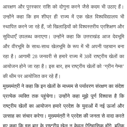
आरक्षण और पुरस्कार राशि को दोगुना करने जैसे कदम भी उठाए हैं।
उन्होंने कहा कि हम शीघ्र ही राज्य में एक खेल विश्वविद्यालय भी
स्थापित करने जा रहे हैं, जो खिलाड़ियों को विश्वस्तरीय प्रशिक्षण और
सुविधाएँ उपलब्ध कराएगा। उन्होंने कहा कि उत्तराखंड आज देवभूमि
और वीरभूमि के साथ-साथ खेलभूमि के रूप में भी अपनी पहचान बना
रहा है। आगामी 28 जनवरी से हमारे राज्य में 38वें राष्ट्रीय खेलों का
आयोजन होने जा रहा है। इस बार, हम राष्ट्रीय खेलों को ‘ग्रीन गेम्स’
की थीम पर आयोजित कर रहे हैं।
मुख्यमंत्री ने कहा कि इन खेलों के माध्यम से पर्यावरण संरक्षण का संदेश
प्रत्येक व्यक्ति तक पहुंचेगा। उन्होंने कहा मुझे पूर्ण विश्वास है कि
राष्ट्रीय खेलों का आयोजन हमारे प्रदेश के युवाओं में नई ऊर्जा और
उत्साह का संचार करेगा। मुख्यमंत्री ने प्रदेश की जनता से वादा करते
हुए कहा कि इस बार के राष्ट्रीय खेल न केवल ऐतिहासिक होंगे, बल्कि