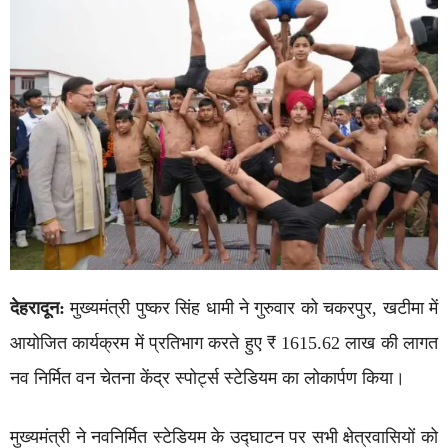
देहरादून:
मुख्यमंत्री पुष्कर सिंह धामी ने गुरुवार को चकरपुर, खटीमा में
आयोजित कार्यक्रम में प्रतिभाग करते हुए ₹ 1615.62 लाख की लागत
नव निर्मित वन चेतना केंद्र स्पोर्ट्स स्टेडियम का लोकार्पण किया।
मुख्यमंत्री ने नवनिर्मित स्टेडियम के उद्घाटन पर सभी क्षेत्रवासियों को