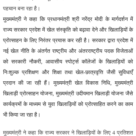
पहचान बना रहा है।
मुख्यमंत्री ने कहा कि प्रधानमंत्री श्री नरेंद्र मोदी के मार्गदर्शन में
राज्य सरकार प्रदेश में खेल संस्कृति को बढ़ावा देने और खिलाड़ियों के
प्रोत्साहन के लिए निरंतर प्रयास कर रही है। सरकार द्वारा प्रदेश में
नई खेल नीति के अंतर्गत राष्ट्रीय और अंतरराष्ट्रीय पदक विजेताओं
को सरकारी नौकरी, आवासीय स्पोर्ट्स कॉलेजों के खिलाड़ियों को
निःशुल्क प्रशिक्षण और शिक्षा तथा खेल-छात्रवृत्ति जैसी सुविधाएँ
प्रदान की जा रही हैं। मुख्यमंत्री खेल विकास निधि, मुख्यमंत्री
खिलाड़ी प्रोत्साहन योजना, मुख्यमंत्री उदीयमान खिलाड़ी योजना जैसे
कार्यक्रमों के माध्यम से युवा खिलाड़ियों को प्रोत्साहित करने का काम
भी किया जा रहा है।
मुख्यमंत्री ने कहा कि राज्य सरकार ने खिलाड़ियों के लिए 4 प्रतिशत