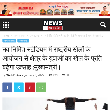
Home
राज्य समाचार
उत्तराखण्ड
नव निर्मित स्टेडियम में राष्ट्रीय खेलों के आयोजन से क्षेत्र के युवाओं...
राज्य समाचार
उत्तराखण्ड
नव निर्मित स्टेडियम में राष्ट्रीय खेलों के
आयोजन से क्षेत्र के युवाओं का खेल के प्रति
बढ़ेगा उत्साह :मुख्यमंत्री।
By
Web Editor
-
January 9, 2025
229
0