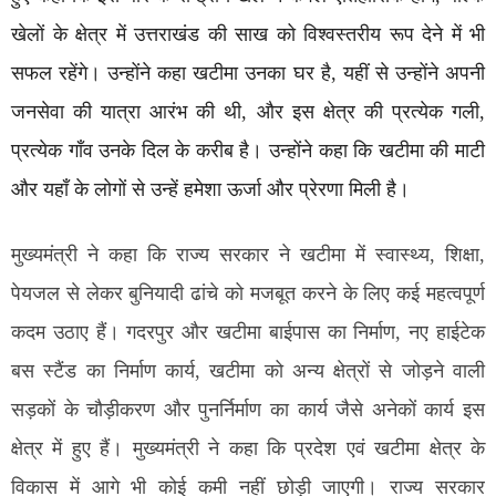
खेलों के क्षेत्र में उत्तराखंड की साख को विश्वस्तरीय रूप देने में भी
सफल रहेंगे। उन्होंने कहा खटीमा उनका घर है, यहीं से उन्होंने अपनी
जनसेवा की यात्रा आरंभ की थी, और इस क्षेत्र की प्रत्येक गली,
प्रत्येक गाँव उनके दिल के करीब है। उन्होंने कहा कि खटीमा की माटी
और यहाँ के लोगों से उन्हें हमेशा ऊर्जा और प्रेरणा मिली है।
मुख्यमंत्री ने कहा कि राज्य सरकार ने खटीमा में स्वास्थ्य, शिक्षा,
पेयजल से लेकर बुनियादी ढांचे को मजबूत करने के लिए कई महत्वपूर्ण
कदम उठाए हैं। गदरपुर और खटीमा बाईपास का निर्माण, नए हाईटेक
बस स्टैंड का निर्माण कार्य, खटीमा को अन्य क्षेत्रों से जोड़ने वाली
सड़कों के चौड़ीकरण और पुनर्निर्माण का कार्य जैसे अनेकों कार्य इस
क्षेत्र में हुए हैं। मुख्यमंत्री ने कहा कि प्रदेश एवं खटीमा क्षेत्र के
विकास में आगे भी कोई कमी नहीं छोड़ी जाएगी। राज्य सरकार