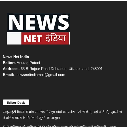
News Net India
Editor:-
Anurag Patani
Address:-
63 B Rajpur Road Dehradun, Uttarakhand, 248001
Email:-
newsnetindiamail@gmail.com
Editor Desk
आईआईटी दिल्ली दीक्षांत समारोह में पीएम मोदी का संदेश: ‘जो सीखेगा, वही जीतेगा’, युवाओं से
विकसित भारत के निर्माण में जुटने का आह्वान