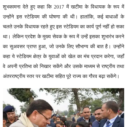
शुभकामना देते हुए कहा कि 2017 में खटीमा के विधायक के रूप में
उन्होंने इस स्टेडियम की घोषणा की थी। हालांकि, कई बाधाओं के
चलते उनके विधायक रहते हुए इस स्टेडियम का कार्य पूर्ण नहीं हो सका
था। लेकिन प्रदेश के मुख्य सेवक के रूप में उन्हें इसका शुभारंभ करने
का सुअवसर प्राप्त हुआ, जो उनके लिए सौभाग्य की बात है। उन्होंने
कहा ये स्टेडियम क्षेत्र के युवाओं को खेल का मंच प्रदान करेगा, जहाँ
वे अपनी प्रतिभा को निखार सकेंगे और उसके माध्यम से राष्ट्रीय तथा
अंतरराष्ट्रीय स्तर पर खटीमा सहित पूरे राज्य का गौरव बढ़ा सकेंगे।