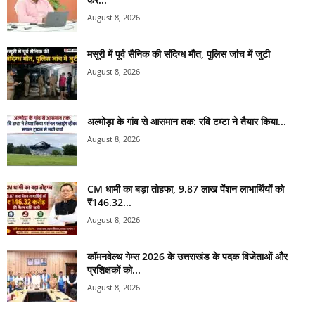
August 8, 2026
मसूरी में पूर्व सैनिक की संदिग्ध मौत, पुलिस जांच में जुटी
August 8, 2026
अल्मोड़ा के गांव से आसमान तक: रवि टम्टा ने तैयार किया...
August 8, 2026
CM धामी का बड़ा तोहफा, 9.87 लाख पेंशन लाभार्थियों को
₹146.32...
August 8, 2026
कॉमनवेल्थ गेम्स 2026 के उत्तराखंड के पदक विजेताओं और
प्रशिक्षकों को...
August 8, 2026