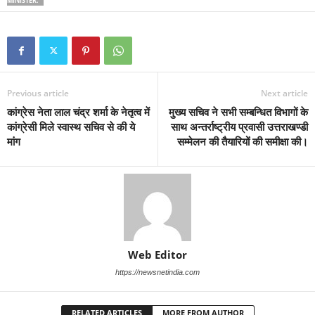
MINISTER.
Previous article
Next article
कांग्रेस नेता लाल चंद्र शर्मा के नेतृत्व में
मुख्य सचिव ने सभी सम्बन्धित विभागों के
कांग्रेसी मिले स्वास्थ सचिव से की ये
साथ अन्तर्राष्ट्रीय प्रवासी उत्तराखण्डी
मांग
सम्मेलन की तैयारियों की समीक्षा की।
Web Editor
https://newsnetindia.com
RELATED ARTICLES
MORE FROM AUTHOR