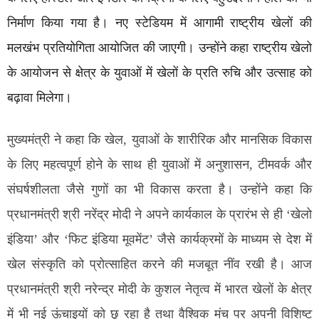
निर्माण किया गया है। नए स्टेडियम में आगामी राष्ट्रीय खेलों की
मलखंभ प्रतियोगिता आयोजित की जाएगी। उन्होंने कहा राष्ट्रीय खेलो
के आयोजन से क्षेत्र के युवाओं में खेलों के प्रति रुचि और उत्साह को
बढ़ावा मिलेगा।
मुख्यमंत्री ने कहा कि खेल, युवाओं के शारीरिक और मानसिक विकास
के लिए महत्वपूर्ण होने के साथ ही युवाओं में अनुशासन, टीमवर्क और
संघर्षशीलता जैसे गुणों का भी विकास करता है। उन्होंने कहा कि
प्रधानमंत्री श्री नरेंद्र मोदी ने अपने कार्यकाल के प्रारंभ से ही ‘खेलो
इंडिया’ और ‘फिट इंडिया मूवमेंट’ जैसे कार्यक्रमों के माध्यम से देश में
खेल संस्कृति को प्रोत्साहित करने की मजबूत नींव रखी है। आज
प्रधानमंत्री श्री नरेन्द्र मोदी के कुशल नेतृत्व में भारत खेलों के क्षेत्र
में भी नई ऊंचाइयों को छू रहा है तथा वैश्विक मंच पर अपनी विशिष्ट