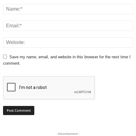
Save my name, email, and website in this browser for the next time I
comment.
- Advertisement -