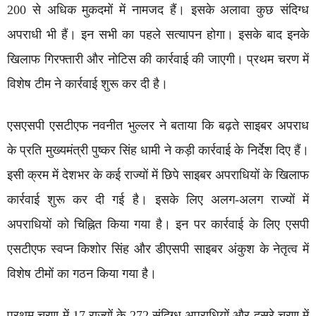
200 से अधिक मुकदमों में नामजद हैं। इसके अलावा कुछ संदिग्ध
अपराधी भी हैं। इन सभी का पहले सत्यापन होगा। इसके बाद इनके
खिलाफ गिरफ्तारी और नोटिस की कार्रवाई की जाएगी। प्रथम चरण में
विशेष टीम ने कार्रवाई शुरू कर दी है।
एसएसपी एसटीएफ नवनीत भुल्लर ने बताया कि बढ़ते साइबर अपराध
के प्रति मुख्यमंत्री पुष्कर सिंह धामी ने कड़ी कार्रवाई के निर्देश दिए हैं।
इसी क्रम में देशभर के कई राज्यों में छिपे साइबर अपराधियों के खिलाफ
कार्रवाई शुरू कर दी गई है। इसके लिए अलग-अलग राज्यों में
अपराधियों को चिह्नित किया गया है। इन पर कार्रवाई के लिए एसपी
एसटीएफ स्वप्न किशोर सिंह और डीएसपी साइबर अंकुश के नेतृत्व में
विशेष टीमों का गठन किया गया है।
प्रथम चरण में 17 राज्यों के 272 संदिग्ध अपराधियों और दूसरे चरण में