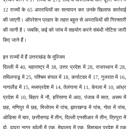
12 राज्यों के 65 अपराधियों का सत्यापन कर उनके खिलाफ कार्रवाई
की जाएगी। ऑपरेशन प्रहार के तहत बहुत से अपराधियों की गिरफ्तारी
की जानी है। जबकि, कई को जांच में सहयोग करने संबंधी नोटिस जारी
किए जाने हैं।
इन राज्यों में हैं उत्तराखंड के मुल्जिम
दिल्ली में 40, महाराष्ट्र में 38, उत्तर प्रदेश में 28, राजस्थान में 28,
तमिलनाडू में 25, पश्चिम बंगाल में 18, कर्नाटका में 17, गुजरात में 16,
नागालैंड में 15, मध्यप्रदेश में 14, तेलंगाना में 11, केरला में 10, आंध्र
प्रदेश में 10, बिहार में नौ, हरियाणा में आठ, पंजाब में सात, असम में
छह, मणिपुर में छह, मिजोरम में पांच, झारखण्ड में पांच, गोवा में पांच,
ओडिसा में चार, छत्तीसगढ में तीन, दिल्ली एनसीआर में तीन, त्रिपुरा में
दो, दादरा नागर हवेली में एक, मेघालय में एक, हिमाचल प्रदेश में एक