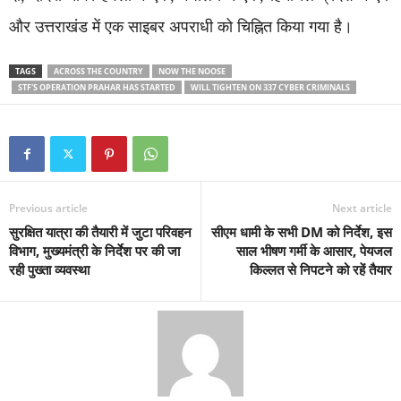
और उत्तराखंड में एक साइबर अपराधी को चिह्नित किया गया है।
TAGS
ACROSS THE COUNTRY
NOW THE NOOSE
STF'S OPERATION PRAHAR HAS STARTED
WILL TIGHTEN ON 337 CYBER CRIMINALS
Previous article
Next article
सुरक्षित यात्रा की तैयारी में जुटा परिवहन
सीएम धामी के सभी DM को निर्देश, इस
विभाग, मुख्यमंत्री के निर्देश पर की जा
साल भीषण गर्मी के आसार, पेयजल
रही पुख्ता व्यवस्था
किल्लत से निपटने को रहें तैयार