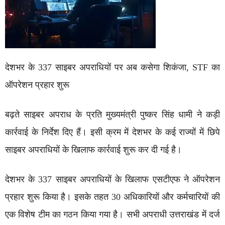
देशभर के 337 साइबर अपराधियों पर अब कसेगा शिकंजा, STF का
ऑपरेशन प्रहार शुरू
बढ़ते साइबर अपराध के प्रति मुख्यमंत्री पुष्कर सिंह धामी ने कड़ी
कार्रवाई के निर्देश दिए हैं। इसी क्रम में देशभर के कई राज्यों में छिपे
साइबर अपराधियों के खिलाफ कार्रवाई शुरू कर दी गई है।
देशभर के 337 साइबर अपराधियों के खिलाफ एसटीएफ ने ऑपरेशन
प्रहार शुरू किया है। इसके तहत 30 अधिकारियों और कर्मचारियों की
एक विशेष टीम का गठन किया गया है। सभी अपराधी उत्तराखंड में दर्ज