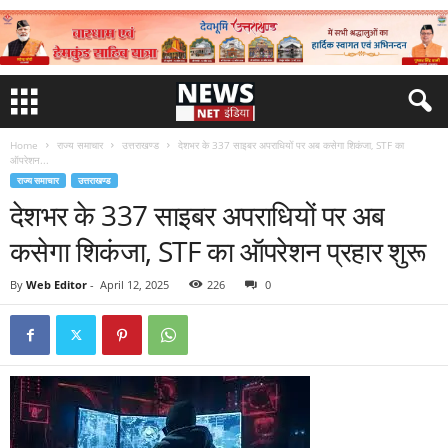
Home
राज्य समाचार
उत्तराखण्ड
देशभर के 337 साइबर अपराधियों पर अब कसेगा शिकंजा, STF का
ऑपरेशन...
राज्य समाचार
उत्तराखण्ड
देशभर के 337 साइबर अपराधियों पर अब
कसेगा शिकंजा, STF का ऑपरेशन प्रहार शुरू
By
Web Editor
-
April 12, 2025
226
0