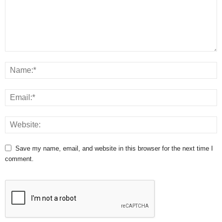
Save my name, email, and website in this browser for the next time I
comment.