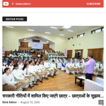
0
Subscribers
SUBSCRIBE
EDITOR PICKS
सरकारी नीतियों में शामिल किए जाएंगे छात्र – छात्राओं के सुझाव...
Web Editor
-
August 10, 2026
0