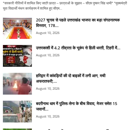
*सरकारी नीतियों में शामिल किए जाएंगे छात्र – छात्राओं के सुझाव – सीएम पुष्कर सिंह धामी* *मुख्यमंत्री
युवा विद्यार्थी मंथन कार्यक्रम में शामिल हुए सीएम...
2027 चुनाव से पहले उत्तराखंड भाजपा का बड़ा संगठनात्मक
विस्तार, 178...
August 10, 2026
उत्तरकाशी में 4.2 तीव्रता के भूकंप से हिली धरती, टिहरी में...
August 10, 2026
हरिद्वार में कांवड़ियों की दो बाइकों में लगी आग, मची
अफरातफरी;...
August 10, 2026
बदरीनाथ धाम में पुलिस-सेना के बीच विवाद, मेजर समेत 15
जवानों...
August 10, 2026