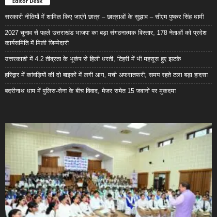
Editor Desk
सरकारी नीतियों में शामिल किए जाएंगे छात्र – छात्राओं के सुझाव – सीएम पुष्कर सिंह धामी
2027 चुनाव से पहले उत्तराखंड भाजपा का बड़ा संगठनात्मक विस्तार, 178 नेताओं को प्रदेश
कार्यसमिति में मिली जिम्मेदारी
उत्तरकाशी में 4.2 तीव्रता के भूकंप से हिली धरती, टिहरी में भी महसूस हुए झटके
हरिद्वार में कांवड़ियों की दो बाइकों में लगी आग, मची अफरातफरी; समय रहते टला बड़ा हादसा
बदरीनाथ धाम में पुलिस-सेना के बीच विवाद, मेजर समेत 15 जवानों पर मुकदमा