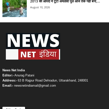
2013 की आपदा में टूटा अमलावा पुल आज तक नहीं बना,...
August 10, 2026
News Net India
Editor:-
Anurag Patani
Address:-
63 B Rajpur Road Dehradun, Uttarakhand, 248001
Email:-
newsnetindiamail@gmail.com