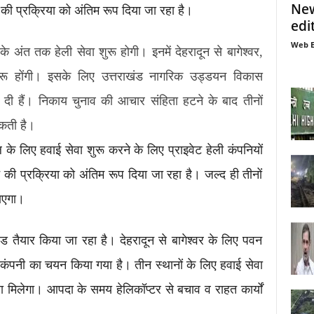
New
ी प्रक्रिया को अंतिम रूप दिया जा रहा है।
edi
Web E
े अंत तक हेली सेवा शुरू होगी। इनमें देहरादून से बागेश्वर,
ुरू होंगी। इसके लिए उत्तराखंड नागरिक उड्डयन विकास
र दी हैं। निकाय चुनाव की आचार संहिता हटने के बाद तीनों
सकती है।
 के लिए हवाई सेवा शुरू करने के लिए प्राइवेट हेली कंपनियों
ी प्रक्रिया को अंतिम रूप दिया जा रहा है। जल्द ही तीनों
जाएगा।
पैड तैयार किया जा रहा है। देहरादून से बागेश्वर के लिए पवन
कंपनी का चयन किया गया है। तीन स्थानों के लिए हवाई सेवा
ावा मिलेगा। आपदा के समय हेलिकॉप्टर से बचाव व राहत कार्यों