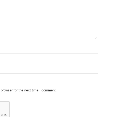
 browser for the next time I comment.