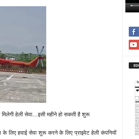
EDI
 मिलेगी हेली सेवा…इसी महीने हो सकती है शुरू
 के लिए हवाई सेवा शुरू करने के लिए प्राइवेट हेली कंपनियों