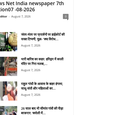
s Net India newspaper 7th
tion07 -08-2026
ditor
-
August 7, 2026
0
जंतर-मंतर पर प्रदर्शनों पर हाईकोर्ट की
सख्त टिप्पणी, पूछा- ‘क्या विरोध...
August 7, 2026
भारी बारिश का कहर: हरिद्वार में काली
मंदिर पर गिरा मलबा,...
August 7, 2026
राहुल गांधी के आवास के बाहर हंगामा,
साधु-संतों और महिलाओं का...
August 7, 2026
26 साल बाद भी सीमांत गांवों की पीड़ा
बरकरार: चमोली में...