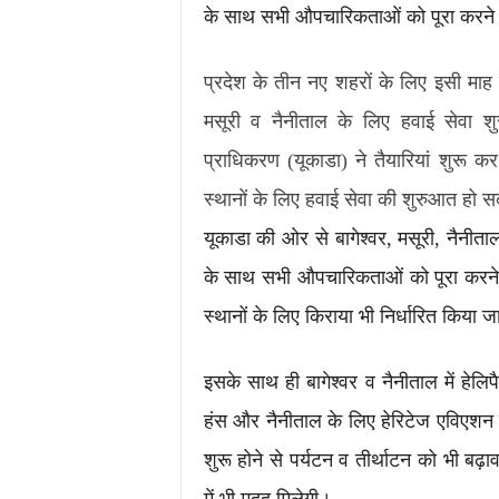
के साथ सभी औपचारिकताओं को पूरा करने क
प्रदेश के तीन नए शहरों के लिए इसी माह क
मसूरी व नैनीताल के लिए हवाई सेवा श
प्राधिकरण (यूकाडा) ने तैयारियां शुरू क
स्थानों के लिए हवाई सेवा की शुरुआत हो 
यूकाडा की ओर से बागेश्वर, मसूरी, नैनीताल
के साथ सभी औपचारिकताओं को पूरा करने क
स्थानों के लिए किराया भी निर्धारित किया 
इसके साथ ही बागेश्वर व नैनीताल में हेलि
हंस और नैनीताल के लिए हेरिटेज एविएशन 
शुरू होने से पर्यटन व तीर्थाटन को भी बढ़