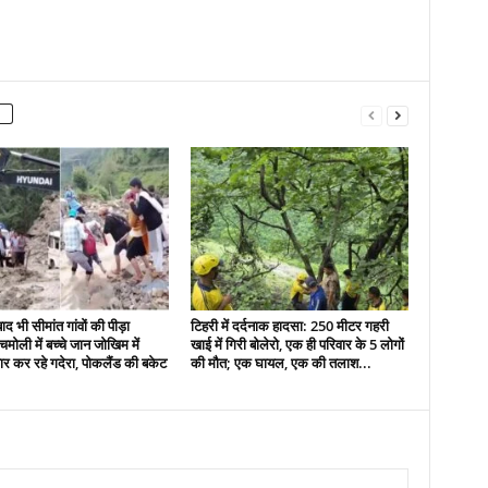
द भी सीमांत गांवों की पीड़ा
टिहरी में दर्दनाक हादसा: 250 मीटर गहरी
मोली में बच्चे जान जोखिम में
खाई में गिरी बोलेरो, एक ही परिवार के 5 लोगों
र कर रहे गदेरा, पोकलैंड की बकेट
की मौत; एक घायल, एक की तलाश...