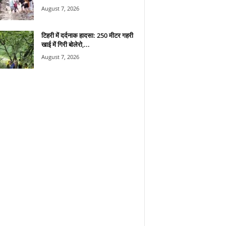
August 7, 2026
टिहरी में दर्दनाक हादसा: 250 मीटर गहरी
खाई में गिरी बोलेरो,...
August 7, 2026