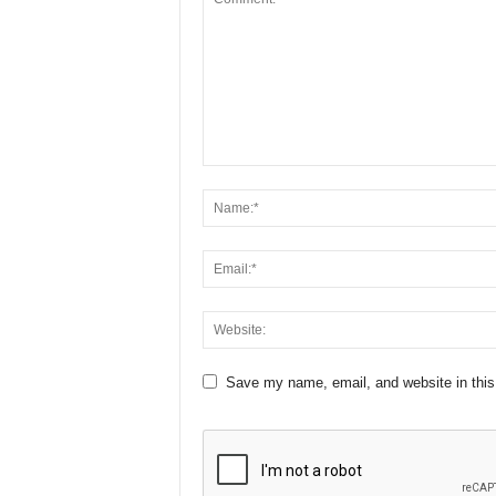
Save my name, email, and website in this