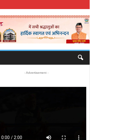
- Advertisement -