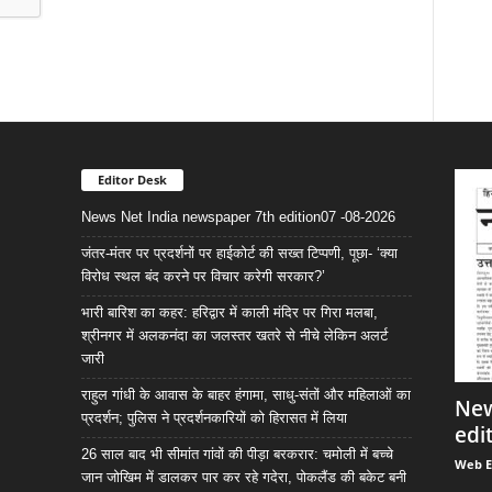
Editor Desk
News Net India newspaper 7th edition07 -08-2026
जंतर-मंतर पर प्रदर्शनों पर हाईकोर्ट की सख्त टिप्पणी, पूछा- ‘क्या
विरोध स्थल बंद करने पर विचार करेगी सरकार?’
भारी बारिश का कहर: हरिद्वार में काली मंदिर पर गिरा मलबा,
श्रीनगर में अलकनंदा का जलस्तर खतरे से नीचे लेकिन अलर्ट
जारी
राहुल गांधी के आवास के बाहर हंगामा, साधु-संतों और महिलाओं का
New
प्रदर्शन; पुलिस ने प्रदर्शनकारियों को हिरासत में लिया
edi
26 साल बाद भी सीमांत गांवों की पीड़ा बरकरार: चमोली में बच्चे
Web E
जान जोखिम में डालकर पार कर रहे गदेरा, पोकलैंड की बकेट बनी