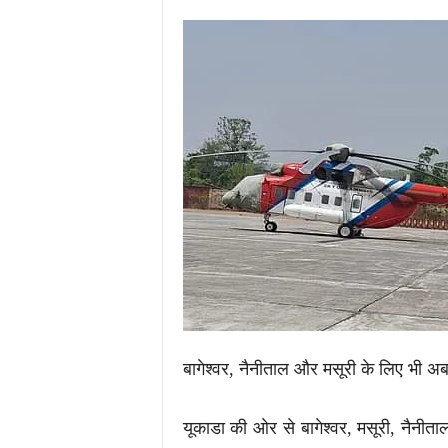
.
c
o
m
/
बागेश्वर, नैनीताल और मसूरी के लिए भी अब
यूकाडा की ओर से बागेश्वर, मसूरी, नैनीताल