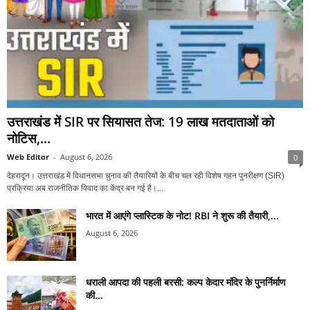
उत्तराखंड में SIR पर सियासत तेज: 19 लाख मतदाताओं को
नोटिस,...
Web Editor
-
August 6, 2026
0
देहरादून। उत्तराखंड में विधानसभा चुनाव की तैयारियों के बीच चल रही विशेष गहन पुनरीक्षण (SIR)
प्रक्रिया अब राजनीतिक विवाद का केंद्र बन गई है।...
भारत में आएंगे प्लास्टिक के नोट! RBI ने शुरू की तैयारी,...
August 6, 2026
धराली आपदा की पहली बरसी: कल्प केदार मंदिर के पुनर्निर्माण
की...