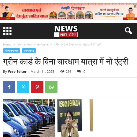
Home
राज्य समाचार
उत्तराखण्ड
ग्रीन कार्ड के बिना चारधाम यात्रा में नो एंट्री
राज्य समाचार
उत्तराखण्ड
ग्रीन कार्ड के बिना चारधाम यात्रा में नो एंट्री
By
Web Editor
-
March 11, 2025
216
0