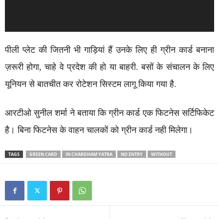
पीली प्लेट की जितनी भी गाड़ियां हैं उनके लिए ही ग्रीन कार्ड बनाना
ज़रूरी होगा, चाहे वे प्रदेश की हो या बाहरी. बसों के संचालन के लिए
यूनियन से बातचीत कर रोटेशन सिस्टम लागू किया गया है.
आरटीओ सुनील शर्मा ने बताया कि ग्रीन कार्ड एक फिटनेस सर्टिफिकेट
है। बिना फिटनेस के वाहन चालकों को ग्रीन कार्ड नही मिलेगा।
TAGS
GREEN CARD
IN CHARDHAM YATRA
NO ENTRY
WITHOUT