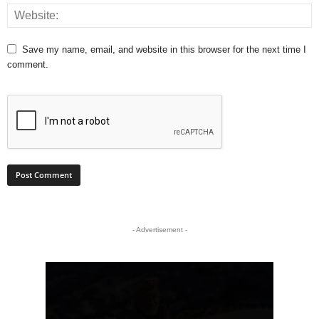
Save my name, email, and website in this browser for the next time I
comment.
- Advertisement -