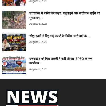
August 6, 2026
उत्तराखंड में बारिश का कहर: यमुनोत्री और बदरीनाथ हाईवे पर
भूस्खलन,...
August 6, 2026
सीएम धामी ने दिए हाई अलर्ट के निर्देश, भारी वर्षा के...
August 6, 2026
उत्तराखंड को मिल सकती है बड़ी सौगात, EPFO के नए
कार्यालय...
August 6, 2026