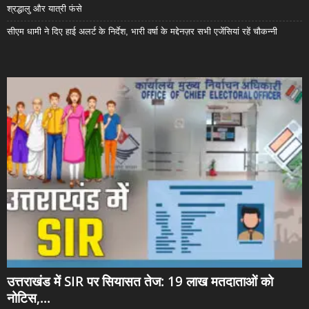
श्रद्धालु और यात्री फंसे
सीएम धामी ने दिए हाई अलर्ट के निर्देश, भारी वर्षा के मद्देनज़र सभी एजेंसियां रहें चौकन्नी
उत्तराखंड में SIR पर सियासत तेज: 19 लाख मतदाताओं को
नोटिस,...