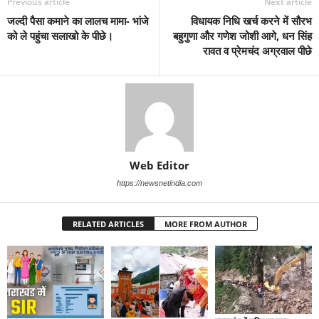
Previous article
Next article
जल्दी पैसा कमाने का लालच मामा- भांजे
विधायक निधि खर्च करने में सौरभ
को ले पहुंचा सलाखो के पीछे।
बहुगुणा और गणेश जोशी आगे, धन सिंह
रावत व प्रेमचंद अग्रवाल पीछे
Web Editor
https://newsnetindia.com
RELATED ARTICLES
MORE FROM AUTHOR