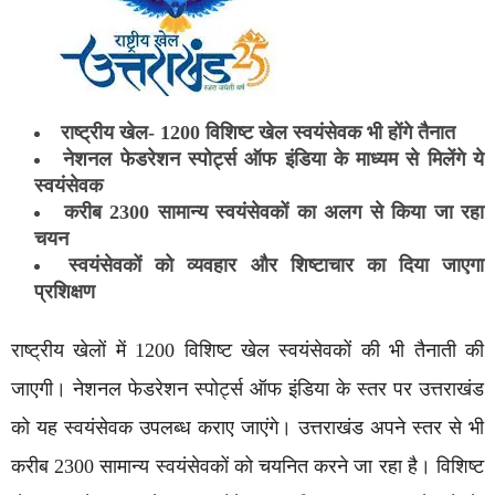
राष्ट्रीय खेल- 1200 विशिष्ट खेल स्वयंसेवक भी होंगे तैनात
नेशनल फेडरेशन स्पोर्ट्स ऑफ इंडिया के माध्यम से मिलेंगे ये
स्वयंसेवक
करीब 2300 सामान्य स्वयंसेवकों का अलग से किया जा रहा
चयन
स्वयंसेवकों को व्यवहार और शिष्टाचार का दिया जाएगा
प्रशिक्षण
राष्ट्रीय खेलों में 1200 विशिष्ट खेल स्वयंसेवकों की भी तैनाती की
जाएगी। नेशनल फेडरेशन स्पोर्ट्स ऑफ इंडिया के स्तर पर उत्तराखंड
को यह स्वयंसेवक उपलब्ध कराए जाएंगे। उत्तराखंड अपने स्तर से भी
करीब 2300 सामान्य स्वयंसेवकों को चयनित करने जा रहा है। विशिष्ट