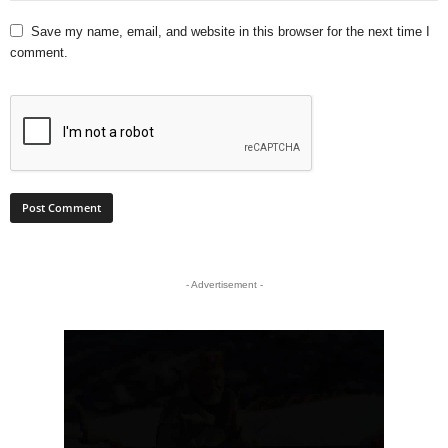
Save my name, email, and website in this browser for the next time I
comment.
- Advertisement -