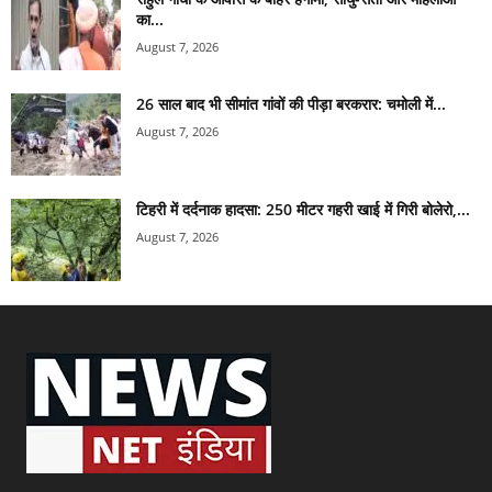
का...
August 7, 2026
26 साल बाद भी सीमांत गांवों की पीड़ा बरकरार: चमोली में...
August 7, 2026
टिहरी में दर्दनाक हादसा: 250 मीटर गहरी खाई में गिरी बोलेरो,...
August 7, 2026