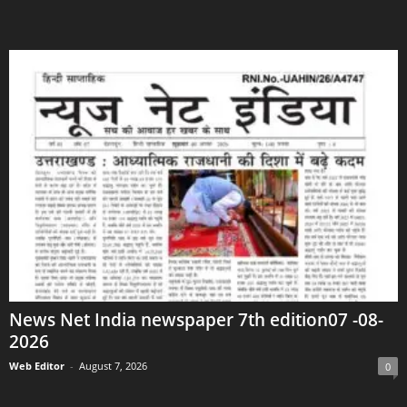
News Net India newspaper 7th edition07 -08-
2026
Web Editor
-
August 7, 2026
0