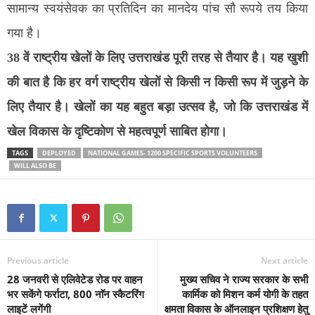
सामान्य स्वयंसेवक का प्रतिदिन का मानदेय पांच सौ रूपये तय किया
गया है।
38 वें राष्ट्रीय खेलों के लिए उत्तराखंड पूरी तरह से तैयार है। यह खुशी
की बात है कि हर वर्ग राष्ट्रीय खेलों से किसी न किसी रूप में जुड़ने के
लिए तैयार है। खेलों का यह बहुत बड़ा उत्सव है, जो कि उत्तराखंड में
खेल विकास के दृष्टिकोण से महत्वपूर्ण साबित होगा।
TAGS
DEPLOYED
NATIONAL GAMES- 1200 SPECIFIC SPORTS VOLUNTEERS
WILL ALSO BE
Previous article
Next article
28 जनवरी से एलिवेटेड रोड पर वाहन
मुख्य सचिव ने राज्य सरकार के सभी
भर सकेंगे फर्राटा, 800 नाॅन स्कैटरिंग
कार्मिक को मिशन कर्म योगी के तहत
लाइटें लगेंगी
क्षमता विकास के ऑनलाइन प्रशिक्षण हेतु