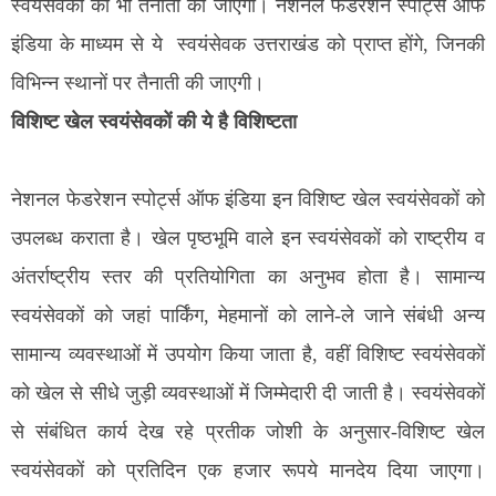
स्वयंसेवकों की भी तैनाती की जाएगी। नेशनल फेडरेशन स्पोर्ट्स ऑफ
इंडिया के माध्यम से ये स्वयंसेवक उत्तराखंड को प्राप्त होंगे, जिनकी
विभिन्न स्थानों पर तैनाती की जाएगी।
विशिष्ट खेल स्वयंसेवकों की ये है विशिष्टता
नेशनल फेडरेशन स्पोर्ट्स ऑफ इंडिया इन विशिष्ट खेल स्वयंसेवकों को
उपलब्ध कराता है। खेल पृष्ठभूमि वाले इन स्वयंसेवकों को राष्ट्रीय व
अंतर्राष्ट्रीय स्तर की प्रतियोगिता का अनुभव होता है। सामान्य
स्वयंसेवकों को जहां पार्किंग, मेहमानों को लाने-ले जाने संबंधी अन्य
सामान्य व्यवस्थाओं में उपयोग किया जाता है, वहीं विशिष्ट स्वयंसेवकों
को खेल से सीधे जुड़ी व्यवस्थाओं में जिम्मेदारी दी जाती है। स्वयंसेवकों
से संबंधित कार्य देख रहे प्रतीक जोशी के अनुसार-विशिष्ट खेल
स्वयंसेवकों को प्रतिदिन एक हजार रूपये मानदेय दिया जाएगा।