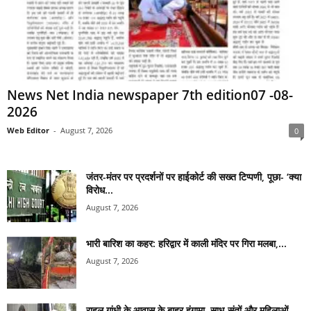
News Net India newspaper 7th edition07 -08-
2026
Web Editor
-
August 7, 2026
0
जंतर-मंतर पर प्रदर्शनों पर हाईकोर्ट की सख्त टिप्पणी, पूछा- ‘क्या
विरोध...
August 7, 2026
भारी बारिश का कहर: हरिद्वार में काली मंदिर पर गिरा मलबा,...
August 7, 2026
राहुल गांधी के आवास के बाहर हंगामा, साधु-संतों और महिलाओं