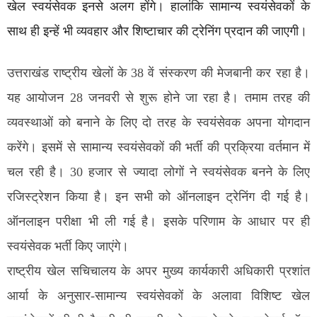
खेल स्वयंसेवक इनसे अलग होंगे। हालांकि सामान्य स्वयंसेवकों के
साथ ही इन्हें भी व्यवहार और शिष्टाचार की ट्रेनिंग प्रदान की जाएगी।
उत्तराखंड राष्ट्रीय खेलों के 38 वें संस्करण की मेजबानी कर रहा है।
यह आयोजन 28 जनवरी से शुरू होने जा रहा है। तमाम तरह की
व्यवस्थाओं को बनाने के लिए दो तरह के स्वयंसेवक अपना योगदान
करेंगे। इसमें से सामान्य स्वयंसेवकों की भर्ती की प्रक्रिया वर्तमान में
चल रही है। 30 हजार से ज्यादा लोगों ने स्वयंसेवक बनने के लिए
रजिस्ट्रेशन किया है। इन सभी को ऑनलाइन ट्रेनिंग दी गई है।
ऑनलाइन परीक्षा भी ली गई है। इसके परिणाम के आधार पर ही
स्वयंसेवक भर्ती किए जाएंगे।
राष्ट्रीय खेल सचिचालय के अपर मुख्य कार्यकारी अधिकारी प्रशांत
आर्या के अनुसार-सामान्य स्वयंसेवकों के अलावा विशिष्ट खेल