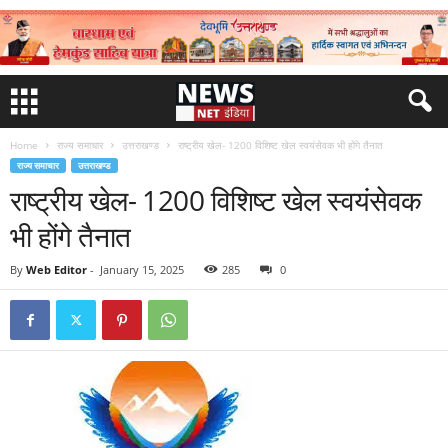
Home
राज्य समाचार
उत्तराखण्ड
राष्ट्रीय खेल- 1200 विशिष्ट खेल स्वयंसेवक भी होंगे तैनात
राज्य समाचार
उत्तराखण्ड
राष्ट्रीय खेल- 1200 विशिष्ट खेल स्वयंसेवक
भी होंगे तैनात
By
Web Editor
-
January 15, 2025
285
0