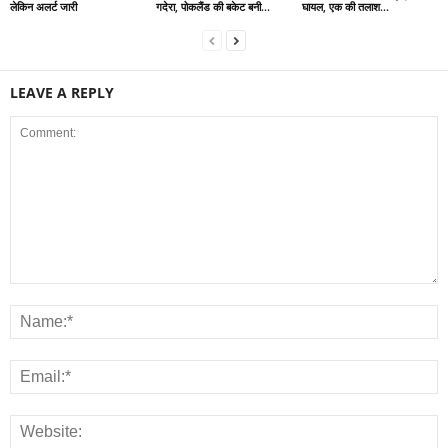
लेकिन अलर्ट जारी
गदेरा, पोकलैंड की बकेट बनी...
घायल, एक की तलाश...
LEAVE A REPLY