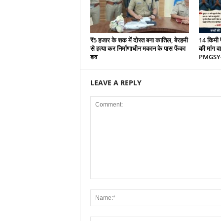
₹5 हजार के शक में दोस्त बना कातिल, बेरहमी
14 किमी 
से हत्या कर निर्माणाधीन मकान के पास फेंका
की मांग व
शव
PMGSY-4 
LEAVE A REPLY