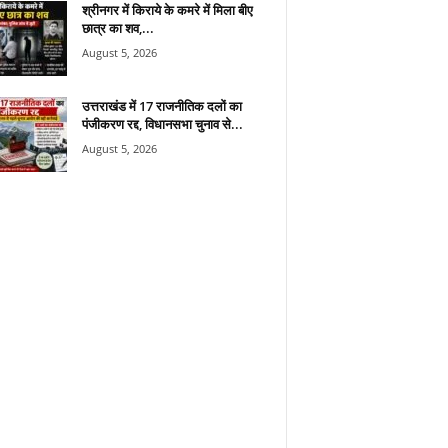
श्रीनगर में किराये के कमरे में मिला बीए
छात्र का शव,...
August 5, 2026
उत्तराखंड में 17 राजनीतिक दलों का
पंजीकरण रद्द, विधानसभा चुनाव से...
August 5, 2026