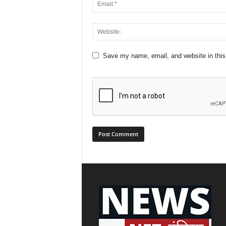
Save my name, email, and website in this