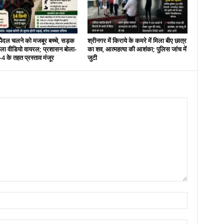
पैदल चलने को मजबूर बच्चे, सड़क
श्रीनगर में किराये के कमरे में मिला बीए छात्र
ाला वीडियो वायरल; प्रशासन बोला-
का शव, आत्महत्या की आशंका; पुलिस जांच में
के तहत प्रस्ताव मंजूर
जुटी