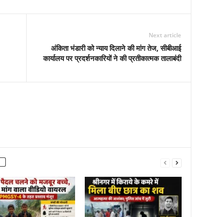
Next article
अंकिता भंडारी को न्याय दिलाने की मांग तेज, सीबीआई
कार्यालय पर प्रदर्शनकारियों ने की प्रतीकात्मक तालाबंदी