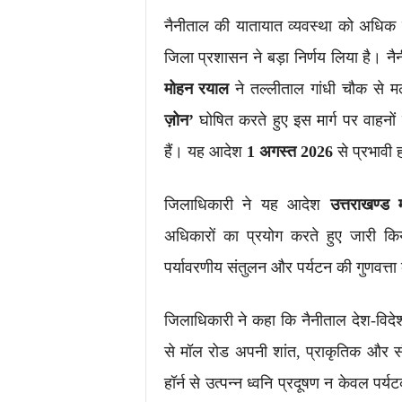
नैनीताल की यातायात व्यवस्था को अधिक सु
जिला प्रशासन ने बड़ा निर्णय लिया है। नैन
मोहन रयाल
ने तल्लीताल गांधी चौक से मल्
ज़ोन’
घोषित करते हुए इस मार्ग पर वाहनों द
हैं। यह आदेश
1 अगस्त 2026
से प्रभावी 
जिलाधिकारी ने यह आदेश
उत्तराखण्ड
अधिकारों का प्रयोग करते हुए जारी किय
पर्यावरणीय संतुलन और पर्यटन की गुणवत्त
जिलाधिकारी ने कहा कि नैनीताल देश-विदेश
से मॉल रोड अपनी शांत, प्राकृतिक और सौम
हॉर्न से उत्पन्न ध्वनि प्रदूषण न केवल पर्