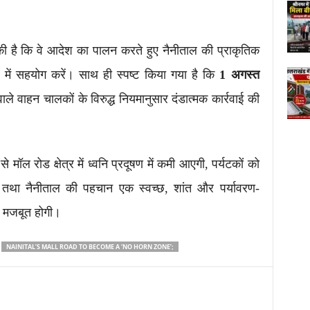
ी है कि वे आदेश का पालन करते हुए नैनीताल की प्राकृतिक
 में सहयोग करें। साथ ही स्पष्ट किया गया है कि
1 अगस्त
ले वाहन चालकों के विरुद्ध नियमानुसार दंडात्मक कार्रवाई की
मॉल रोड क्षेत्र में ध्वनि प्रदूषण में कमी आएगी, पर्यटकों को
था नैनीताल की पहचान एक स्वच्छ, शांत और पर्यावरण-
क मजबूत होगी।
NAINITAL’S MALL ROAD TO BECOME A ‘NO HORN ZONE’;