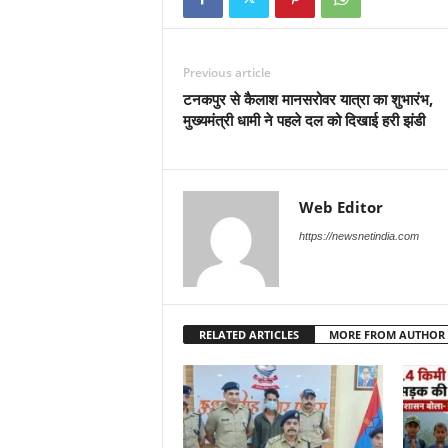
Previous article
टनकपुर से कैलाश मानसरोवर यात्रा का शुभारंभ,
मुख्यमंत्री धामी ने पहले दल को दिखाई हरी झंडी
Web Editor
https://newsnetindia.com
RELATED ARTICLES
MORE FROM AUTHOR