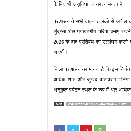
के लिए भी असुविधा का कारण बनता है।
प्रशासन ने सभी वाहन चालकों से अपील क
सुंदरता और पर्यावरणीय गरिमा बनाए रखने
2026
के बाद प्रतिबंध का उल्लंघन करने वा
जाएगी।
जिला प्रशासन का मानना है कि इस निर्णय से 
अधिक शांत और सुखद वातावरण मिलेगा त
अनुकूल पर्यटन स्थल के रूप में और अधि
TAGS
COMPLETE BAN ON HONKING FROM AUGUST 1.