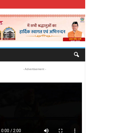
- Advertisement -