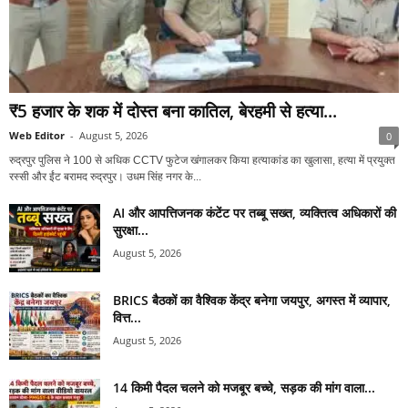
₹5 हजार के शक में दोस्त बना कातिल, बेरहमी से हत्या...
Web Editor
-
August 5, 2026
0
रुद्रपुर पुलिस ने 100 से अधिक CCTV फुटेज खंगालकर किया हत्याकांड का खुलासा, हत्या में प्रयुक्त
रस्सी और ईंट बरामद रुद्रपुर। उधम सिंह नगर के...
AI और आपत्तिजनक कंटेंट पर तब्बू सख्त, व्यक्तित्व अधिकारों की
सुरक्षा...
August 5, 2026
BRICS बैठकों का वैश्विक केंद्र बनेगा जयपुर, अगस्त में व्यापार,
वित्त...
August 5, 2026
14 किमी पैदल चलने को मजबूर बच्चे, सड़क की मांग वाला...