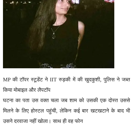
MP की टॉपर स्टूडेंट ने IIT रुड़की में की खुदकुशी, पुलिस ने जब्त
किया मोबाइल और लैपटॉप
घटना का पता उस वक्त चला जब शाम को उसकी एक दोस्त उससे
मिलने के लिए होस्टल पहुंची, लेकिन कई बार खटखटाने के बाद भी
उसने दरवाजा नहीं खोला। साथ ही वह फोन