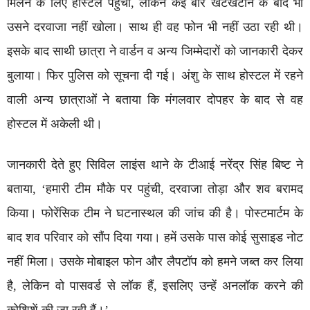
मिलने के लिए होस्टल पहुंची, लेकिन कई बार खटखटाने के बाद भी
उसने दरवाजा नहीं खोला। साथ ही वह फोन भी नहीं उठा रही थी।
इसके बाद साथी छात्रा ने वार्डन व अन्य जिम्मेदारों को जानकारी देकर
बुलाया। फिर पुलिस को सूचना दी गई। अंशु के साथ होस्टल में रहने
वाली अन्य छात्राओं ने बताया कि मंगलवार दोपहर के बाद से वह
होस्टल में अकेली थी।
जानकारी देते हुए सिविल लाइंस थाने के टीआई नरेंद्र सिंह बिष्ट ने
बताया, ‘हमारी टीम मौके पर पहुंची, दरवाजा तोड़ा और शव बरामद
किया। फोरेंसिक टीम ने घटनास्थल की जांच की है। पोस्टमार्टम के
बाद शव परिवार को सौंप दिया गया। हमें उसके पास कोई सुसाइड नोट
नहीं मिला। उसके मोबाइल फोन और लैपटॉप को हमने जब्त कर लिया
है, लेकिन वो पासवर्ड से लॉक हैं, इसलिए उन्हें अनलॉक करने की