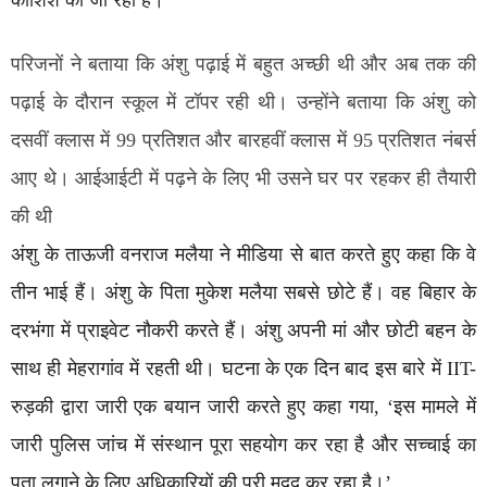
कोशिशें की जा रही हैं।’
परिजनों ने बताया कि अंशु पढ़ाई में बहुत अच्छी थी और अब तक की
पढ़ाई के दौरान स्कूल में टॉपर रही थी। उन्होंने बताया कि अंशु को
दसवीं क्लास में 99 प्रतिशत और बारहवीं क्लास में 95 प्रतिशत नंबर्स
आए थे। आईआईटी में पढ़ने के लिए भी उसने घर पर रहकर ही तैयारी
की थी
अंशु के ताऊजी वनराज मलैया ने मीडिया से बात करते हुए कहा कि वे
तीन भाई हैं। अंशु के पिता मुकेश मलैया सबसे छोटे हैं। वह बिहार के
दरभंगा में प्राइवेट नौकरी करते हैं। अंशु अपनी मां और छोटी बहन के
साथ ही मेहरागांव में रहती थी। घटना के एक दिन बाद इस बारे में IIT-
रुड़की द्वारा जारी एक बयान जारी करते हुए कहा गया, ‘इस मामले में
जारी पुलिस जांच में संस्थान पूरा सहयोग कर रहा है और सच्चाई का
पता लगाने के लिए अधिकारियों की पूरी मदद कर रहा है।’