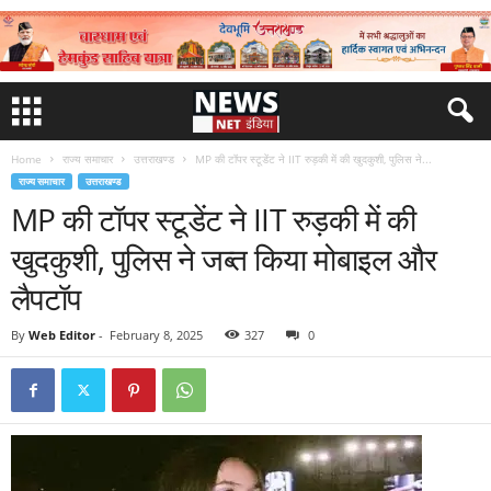
Home
राज्य समाचार
उत्तराखण्ड
MP की टॉपर स्टूडेंट ने IIT रुड़की में की खुदकुशी, पुलिस ने...
राज्य समाचार
उत्तराखण्ड
MP की टॉपर स्टूडेंट ने IIT रुड़की में की
खुदकुशी, पुलिस ने जब्त किया मोबाइल और
लैपटॉप
By
Web Editor
-
February 8, 2025
327
0