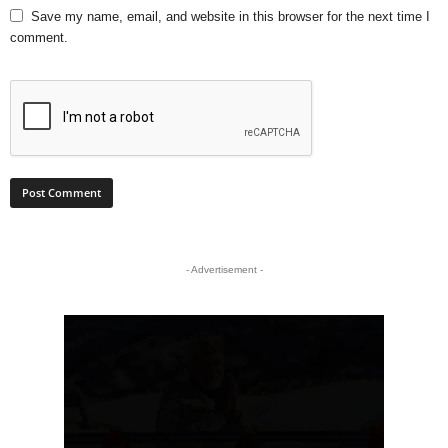
Save my name, email, and website in this browser for the next time I
comment.
- Advertisement -