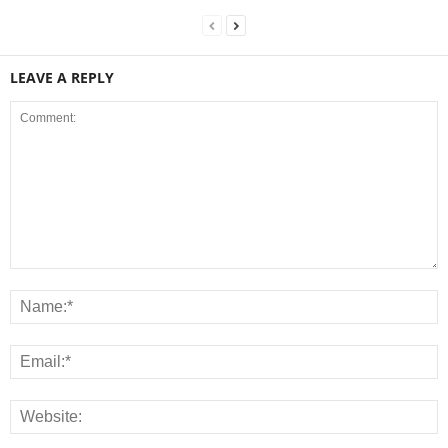
LEAVE A REPLY