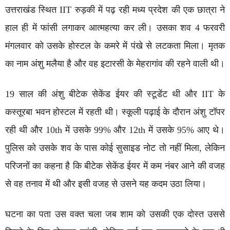
उत्तराखंड स्थित IIT रुड़की में पढ़ रही मध्य प्रदेश की एक छात्रा ने
हाल ही में फांसी लगाकर आत्महत्या कर ली। उसका शव 4 फरवरी
मंगलवार को उसके होस्टल के कमरे में पंखे से लटकता मिला। मृतक
का नाम अंशु मलैया है और वह इटारसी के मेहरागांव की रहने वाली थी।
19 साल की अंशु बीटेक सेकेंड ईयर की स्टूडेंट थी और IIT के
कस्तूरबा भवन होस्टल में रहती थी। स्कूली पढ़ाई के दौरान अंशु टॉपर
रही थी और 10th में उसके 99% और 12th में उसके 95% आए थे।
पुलिस को उसके शव के पास कोई सुसाइड नोट तो नहीं मिला, लेकिन
परिजनों का कहना है कि बीटेक सेकेंड ईयर में कम नंबर आने की वजह
से वह तनाव में थी और इसी वजह से उसने यह कदम उठा लिया।
घटना का पता उस वक्त चला जब शाम को उसकी एक दोस्त उससे