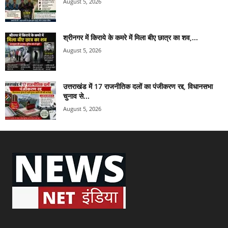
August 5, 2026
श्रीनगर में किराये के कमरे में मिला बीए छात्र का शव,...
August 5, 2026
उत्तराखंड में 17 राजनीतिक दलों का पंजीकरण रद्द, विधानसभा
चुनाव से...
August 5, 2026