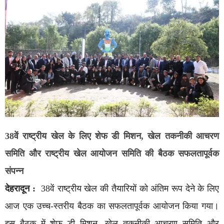
38वें राष्ट्रीय खेल के लिए शेफ डी मिशन, खेल तकनीकी आचरण
समिति और राष्ट्रीय खेल आयोजन समिति की बैठक सफलतापूर्वक
संपन्न
देहरादून :
38वें राष्ट्रीय खेल की तैयारियों को अंतिम रूप देने के लिए
आज एक उच्च-स्तरीय बैठक का सफलतापूर्वक आयोजन किया गया।
इस बैठक में शेफ डी मिशन, खेल तकनीकी आचरण समिति और