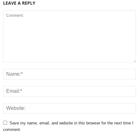
LEAVE A REPLY
Save my name, email, and website in this browser for the next time I
comment.