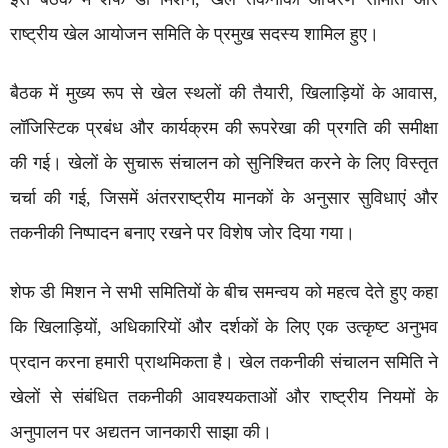
राष्ट्रीय खेल आयोजन समिति के प्रमुख सदस्य शामिल हुए।
बैठक में मुख्य रूप से खेल स्थलों की तैयारी, खिलाड़ियों के आवास,
लॉजिस्टिक प्रबंध और कार्यक्रम की रूपरेखा की प्रगति की समीक्षा
की गई। खेलों के सुचारू संचालन को सुनिश्चित करने के लिए विस्तृत
चर्चा की गई, जिसमें अंतरराष्ट्रीय मानकों के अनुसार सुविधाएं और
तकनीकी निष्पादन बनाए रखने पर विशेष जोर दिया गया।
शेफ डी मिशन ने सभी समितियों के बीच समन्वय को महत्व देते हुए कहा
कि खिलाड़ियों, अधिकारियों और दर्शकों के लिए एक उत्कृष्ट अनुभव
प्रदान करना हमारी प्राथमिकता है। खेल तकनीकी संचालन समिति ने
खेलों से संबंधित तकनीकी आवश्यकताओं और राष्ट्रीय नियमों के
अनुपालन पर अद्यतन जानकारी साझा की।