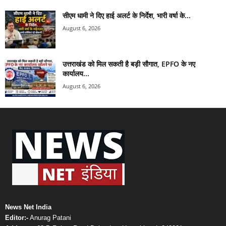
सीएम धामी ने दिए हाई अलर्ट के निर्देश, भारी वर्षा के...
August 6, 2026
उत्तराखंड को मिल सकती है बड़ी सौगात, EPFO के नए
कार्यालय...
August 6, 2026
News Net India
Editor:-
Anurag Patani