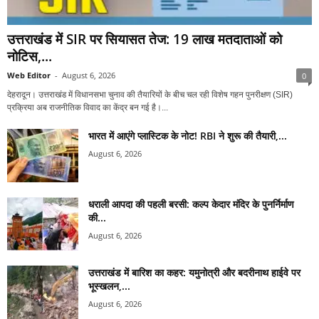
उत्तराखंड में SIR पर सियासत तेज: 19 लाख मतदाताओं को
नोटिस,...
Web Editor
-
August 6, 2026
0
देहरादून। उत्तराखंड में विधानसभा चुनाव की तैयारियों के बीच चल रही विशेष गहन पुनरीक्षण (SIR)
प्रक्रिया अब राजनीतिक विवाद का केंद्र बन गई है।...
भारत में आएंगे प्लास्टिक के नोट! RBI ने शुरू की तैयारी,...
August 6, 2026
धराली आपदा की पहली बरसी: कल्प केदार मंदिर के पुनर्निर्माण
की...
August 6, 2026
उत्तराखंड में बारिश का कहर: यमुनोत्री और बदरीनाथ हाईवे पर
भूस्खलन,...
August 6, 2026