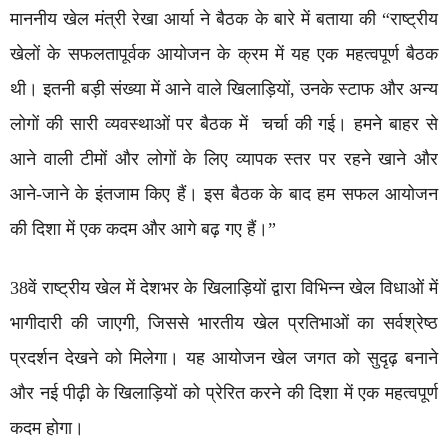
माननीय खेल मंत्री रेखा आर्या ने बैठक के बारे में बताया की “राष्ट्रीय
खेलों के सफलतापूर्वक आयोजन के क्रम में यह एक महत्वपूर्ण बैठक
थी। इतनी बड़ी संख्या में आने वाले खिलाड़ियों, उनके स्टाफ और अन्य
लोगों की सारी व्यवस्थाओं पर बैठक में चर्चा की गई। हमने बाहर से
आने वाली टीमों और लोगों के लिए व्यापक स्तर पर रहने खाने और
आने-जाने के इंतजाम किए हैं। इस बैठक के बाद हम सफल आयोजन
की दिशा में एक कदम और आगे बढ़ गए हैं।”
38वें राष्ट्रीय खेल में देशभर के खिलाड़ियों द्वारा विभिन्न खेल विधाओं में
भागीदारी की जाएगी, जिससे भारतीय खेल प्रतिभाओं का सर्वश्रेष्ठ
प्रदर्शन देखने को मिलेगा। यह आयोजन खेल जगत को सुदृढ़ बनाने
और नई पीढ़ी के खिलाड़ियों को प्रेरित करने की दिशा में एक महत्वपूर्ण
कदम होगा।