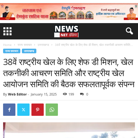
Home
राज्य समाचार
उत्तराखण्ड
38वें राष्ट्रीय खेल के लिए शेफ डी मिशन, खेल तकनीकी आचरण समिति...
राज्य समाचार
उत्तराखण्ड
38वें राष्ट्रीय खेल के लिए शेफ डी मिशन, खेल
तकनीकी आचरण समिति और राष्ट्रीय खेल
आयोजन समिति की बैठक सफलतापूर्वक संपन्न
By
Web Editor
-
January 15, 2025
199
0