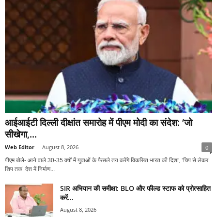
आईआईटी दिल्ली दीक्षांत समारोह में पीएम मोदी का संदेश: ‘जो
सीखेगा,...
Web Editor
-
August 8, 2026
0
पीएम बोले- आने वाले 30-35 वर्षों में युवाओं के फैसले तय करेंगे विकसित भारत की दिशा, ‘चिप से लेकर
शिप तक’ देश में निर्माण...
SIR अभियान की समीक्षा: BLO और फील्ड स्टाफ को प्रोत्साहित
करें...
August 8, 2026