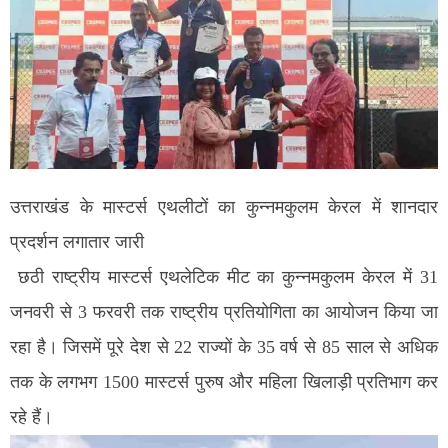
उत्तराखंड के मास्टर्स एथलीटों का कुन्नमकुलम केरल में शानदार
प्रदर्शन लगातार जारी
छठी राष्ट्रीय मास्टर्स एथलेटिक मीट का कुन्नमकुलम केरल में 31
जनवरी से 3 फरवरी तक राष्ट्रीय प्रतियोगिता का आयोजन किया जा
रहा है। जिसमें पूरे देश से 22 राज्यों के 35 वर्ष से 85 साल से अधिक
तक के लगभग 1500 मास्टर्स पुरुष और महिला खिलाड़ी प्रतिभाग कर
रहे हैं।