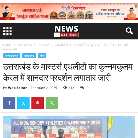
Home
राज्य समाचार
उत्तराखण्ड
उत्तराखंड के मास्टर्स एथलीटों का कुन्नमकुलम केरल में शानदार प्रदर्शन
लगातार जारी
राज्य समाचार
उत्तराखण्ड
खेल
उत्तराखंड के मास्टर्स एथलीटों का कुन्नमकुलम
केरल में शानदार प्रदर्शन लगातार जारी
By
Web Editor
-
February 2, 2025
418
0