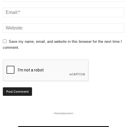
Save my name, email, and website in this browser for the next time I
comment.
- Advertisement -