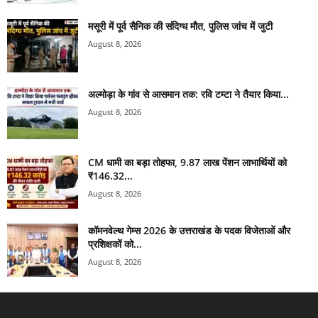
मसूरी में पूर्व सैनिक की संदिग्ध मौत, पुलिस जांच में जुटी
August 8, 2026
अल्मोड़ा के गांव से आसमान तक: रवि टम्टा ने तैयार किया...
August 8, 2026
CM धामी का बड़ा तोहफा, 9.87 लाख पेंशन लाभार्थियों को
₹146.32...
August 8, 2026
कॉमनवेल्थ गेम्स 2026 के उत्तराखंड के पदक विजेताओं और
प्रशिक्षकों को...
August 8, 2026