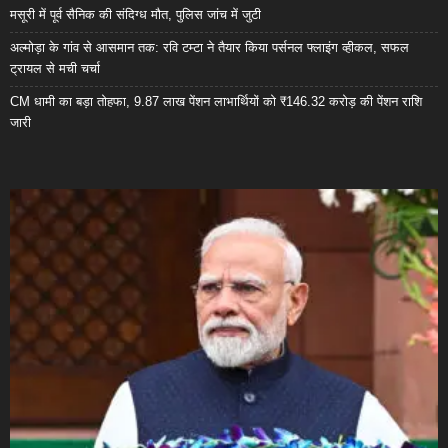
मसूरी में पूर्व सैनिक की संदिग्ध मौत, पुलिस जांच में जुटी
अल्मोड़ा के गांव से आसमान तक: रवि टम्टा ने तैयार किया पर्सनल फ्लाइंग व्हीकल, सफल
ट्रायल से मची चर्चा
CM धामी का बड़ा तोहफा, 9.87 लाख पेंशन लाभार्थियों को ₹146.32 करोड़ की पेंशन राशि
जारी