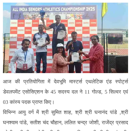
आज की प्रतियोगिता में देवभूमि मास्टर्स एथलेटिक एंड स्पोर्ट्स
डेवलपमेंट एसोसिएशन के 45 सदस्य दल ने 11 गोल्ड, 5 सिल्वर एवं
03 कांस्य पदक प्राप्त किए।
विभिन्न आयु वर्ग में श्री सुमित शाह, श्री श्री घनानंद पांडे ,श्री
घनश्याम पांडे, सतीश चंद चौहान, ललित चन्द्र जोशी, राजेंद्र प्रसाद