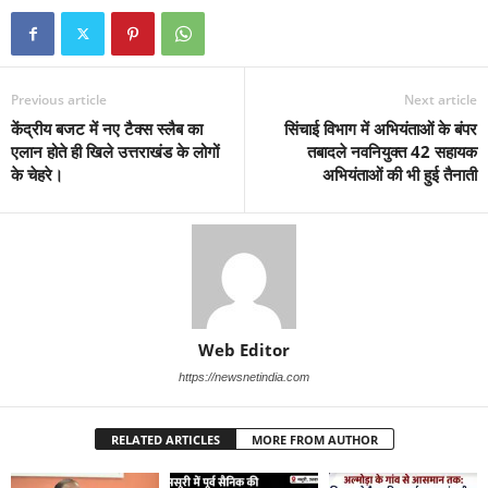
Previous article
Next article
केंद्रीय बजट में नए टैक्स स्लैब का
सिंचाई विभाग में अभियंताओं के बंपर
एलान होते ही खिले उत्तराखंड के लोगों
तबादले नवनियुक्त 42 सहायक
के चेहरे।
अभियंताओं की भी हुई तैनाती
Web Editor
https://newsnetindia.com
RELATED ARTICLES
MORE FROM AUTHOR