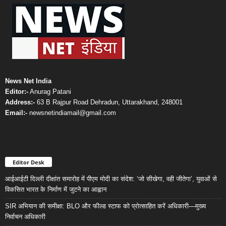
News Net India
Editor:-
Anurag Patani
Address:-
63 B Rajpur Road Dehradun, Uttarakhand, 248001
Email:-
newsnetindiamail@gmail.com
Editor Desk
आईआईटी दिल्ली दीक्षांत समारोह में पीएम मोदी का संदेश: ‘जो सीखेगा, वही जीतेगा’, युवाओं से
विकसित भारत के निर्माण में जुटने का आह्वान
SIR अभियान की समीक्षा: BLO और फील्ड स्टाफ को प्रोत्साहित करें अधिकारी—मुख्य
निर्वाचन अधिकारी