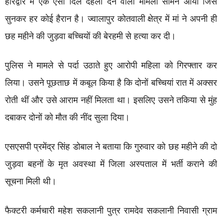
हरिद्वार में एक ऐसा दिल दहला देने वाला मामला सामने आया जिसे
सुनकर हर कोई हैरान है। ज्वालापुर कोतवाली क्षेत्र में मां ने अपनी ही
छह महीने की जुड़वा बच्चियों की बेरहमी से हत्या कर दी।
पुलिस ने मामले से पर्दा उठाते हुए आरोपी महिला को गिरफ्तार कर
लिया। उसने पूछताछ में कबूल किया है कि दोनों बच्चियां रात में अक्सर
रोती थीं और उसे आराम नहीं मिलता था। इसलिए उसने तकिया से मुंह
दबाकर दोनों को मौत की नींद सुला दिया।
एसएसपी प्रमेंद्र सिंह डोबाल ने बताया कि गुरुवार को छह महीने की दो
जुड़वा बहनों के मृत अवस्था में जिला अस्पताल में भर्ती कराने की
सूचना मिली थी।
फैक्टरी कर्मचारी महेश सकलानी पुत्र रामदेव सकलानी निवासी ग्राम