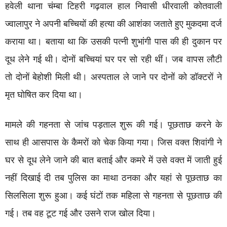
हवेली थाना चंम्बा टिहरी गढ़वाल हाल निवासी धीरवाली कोतवाली
ज्वालापुर ने अपनी बच्चियों की हत्या की आशंका जताते हुए मुकदमा दर्ज
कराया था। बताया था कि उसकी पत्नी शुभांगी पास की ही दुकान पर
दूध लेने गई थी। दोनों बच्चियां घर पर सो रही थीं। जब वापस लौटी
तो दोनों बेहोशी मिली थी। अस्पताल ले जाने पर दोनों को डॉक्टरों ने
मृत घोषित कर दिया था।
मामले की गहनता से जांच पड़ताल शुरू की गई। पूछताछ करने के
साथ ही आसपास के कैमरों को चेक किया गया। जिस वक्त शिवांगी ने
घर से दूध लेने जाने की बात बताई और कमरे में उसे वक्त में जाती हुई
नहीं दिखाई दी तब पुलिस का माथा ठनका और यहां से पूछताछ का
सिलसिला शुरू हुआ। कई घंटों तक महिला से गहनता से पूछताछ की
गई। तब वह टूट गई और उसने राज खोल दिया।