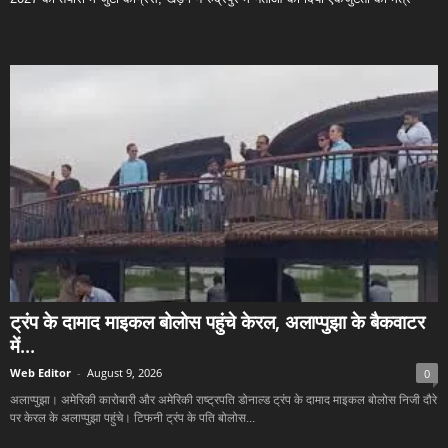
ट्रंप के दामाद माइकल बोलोस पहुंचे केरल, अलाप्पुझा के बैकवाटर
में...
Web Editor
-
August 9, 2026
0
अलाप्पुझा। अमेरिकी कारोबारी और अमेरिकी राष्ट्रपति डोनाल्ड ट्रंप के दामाद माइकल बोलोस निजी दौरे
पर केरल के अलाप्पुझा पहुंचे। टिफनी ट्रंप के पति बोलोस...