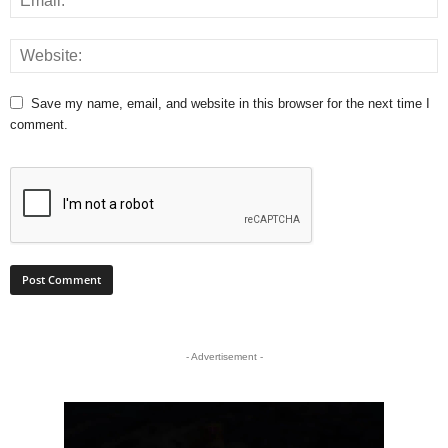
Save my name, email, and website in this browser for the next time I
comment.
- Advertisement -