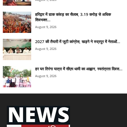
हरिद्वार में डाक कांवड़ का सैलाब, 3.19 करोड़ से अधिक
शिवभक्त...
August 9, 2026
2027 की तैयारी में जुटी कांग्रेस, खड़गे ने रुद्रपुर में नेताओं...
August 9, 2026
हर घर तिरंगा यात्रा में सीएम धामी का आह्वान, स्वतंत्रता दिवस...
August 9, 2026