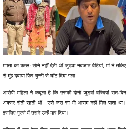
ममता का कत्ल: सोने नहीं देती थीं जुड़वा नवजात बेटियां, मां ने तकिए
से मुंह दबाया फिर चुन्नी से घोंट दिया गला
आरोपी महिला ने कबूला है कि उसकी दोनों जुड़वां बच्चियां रात-दिन
अक्सर रोती रहती थीं। उसे जरा सा भी आराम नहीं मिल पाता था।
इसलिए गुस्से में उसने उन्हें मार दिया।