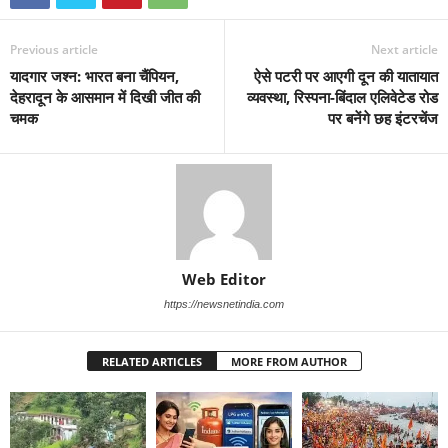
Previous article
Next article
यादगार जश्न: भारत बना चैंपियन,
ऐसे पटरी पर आएगी दून की यातायात
देहरादून के आसमान में दिखी जीत की
व्यवस्था, रिस्पना-बिंदाल एलिवेटेड रोड
चमक
पर बनेंगे छह इंटरचेंज
Web Editor
https://newsnetindia.com
RELATED ARTICLES
MORE FROM AUTHOR